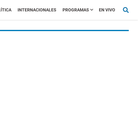
ÍTICA
INTERNACIONALES
PROGRAMAS
EN VIVO