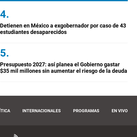
Detienen en México a exgobernador por caso de 43
estudiantes desaparecidos
Presupuesto 2027: así planea el Gobierno gastar
$35 mil millones sin aumentar el riesgo de la deuda
ÍTICA
INTERNACIONALES
PROGRAMAS
EN VIVO