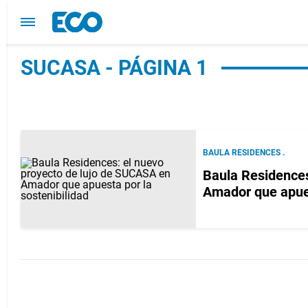
SUCASA - PÁGINA 1
BAULA RESIDENCES .
Baula Residences
Amador que apues