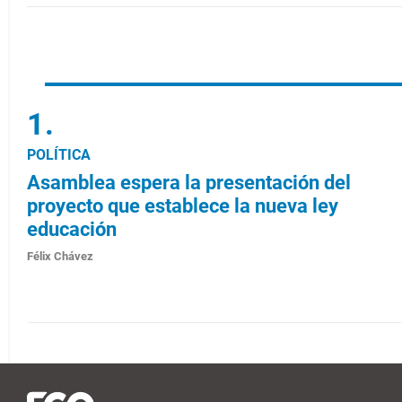
POLÍTICA
Asamblea espera la presentación del
proyecto que establece la nueva ley
educación
Félix Chávez