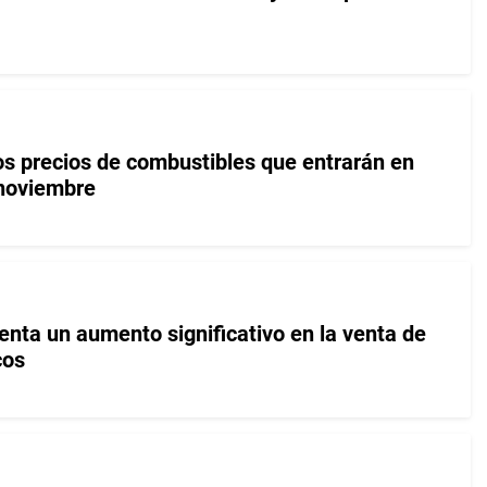
s precios de combustibles que entrarán en
 noviembre
ta un aumento significativo en la venta de
cos