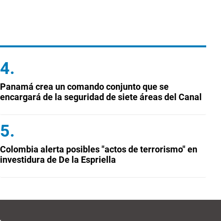
Panamá crea un comando conjunto que se
encargará de la seguridad de siete áreas del Canal
Colombia alerta posibles "actos de terrorismo" en
investidura de De la Espriella