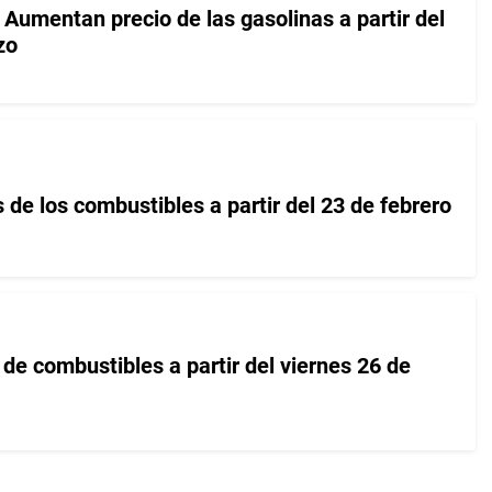
o! Aumentan precio de las gasolinas a partir del
zo
 de los combustibles a partir del 23 de febrero
de combustibles a partir del viernes 26 de