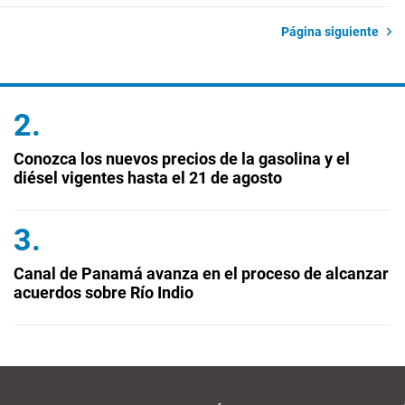
Página siguiente
Conozca los nuevos precios de la gasolina y el
diésel vigentes hasta el 21 de agosto
Canal de Panamá avanza en el proceso de alcanzar
acuerdos sobre Río Indio