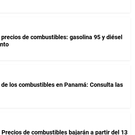
precios de combustibles: gasolina 95 y diésel
ento
s de los combustibles en Panamá: Consulta las
 Precios de combustibles bajarán a partir del 13