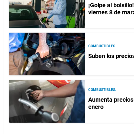
¡Golpe al bolsill
viernes 8 de mar
COMBUSTIBLES.
Suben los precios
COMBUSTIBLES.
Aumenta precios 
enero