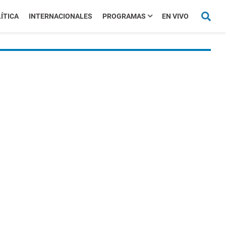
ÍTICA
INTERNACIONALES
PROGRAMAS
EN VIVO