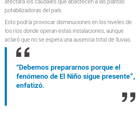
afectará los caudales que abastecen a las plantas
potabilizadoras del país.
Esto podría provocar disminuciones en los niveles de
los ríos donde operan estas instalaciones, aunque
aclaró que no se espera una ausencia total de lluvias.
“Debemos prepararnos porque el
fenómeno de El Niño sigue presente”,
enfatizó.