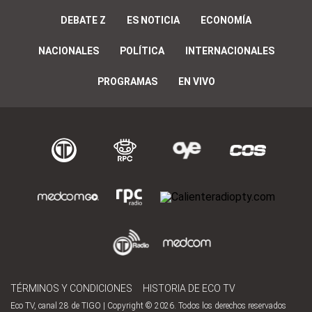
DEBATE Z
ES NOTICIA
ECONOMÍA
NACIONALES
POLÍTICA
INTERNACIONALES
PROGRAMAS
EN VIVO
TÉRMINOS Y CONDICIONES
HISTORIA DE ECO TV
Eco TV, canal 28 de TIGO | Copyright © 2026. Todos los derechos reservados