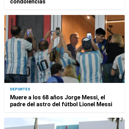
condolencias
DEPORTES
Muere a los 68 años Jorge Messi, el
padre del astro del fútbol Lionel Messi