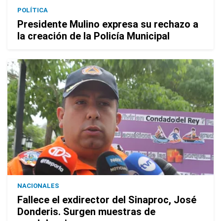
POLÍTICA
Presidente Mulino expresa su rechazo a
la creación de la Policía Municipal
NACIONALES
Fallece el exdirector del Sinaproc, José
Donderis. Surgen muestras de