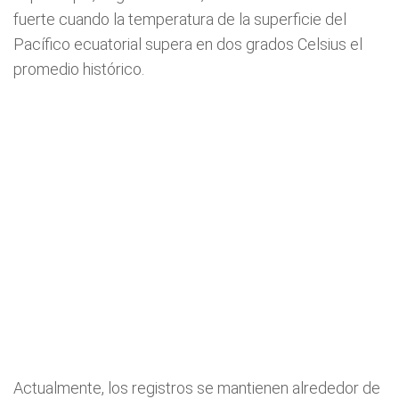
fuerte cuando la temperatura de la superficie del
Pacífico ecuatorial supera en dos grados Celsius el
promedio histórico.
Actualmente, los registros se mantienen alrededor de