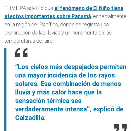
El IMHPA advirtió que
el fenómeno de El Niño tiene
efectos importantes sobre Panamá
, especialmente
en la región del Pacífico, donde se registra una
disminución de las lluvias y un incremento en las
temperaturas del aire.
“Los cielos más despejados permiten
una mayor incidencia de los rayos
solares. Esa combinación de menos
lluvia y más calor hace que la
sensación térmica sea
verdaderamente intensa”, explicó de
Calzadilla.