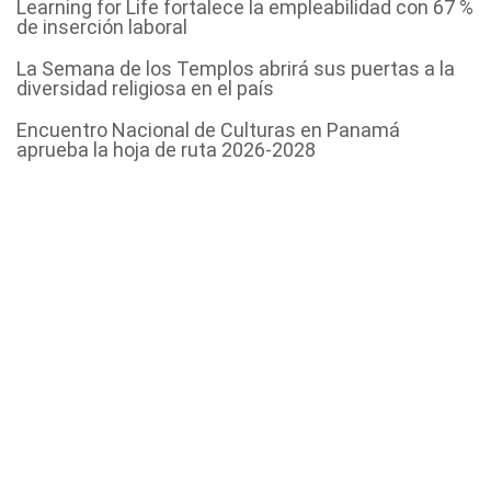
Learning for Life fortalece la empleabilidad con 67 %
de inserción laboral
La Semana de los Templos abrirá sus puertas a la
diversidad religiosa en el país
Encuentro Nacional de Culturas en Panamá
aprueba la hoja de ruta 2026-2028