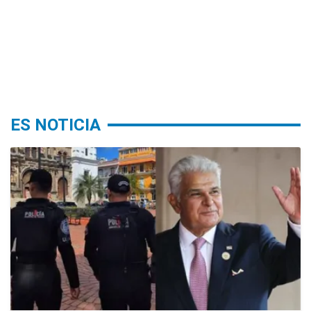
ES NOTICIA