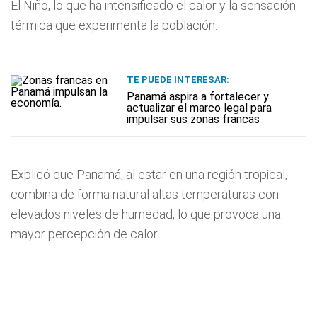
El Niño, lo que ha intensificado el calor y la sensación
térmica que experimenta la población.
TE PUEDE INTERESAR:
Panamá aspira a fortalecer y
actualizar el marco legal para
impulsar sus zonas francas
Explicó que Panamá, al estar en una región tropical,
combina de forma natural altas temperaturas con
elevados niveles de humedad, lo que provoca una
mayor percepción de calor.