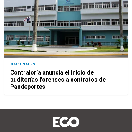
NACIONALES
Contraloría anuncia el inicio de
auditorías forenses a contratos de
Pandeportes