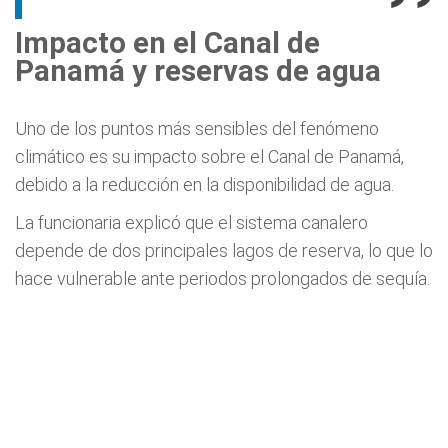
Impacto en el Canal de
Panamá y reservas de agua
Uno de los puntos más sensibles del fenómeno
climático es su impacto sobre el Canal de Panamá,
debido a la reducción en la disponibilidad de agua.
La funcionaria explicó que el sistema canalero
depende de dos principales lagos de reserva, lo que lo
hace vulnerable ante periodos prolongados de sequía.