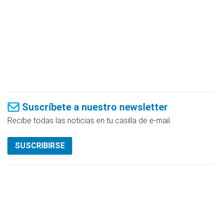
Suscríbete a nuestro newsletter
Recibe todas las noticias en tu casilla de e-mail.
SUSCRIBIRSE