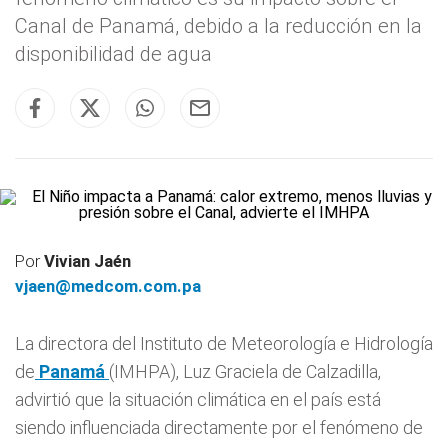
Canal de Panamá, debido a la reducción en la
disponibilidad de agua
Por
Vivian Jaén
vjaen@medcom.com.pa
La directora del Instituto de Meteorología e Hidrología
de
Panamá
(IMHPA), Luz Graciela de Calzadilla,
advirtió que la situación climática en el país está
siendo influenciada directamente por el fenómeno de