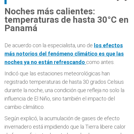
Noches más calientes:
temperaturas de hasta 30°C en
Panamá
De acuerdo con la especialista, uno de
los efectos
más notorios del fenómeno climático es que las
noches ya no están refrescando
como antes.
Indicó que las estaciones meteorológicas han
registrado temperaturas de hasta 30 grados Celsius
durante la noche, una condición que refleja no solo la
influencia de El Niño, sino también el impacto del
cambio climático.
Según explicó, la acumulación de gases de efecto
invernadero está impidiendo que la Tierra libere calor