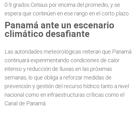
0.9 grados Celsius por encima del promedio, y se
espera que continúen en ese rango en el corto plazo.
Panamá ante un escenario
climático desafiante
Las autoridades meteorológicas reiteran que Panamá
continuará experimentando condiciones de calor
intenso y reducción de lluvias en las próximas
semanas, lo que obliga a reforzar medidas de
prevención y gestión del recurso hídrico tanto a nivel
nacional como en infraestructuras críticas como el
Canal de Panamá.