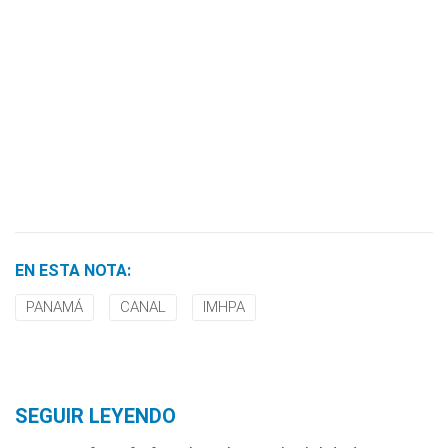
EN ESTA NOTA:
PANAMÁ
CANAL
IMHPA
SEGUIR LEYENDO