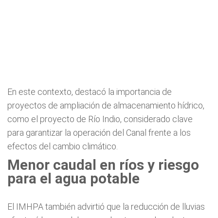
En este contexto, destacó la importancia de
proyectos de ampliación de almacenamiento hídrico,
como el proyecto de Río Indio, considerado clave
para garantizar la operación del Canal frente a los
efectos del cambio climático.
Menor caudal en ríos y riesgo
para el agua potable
El IMHPA también advirtió que la reducción de lluvias