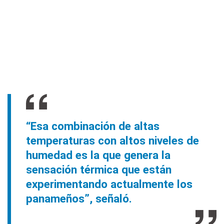
“Esa combinación de altas
temperaturas con altos niveles de
humedad es la que genera la
sensación térmica que están
experimentando actualmente los
panameños”, señaló.