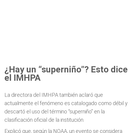
¿Hay un “superniño”? Esto dice
el IMHPA
La directora del IMHPA también aclaró que
actualmente el fenómeno es catalogado como débil y
descartó el uso del término “superniño” en la
clasificación oficial de la institución.
Explicó que, según la NOAA, un evento se considera