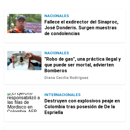
NACIONALES
Fallece el exdirector del Sinaproc,
José Donderis. Surgen muestras
de condolencias
NACIONALES
"Robo de gas", una práctica ilegal y
que puede ser mortal, advierten
Bomberos
Diana Cecilia Rodríguez
INTERNACIONALES
Destruyen con explosivos peaje en
Colombia tras posesión de De la
Espriella