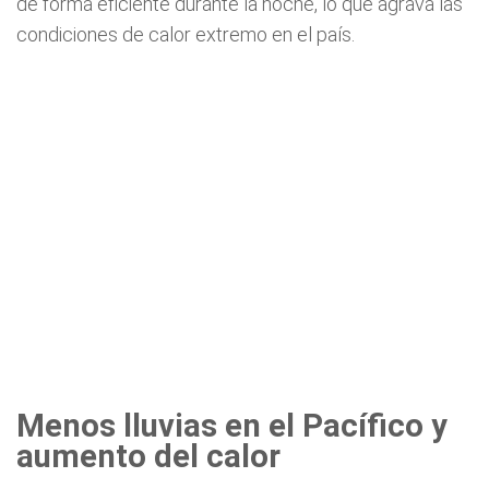
de forma eficiente durante la noche, lo que agrava las
condiciones de calor extremo en el país.
Menos lluvias en el Pacífico y
aumento del calor