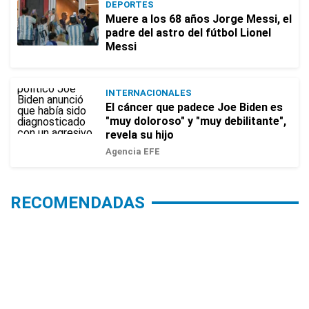
DEPORTES
Muere a los 68 años Jorge Messi, el
padre del astro del fútbol Lionel
Messi
INTERNACIONALES
El cáncer que padece Joe Biden es
"muy doloroso" y "muy debilitante",
revela su hijo
Agencia EFE
RECOMENDADAS