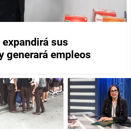
 expandirá sus
y generará empleos