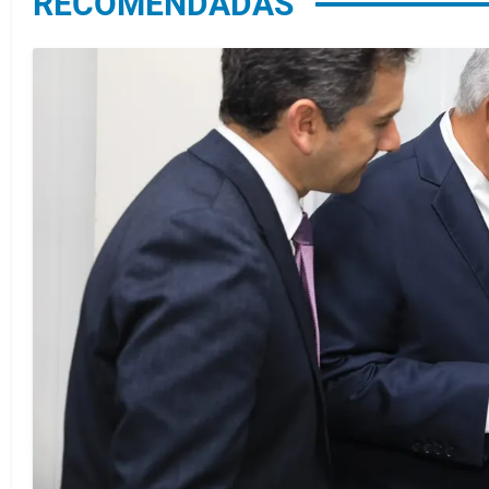
RECOMENDADAS