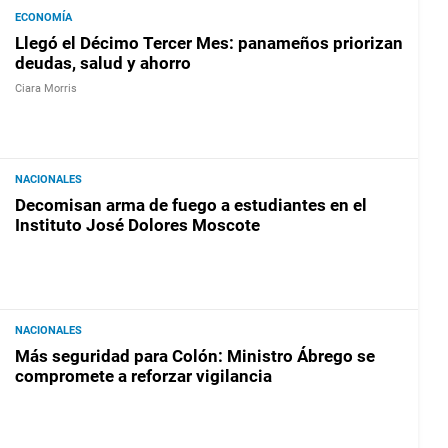
ECONOMÍA
Llegó el Décimo Tercer Mes: panameños priorizan
deudas, salud y ahorro
Ciara Morris
NACIONALES
Decomisan arma de fuego a estudiantes en el
Instituto José Dolores Moscote
NACIONALES
Más seguridad para Colón: Ministro Ábrego se
compromete a reforzar vigilancia