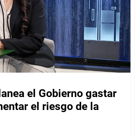
lanea el Gobierno gastar
entar el riesgo de la