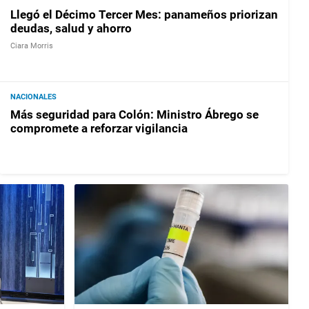
Llegó el Décimo Tercer Mes: panameños priorizan
deudas, salud y ahorro
Ciara Morris
NACIONALES
Más seguridad para Colón: Ministro Ábrego se
compromete a reforzar vigilancia