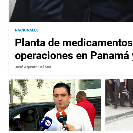
NACIONALES
Planta de medicamentos
operaciones en Panamá 
José Agustín Del Mar