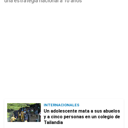
una estrategia nacional a 10 años
INTERNACIONALES
Un adolescente mata a sus abuelos
y a cinco personas en un colegio de
Tailandia