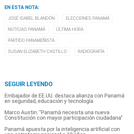
EN ESTA NOTA:
JOSÉ ISABEL BLANDÓN
ELECCIONES PANAMÁ
NOTICIAS PANAMÁ
ÚLTIMA HORA
PARTIDO PANAMEÑISTA
SUSAN ELIZABETH CASTILLO
RADIOGRAFÍA
SEGUIR LEYENDO
Embajador de EE.UU. destaca alianza con Panamá
en seguridad, educación y tecnología
Marco Austin: "Panamá necesita una nueva
Constitución con mayor participación ciudadana"
Panamá apuesta por la inteligencia artificial con