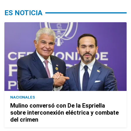
ES NOTICIA
NACIONALES
Mulino conversó con De la Espriella
sobre interconexión eléctrica y combate
del crimen