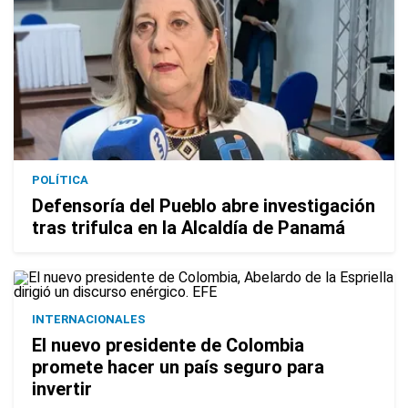
POLÍTICA
Defensoría del Pueblo abre investigación
tras trifulca en la Alcaldía de Panamá
INTERNACIONALES
El nuevo presidente de Colombia
promete hacer un país seguro para
invertir