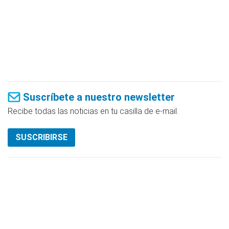
Suscríbete a nuestro newsletter
Recibe todas las noticias en tu casilla de e-mail.
SUSCRIBIRSE