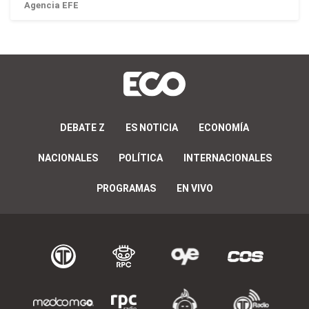
Agencia EFE
DEBATE Z
ES NOTICIA
ECONOMÍA
NACIONALES
POLÍTICA
INTERNACIONALES
PROGRAMAS
EN VIVO