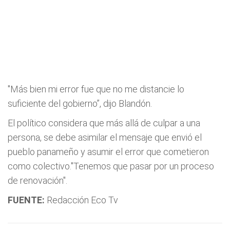
"Más bien mi error fue que no me distancie lo
suficiente del gobierno”, dijo Blandón.
El político considera que más allá de culpar a una
persona, se debe asimilar el mensaje que envió el
pueblo panameño y asumir el error que cometieron
como colectivo."Tenemos que pasar por un proceso
de renovación".
FUENTE:
Redacción Eco Tv