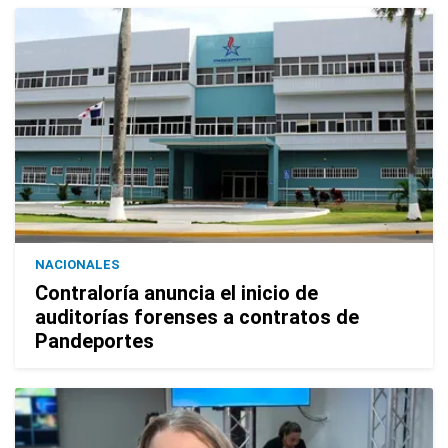
NACIONALES
Contraloría anuncia el inicio de
auditorías forenses a contratos de
Pandeportes