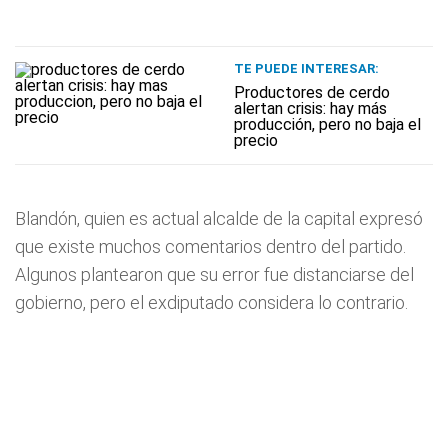
TE PUEDE INTERESAR:
Productores de cerdo
alertan crisis: hay más
producción, pero no baja el
precio
Blandón, quien es actual alcalde de la capital expresó
que existe muchos comentarios dentro del partido.
Algunos plantearon que su error fue distanciarse del
gobierno, pero el exdiputado considera lo contrario.