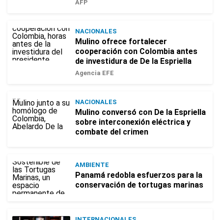
AFP
NACIONALES
Mulino ofrece fortalecer
cooperación con Colombia antes
de investidura de De la Espriella
Agencia EFE
NACIONALES
Mulino conversó con De la Espriella
sobre interconexión eléctrica y
combate del crimen
AMBIENTE
Panamá redobla esfuerzos para la
conservación de tortugas marinas
INTERNACIONALES