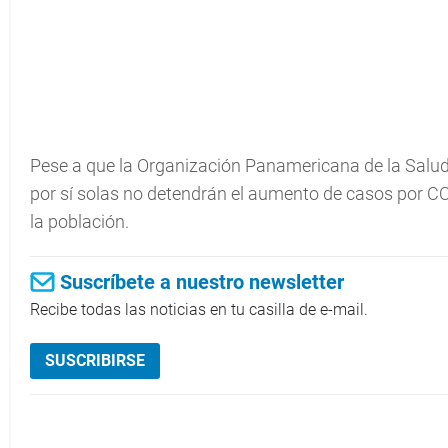
Pese a que la Organización Panamericana de la Salud
por sí solas no detendrán el aumento de casos por C
la población.
Suscríbete a nuestro newsletter
Recibe todas las noticias en tu casilla de e-mail.
SUSCRIBIRSE