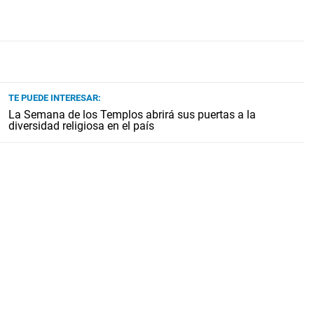
TE PUEDE INTERESAR:
La Semana de los Templos abrirá sus puertas a la
diversidad religiosa en el país