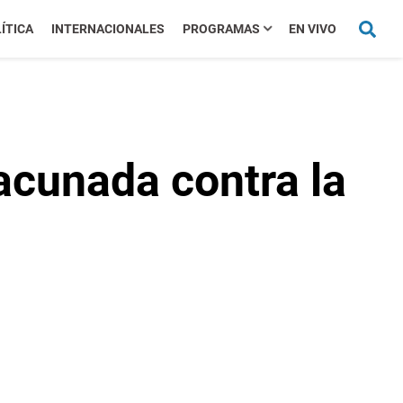
ÍTICA
INTERNACIONALES
PROGRAMAS
EN VIVO
acunada contra la