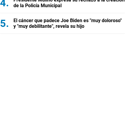
de la Policía Municipal
El cáncer que padece Joe Biden es "muy doloroso"
y "muy debilitante", revela su hijo