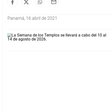
Panamá, 16 abril de 2021