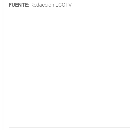
FUENTE:
Redacción ECOTV