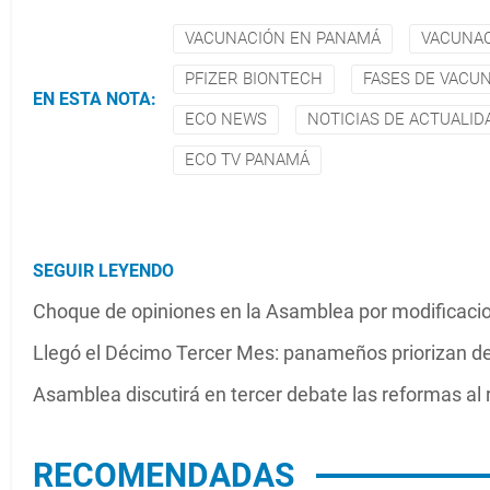
VACUNACIÓN EN PANAMÁ
VACUNA
PFIZER BIONTECH
FASES DE VACU
EN ESTA NOTA:
ECO NEWS
NOTICIAS DE ACTUALI
ECO TV PANAMÁ
SEGUIR LEYENDO
Choque de opiniones en la Asamblea por modificacio
Llegó el Décimo Tercer Mes: panameños priorizan de
Asamblea discutirá en tercer debate las reformas al 
RECOMENDADAS