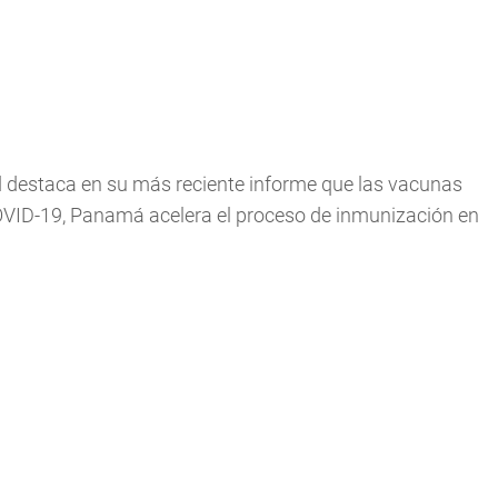
 destaca en su más reciente informe que las vacunas
OVID-19, Panamá acelera el proceso de inmunización en