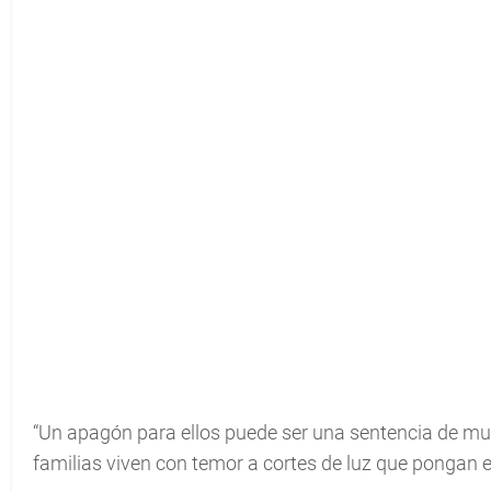
“Un apagón para ellos puede ser una sentencia de mue
familias viven con temor a cortes de luz que pongan e