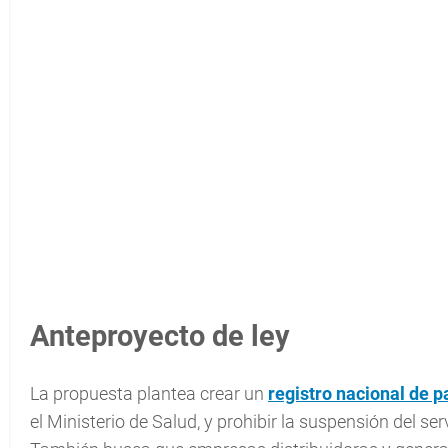
Anteproyecto de ley
La propuesta plantea crear un
registro nacional de 
el Ministerio de Salud, y prohibir la suspensión del se