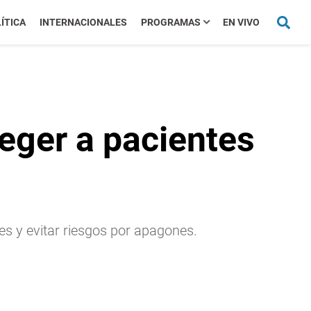
ÍTICA
INTERNACIONALES
PROGRAMAS
EN VIVO
eger a pacientes
es y evitar riesgos por apagones.