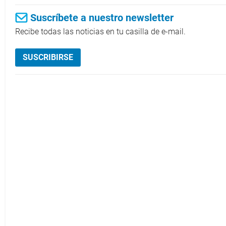
Suscríbete a nuestro newsletter
Recibe todas las noticias en tu casilla de e-mail.
SUSCRIBIRSE