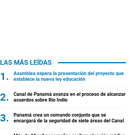
LAS MÁS LEÍDAS
Asamblea espera la presentación del proyecto que
establece la nueva ley educación
Canal de Panamá avanza en el proceso de alcanzar
acuerdos sobre Río Indio
Panamá crea un comando conjunto que se
encargará de la seguridad de siete áreas del Canal