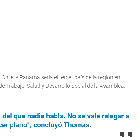
 Chile, y Panamá sería el tercer país de la región en
 de Trabajo, Salud y Desarrollo Social de la Asamblea.
del que nadie habla. No se vale relegar a
cer plano”, concluyó Thomas.