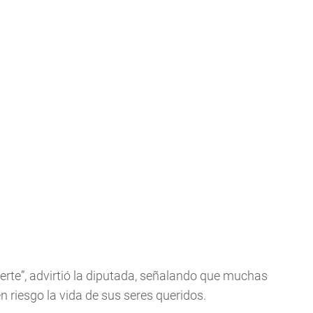
rte”, advirtió la diputada, señalando que muchas
n riesgo la vida de sus seres queridos.