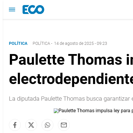
POLÍTICA
POLÍTICA
-
14 de agosto de 2025 - 09:23
Paulette Thomas i
electrodependient
La diputada Paulette Thomas busca garantizar el