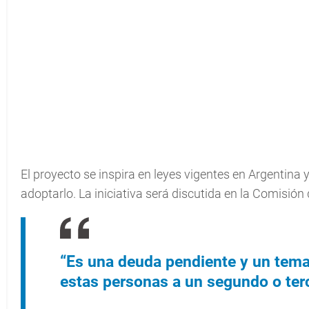
El proyecto se inspira en leyes vigentes en Argentina y
adoptarlo. La iniciativa será discutida en la Comisión
“Es una deuda pendiente y un tema 
estas personas a un segundo o ter