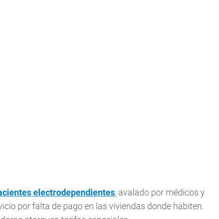
pacientes electrodependientes
, avalado por médicos y
rvicio por falta de pago en las viviendas donde habiten.