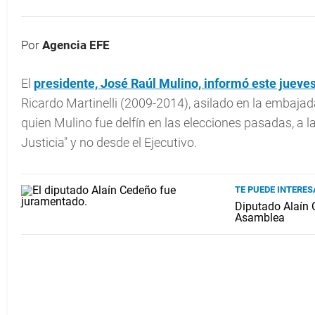
Por
Agencia EFE
El
presidente, José Raúl Mulino, informó este jueve
Ricardo Martinelli (2009-2014), asilado en la embaja
quien Mulino fue delfín en las elecciones pasadas, a l
Justicia" y no desde el Ejecutivo.
TE PUEDE INTERES
Diputado Alaín 
Asamblea