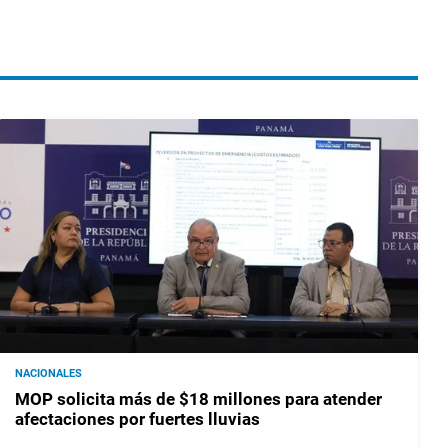
NACIONALES
MOP solicita más de $18 millones para atender
afectaciones por fuertes lluvias