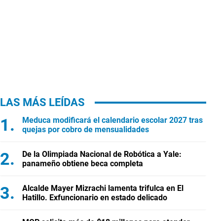
LAS MÁS LEÍDAS
Meduca modificará el calendario escolar 2027 tras
quejas por cobro de mensualidades
De la Olimpiada Nacional de Robótica a Yale:
panameño obtiene beca completa
Alcalde Mayer Mizrachi lamenta trifulca en El
Hatillo. Exfuncionario en estado delicado