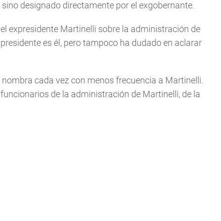
- sino designado directamente por el exgobernante.
el expresidente Martinelli sobre la administración de
 presidente es él, pero tampoco ha dudado en aclarar
no nombra cada vez con menos frecuencia a Martinelli.
ncionarios de la administración de Martinelli, de la