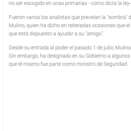
no ser escogido en unas primarias - como dicta la ley
Fueron varios los analistas que preveían la "sombra" d
Mulino, quien ha dicho en reiteradas ocasiones que el
que está dispuesto a ayudar a su "amigo".
Desde su entrada al poder el pasado 1 de julio, Muli
Sin embargo, ha designado en su Gobierno a algunos fu
que él mismo fue parte como ministro de Seguridad.