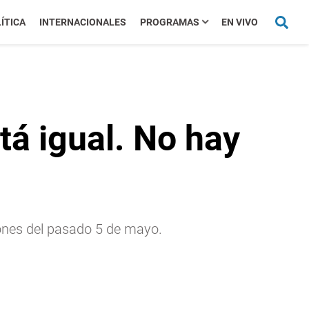
ÍTICA
INTERNACIONALES
PROGRAMAS
EN VIVO
stá igual. No hay
iones del pasado 5 de mayo.