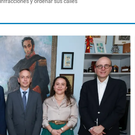
nfracciones y ordenar sus calles