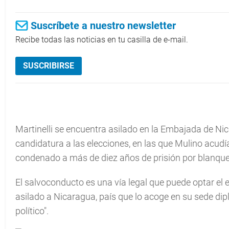
Suscríbete a nuestro newsletter
Recibe todas las noticias en tu casilla de e-mail.
SUSCRIBIRSE
Martinelli se encuentra asilado en la Embajada de N
candidatura a las elecciones, en las que Mulino acudía
condenado a más de diez años de prisión por blanque
El salvoconducto es una vía legal que puede optar el
asilado a Nicaragua, país que lo acoge en su sede d
político".