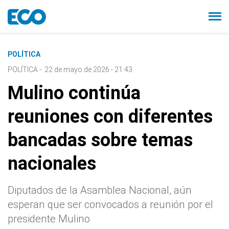
POLÍTICA
POLÍTICA
-
22 de mayo de 2026 - 21:43
Mulino continúa
reuniones con diferentes
bancadas sobre temas
nacionales
Diputados de la Asamblea Nacional, aún
esperan que ser convocados a reunión por el
presidente Mulino