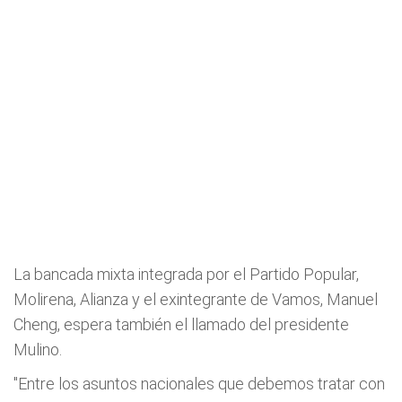
La bancada mixta integrada por el Partido Popular,
Molirena, Alianza y el exintegrante de Vamos, Manuel
Cheng, espera también el llamado del presidente
Mulino.
"Entre los asuntos nacionales que debemos tratar con