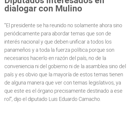
Diputados interesados en
dialogar con Mulino
"El presidente se ha reunido no solamente ahora sino
periódicamente para abordar temas que son de
interés nacional y que deben unificar a todos los
panameños y a toda la fuerza política porque son
necesarios hacerlo en razón del país, no de la
conveniencia ni del gobierno ni de la asamblea sino del
país y es obvio que la mayoría de estos temas tienen
de alguna manera que ver con temas legislativos, ya
que este es el órgano precisamente destinado a ese
rol", dijo el diputado Luis Eduardo Camacho.