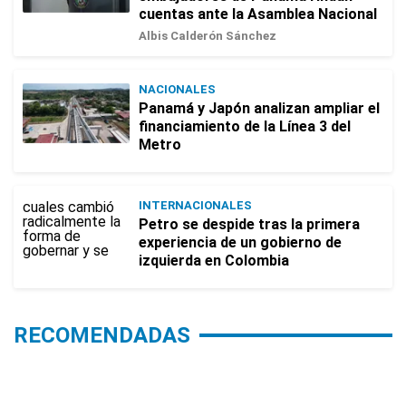
cuentas ante la Asamblea Nacional
Albis Calderón Sánchez
NACIONALES
Panamá y Japón analizan ampliar el
financiamiento de la Línea 3 del
Metro
INTERNACIONALES
Petro se despide tras la primera
experiencia de un gobierno de
izquierda en Colombia
RECOMENDADAS