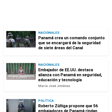
NACIONALES
Panamá crea un comando conjunto
que se encargará de la seguridad
de siete áreas del Canal
NACIONALES
Embajador de EE.UU. destaca
alianza con Panamá en seguridad,
educación y tecnología
María José Jiménez
POLÍTICA
Roberto Zúñiga propone que 56
embajadores de Panamá rindan