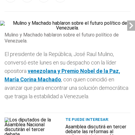
Mulino y Machado hablaron sobre el futuro político de
Venezuela.
El presidente de la República, José Raul Mulino,
conversó este lunes en su despacho con la líder
opositora
venezolana y Premio Nobel de la Paz,
María Corina
Machado
, con quien coincidió en
avanzar que para encontrar una solución democrática
que traiga la estabilidad a Venezuela.
TE PUEDE INTERESAR:
Asamblea discutirá en tercer
debate las reformas al