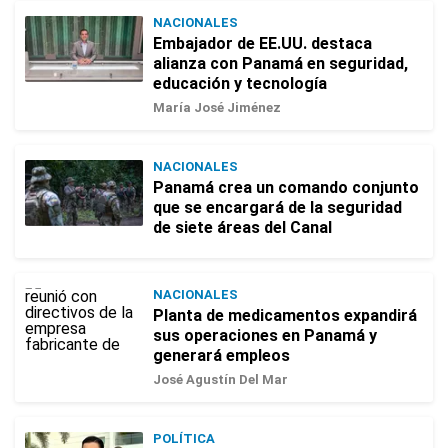
NACIONALES
Embajador de EE.UU. destaca
alianza con Panamá en seguridad,
educación y tecnología
María José Jiménez
NACIONALES
Panamá crea un comando conjunto
que se encargará de la seguridad
de siete áreas del Canal
NACIONALES
Planta de medicamentos expandirá
sus operaciones en Panamá y
generará empleos
José Agustín Del Mar
POLÍTICA