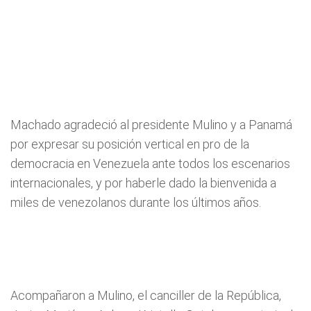
Machado agradeció al presidente Mulino y a Panamá
por expresar su posición vertical en pro de la
democracia en Venezuela ante todos los escenarios
internacionales, y por haberle dado la bienvenida a
miles de venezolanos durante los últimos años.
Acompañaron a Mulino, el canciller de la República,