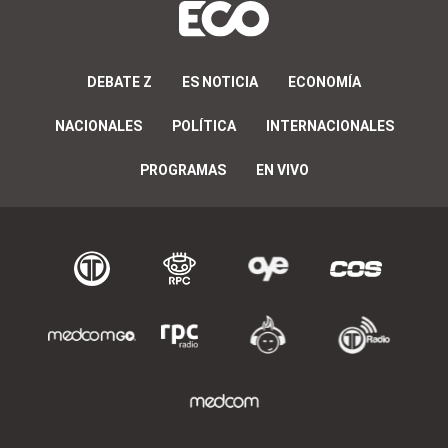
DEBATE Z
ES NOTICIA
ECONOMÍA
NACIONALES
POLÍTICA
INTERNACIONALES
PROGRAMAS
EN VIVO