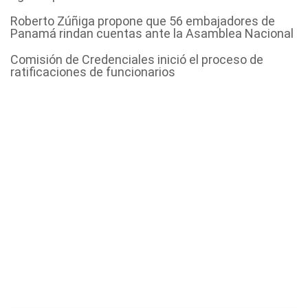
Roberto Zúñiga propone que 56 embajadores de
Panamá rindan cuentas ante la Asamblea Nacional
Comisión de Credenciales inició el proceso de
ratificaciones de funcionarios