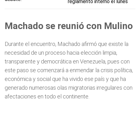
reglamento interno el lunes
Machado se reunió con Mulino
Durante el encuentro, Machado afirmó que existe la
necesidad de un proceso hacia elección limpia,
transparente y democrática en Venezuela, pues con
este paso se comenzará a enmendar la crisis política,
económica y social que ha vivido ese país y que ha
generado numerosas olas migratorias irregulares con
afectaciones en todo el continente.