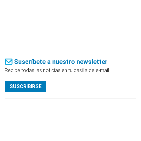
Suscríbete a nuestro newsletter
Recibe todas las noticias en tu casilla de e-mail.
SUSCRIBIRSE