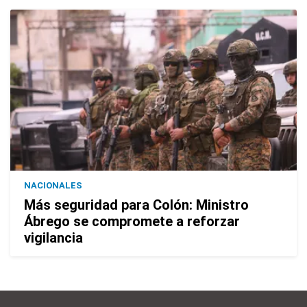
NACIONALES
Más seguridad para Colón: Ministro
Ábrego se compromete a reforzar
vigilancia