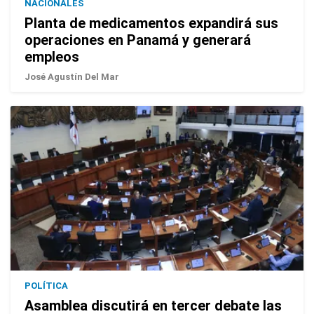
NACIONALES
Planta de medicamentos expandirá sus
operaciones en Panamá y generará
empleos
José Agustín Del Mar
POLÍTICA
Asamblea discutirá en tercer debate las