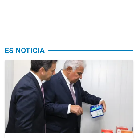
ES NOTICIA