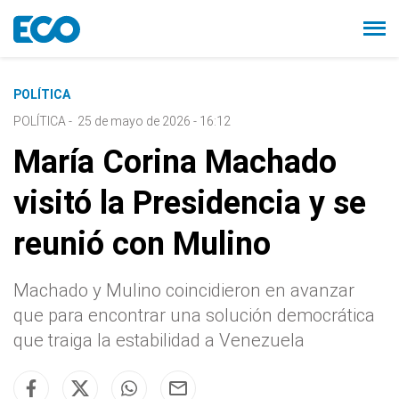
POLÍTICA
POLÍTICA
-
25 de mayo de 2026 - 16:12
María Corina Machado
visitó la Presidencia y se
reunió con Mulino
Machado y Mulino coincidieron en avanzar
que para encontrar una solución democrática
que traiga la estabilidad a Venezuela