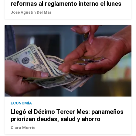
reformas al reglamento interno el lunes
José Agustín Del Mar
ECONOMÍA
Llegó el Décimo Tercer Mes: panameños
priorizan deudas, salud y ahorro
Ciara Morris