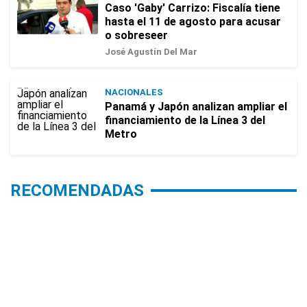
Caso 'Gaby' Carrizo: Fiscalía tiene
hasta el 11 de agosto para acusar
o sobreseer
José Agustín Del Mar
NACIONALES
Panamá y Japón analizan ampliar el
financiamiento de la Línea 3 del
Metro
RECOMENDADAS