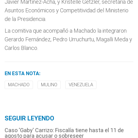
Javier Martínez-Acha, y Kristelle Getzler, secretaria de
Asuntos Económicos y Competitividad del Ministerio
de la Presidencia.
La comitiva que acompañó a Machado la integraron
Gerardo Fernández, Pedro Urruchurtu, Magalli Meda y
Carlos Blanco.
EN ESTA NOTA:
MACHADO
MULINO
VENEZUELA
SEGUIR LEYENDO
Caso 'Gaby' Carrizo: Fiscalía tiene hasta el 11 de
agosto para acusar o sobreseer