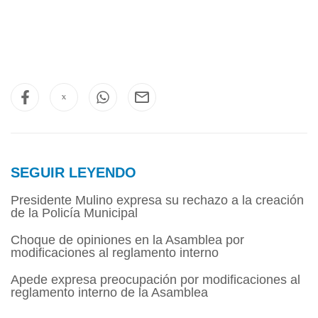
SEGUIR LEYENDO
Presidente Mulino expresa su rechazo a la creación
de la Policía Municipal
Choque de opiniones en la Asamblea por
modificaciones al reglamento interno
Apede expresa preocupación por modificaciones al
reglamento interno de la Asamblea