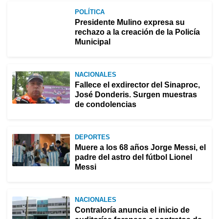
POLÍTICA
Presidente Mulino expresa su
rechazo a la creación de la Policía
Municipal
NACIONALES
Fallece el exdirector del Sinaproc,
José Donderis. Surgen muestras
de condolencias
DEPORTES
Muere a los 68 años Jorge Messi, el
padre del astro del fútbol Lionel
Messi
NACIONALES
Contraloría anuncia el inicio de