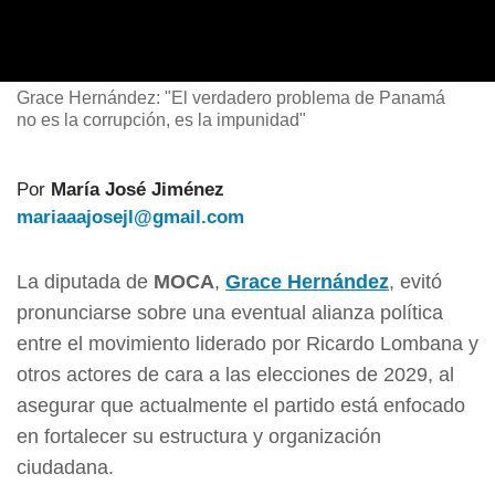
Grace Hernández: "El verdadero problema de Panamá
no es la corrupción, es la impunidad"
Por
María José Jiménez
mariaaajosejl@gmail.com
La diputada de
MOCA
,
Grace Hernández
, evitó
pronunciarse sobre una eventual alianza política
entre el movimiento liderado por Ricardo Lombana y
otros actores de cara a las elecciones de 2029, al
asegurar que actualmente el partido está enfocado
en fortalecer su estructura y organización
ciudadana.