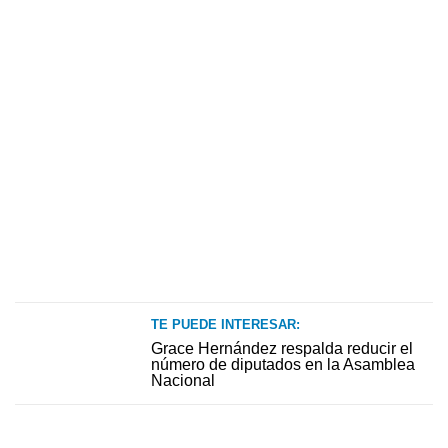
TE PUEDE INTERESAR:
Grace Hernández respalda reducir el
número de diputados en la Asamblea
Nacional