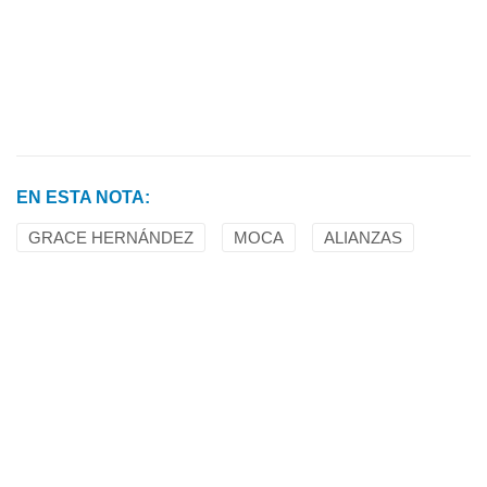
EN ESTA NOTA:
GRACE HERNÁNDEZ
MOCA
ALIANZAS