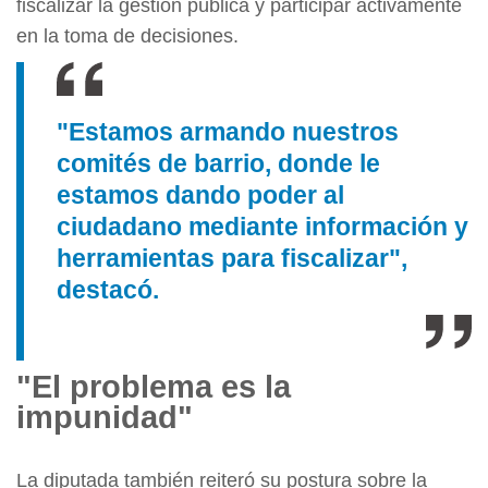
fiscalizar la gestión pública y participar activamente
en la toma de decisiones.
"Estamos armando nuestros
comités de barrio, donde le
estamos dando poder al
ciudadano mediante información y
herramientas para fiscalizar",
destacó.
"El problema es la
impunidad"
La diputada también reiteró su postura sobre la