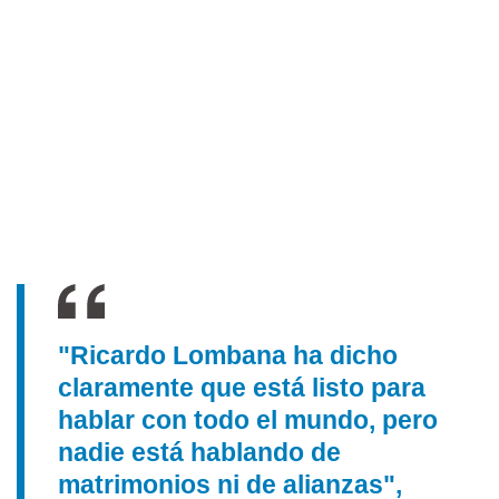
"Ricardo Lombana ha dicho
claramente que está listo para
hablar con todo el mundo, pero
nadie está hablando de
matrimonios ni de alianzas",