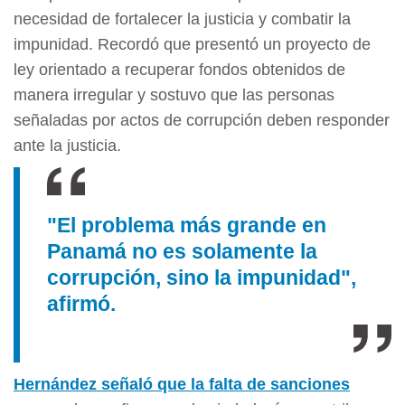
necesidad de fortalecer la justicia y combatir la
impunidad. Recordó que presentó un proyecto de
ley orientado a recuperar fondos obtenidos de
manera irregular y sostuvo que las personas
señaladas por actos de corrupción deben responder
ante la justicia.
"El problema más grande en
Panamá no es solamente la
corrupción, sino la impunidad",
afirmó.
Hernández señaló que la falta de sanciones