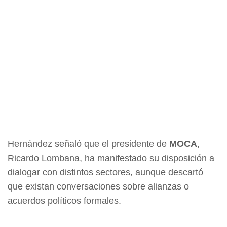
Hernández señaló que el presidente de
MOCA
,
Ricardo Lombana, ha manifestado su disposición a
dialogar con distintos sectores, aunque descartó
que existan conversaciones sobre alianzas o
acuerdos políticos formales.