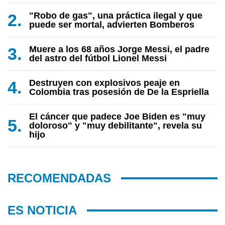
"Robo de gas", una práctica ilegal y que
puede ser mortal, advierten Bomberos
Muere a los 68 años Jorge Messi, el padre
del astro del fútbol Lionel Messi
Destruyen con explosivos peaje en
Colombia tras posesión de De la Espriella
El cáncer que padece Joe Biden es "muy
doloroso" y "muy debilitante", revela su
hijo
RECOMENDADAS
ES NOTICIA