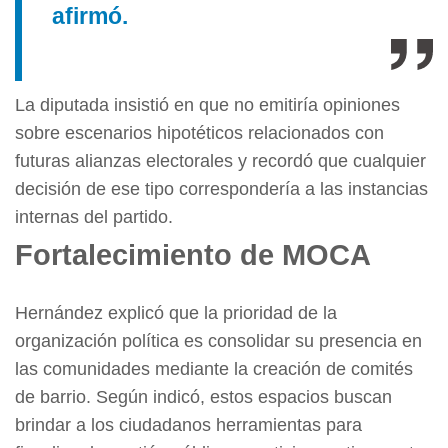
afirmó.
La diputada insistió en que no emitiría opiniones
sobre escenarios hipotéticos relacionados con
futuras alianzas electorales y recordó que cualquier
decisión de ese tipo correspondería a las instancias
internas del partido.
Fortalecimiento de MOCA
Hernández explicó que la prioridad de la
organización política es consolidar su presencia en
las comunidades mediante la creación de comités
de barrio. Según indicó, estos espacios buscan
brindar a los ciudadanos herramientas para