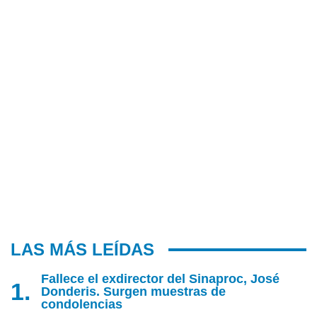
LAS MÁS LEÍDAS
Fallece el exdirector del Sinaproc, José
Donderis. Surgen muestras de
condolencias