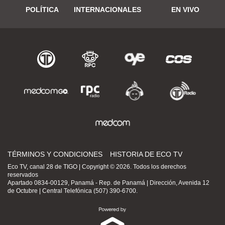
POLÍTICA
INTERNACIONALES
EN VIVO
TÉRMINOS Y CONDICIONES
HISTORIA DE ECO TV
Eco TV, canal 28 de TIGO | Copyright © 2026. Todos los derechos
reservados
Apartado 0834-00129, Panamá - Rep. de Panamá | Dirección, Avenida 12
de Octubre | Central Telefónica (507) 390-6700.