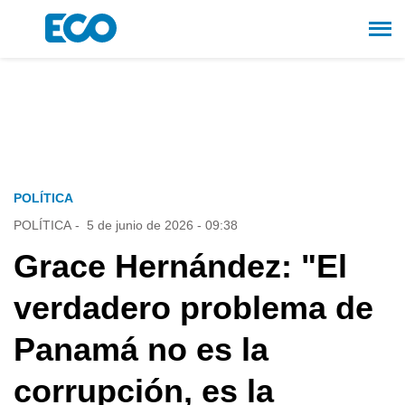
POLÍTICA
POLÍTICA
-
5 de junio de 2026 - 09:38
Grace Hernández: "El
verdadero problema de
Panamá no es la
corrupción, es la