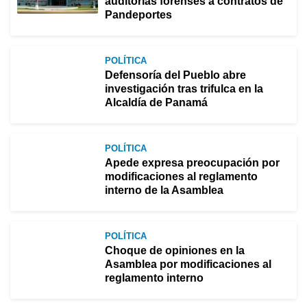
auditorías forenses a contratos de
Pandeportes
POLÍTICA
Defensoría del Pueblo abre
investigación tras trifulca en la
Alcaldía de Panamá
POLÍTICA
Apede expresa preocupación por
modificaciones al reglamento
interno de la Asamblea
POLÍTICA
Choque de opiniones en la
Asamblea por modificaciones al
reglamento interno