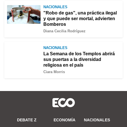
NACIONALES
"Robo de gas", una práctica ilegal
y que puede ser mortal, advierten
Bomberos
Diana Cecilia Rodríguez
NACIONALES
La Semana de los Templos abrirá
sus puertas a la diversidad
religiosa en el país
Ciara Morris
DEBATE Z
ECONOMÍA
NACIONALES