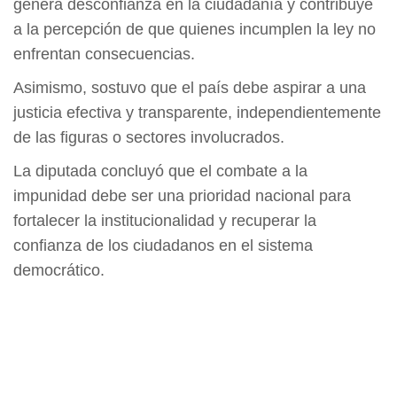
genera desconfianza en la ciudadanía y contribuye
a la percepción de que quienes incumplen la ley no
enfrentan consecuencias.
Asimismo, sostuvo que el país debe aspirar a una
justicia efectiva y transparente, independientemente
de las figuras o sectores involucrados.
La diputada concluyó que el combate a la
impunidad debe ser una prioridad nacional para
fortalecer la institucionalidad y recuperar la
confianza de los ciudadanos en el sistema
democrático.