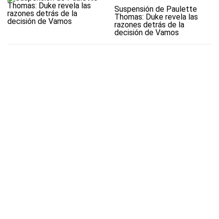
Suspensión de Paulette
Thomas: Duke revela las
razones detrás de la
decisión de Vamos