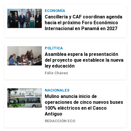
ECONOMÍA
Cancillería y CAF coordinan agenda
hacia el próximo Foro Económico
Internacional en Panamá en 2027
POLÍTICA
Asamblea espera la presentación
del proyecto que establece la nueva
ley educación
Félix Chávez
NACIONALES
Mulino anuncia inicio de
operaciones de cinco nuevos buses
100% eléctricos en el Casco
Antiguo
REDACCIÓN ECO