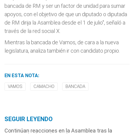
bancada de RM y ser un factor de unidad para sumar
apoyos, con el objetivo de que un diputado o diputada
de RM dirija la Asamblea desde el 1 de julio", señaló a
través de la red social X.
Mientras la bancada de Vamos, de cara a la nueva
legislatura, analiza también ir con candidato propio.
EN ESTA NOTA:
VAMOS
CAMACHO
BANCADA
SEGUIR LEYENDO
Continúan reacciones en la Asamblea tras la