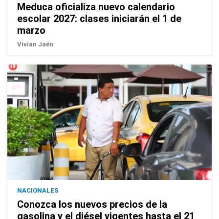
Meduca oficializa nuevo calendario
escolar 2027: clases iniciarán el 1 de
marzo
Vivian Jaén
NACIONALES
Conozca los nuevos precios de la
gasolina y el diésel vigentes hasta el 21