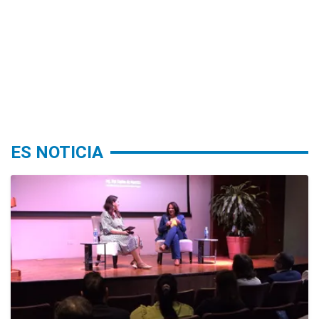
ES NOTICIA