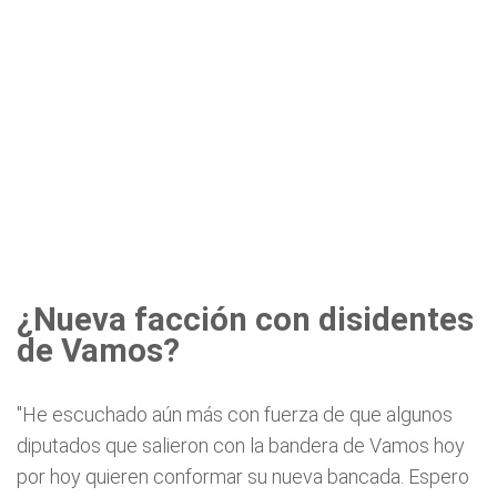
¿Nueva facción con disidentes
de Vamos?
"He escuchado aún más con fuerza de que algunos
diputados que salieron con la bandera de Vamos hoy
por hoy quieren conformar su nueva bancada. Espero