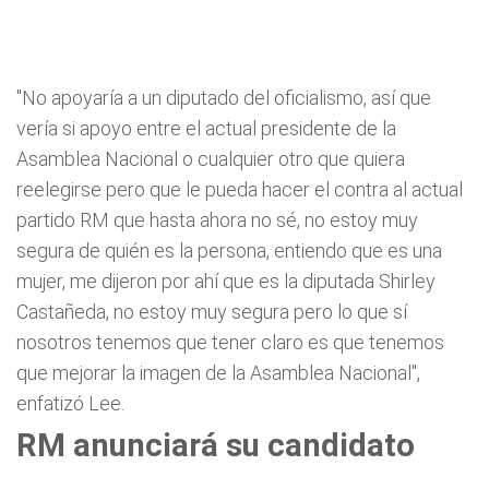
"No apoyaría a un diputado del oficialismo, así que
vería si apoyo entre el actual presidente de la
Asamblea Nacional o cualquier otro que quiera
reelegirse pero que le pueda hacer el contra al actual
partido RM que hasta ahora no sé, no estoy muy
segura de quién es la persona, entiendo que es una
mujer, me dijeron por ahí que es la diputada Shirley
Castañeda, no estoy muy segura pero lo que sí
nosotros tenemos que tener claro es que tenemos
que mejorar la imagen de la Asamblea Nacional",
enfatizó Lee.
RM anunciará su candidato