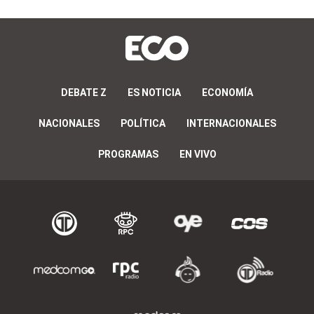
DEBATE Z
ES NOTICIA
ECONOMÍA
NACIONALES
POLÍTICA
INTERNACIONALES
PROGRAMAS
EN VIVO