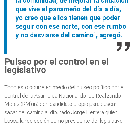
la comunidad, de mejorar la situación
que vive el panameño del día a día,
yo creo que ellos tienen que poder
seguir con ese norte, con ese rumbo
y no desviarse del camino", agregó.
Pulseo por el control en el
legislativo
Todo esto ocurre en medio del pulseo político por el
control de la Asamblea Nacional donde Realizando
Metas (RM) irá con candidato propio para buscar
sacar del camino al diputado Jorge Herrera quien
busca la reelección como presidente del legislativo.