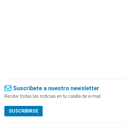
Suscríbete a nuestro newsletter
Recibe todas las noticias en tu casilla de e-mail.
SUSCRIBIRSE