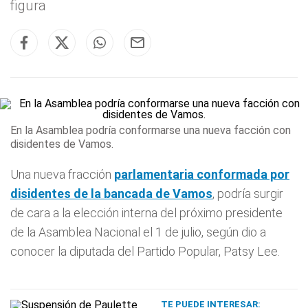
figura
En la Asamblea podría conformarse una nueva facción con
disidentes de Vamos.
Una nueva fracción
parlamentaria conformada por
disidentes de la bancada de
Vamos
, podría surgir
de cara a la elección interna del próximo presidente
de la Asamblea Nacional el 1 de julio, según dio a
conocer la diputada del Partido Popular, Patsy Lee.
TE PUEDE INTERESAR: