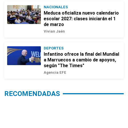
NACIONALES
Meduca oficializa nuevo calendario
escolar 2027: clases iniciarán el 1
de marzo
Vivian Jaén
DEPORTES
Infantino ofrece la final del Mundial
a Marruecos a cambio de apoyos,
según "The Times"
Agencia EFE
RECOMENDADAS