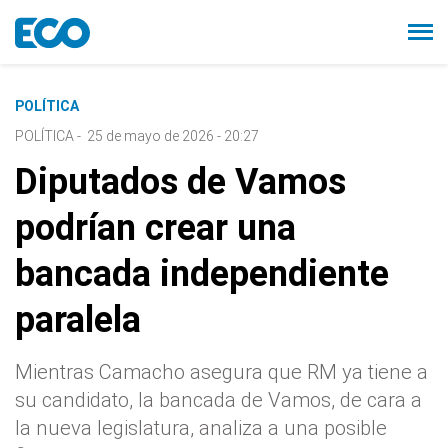
POLÍTICA
POLÍTICA
-
25 de mayo de 2026 - 20:27
Diputados de Vamos
podrían crear una
bancada independiente
paralela
Mientras Camacho asegura que RM ya tiene a
su candidato, la bancada de Vamos, de cara a
la nueva legislatura, analiza a una posible