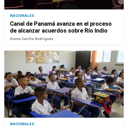
NACIONALES
Canal de Panamá avanza en el proceso
de alcanzar acuerdos sobre Río Indio
Diana Cecilia Rodríguez
NACIONALES