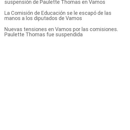
suspensión de Paulette Thomas en Vamos
La Comisión de Educación se le escapó de las
manos a los diputados de Vamos
Nuevas tensiones en Vamos por las comisiones.
Paulette Thomas fue suspendida