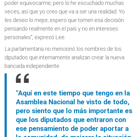
poder equivocarme, pero lo he escuchado muchas
veces, así que yo creo que va a ser una realidad. Yo
les deseo lo mejor, espero que tomen esa decisión
pensando realmente en el país y no en intereses
personales", expresó Lee.
La parlamentaria no mencionó los nombres de los
diputados que internamente analizan crear la nueva
bancada independiente.
"Aquí en este tiempo que tengo en la
Asamblea Nacional he visto de todo,
pero siento que lo más importante es
que los diputados que entraron con
ese pensamiento de poder aportar a