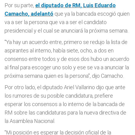
Por su parte,
el diputado de RM, Luis Eduardo
Camacho, adelantó
que ya la bancada escogió quien
va a ser la persona que va a ser el candidato
presidencial y el cual se anunciará la próxima semana.
"Ya hay un acuerdo entre, primero se redujo la lista de
aspirantes al interno, había siete, ocho, a dos en
consenso entre todos y de esos dos hubo un acuerdo
al final para escoger uno solo y ese se va a anunciar la
próxima semana quien es la persona", dijo Camacho.
Por otro lado, el diputado Ariel Vallarino dijo que ante
los rumores de su posible candidatura, prefiere
esperar los consensos a lo interno de la bancada de
RM sobre las candidaturas para la nueva directiva de
la Asamblea Nacional.
"Mi posición es esperar la decisión oficial de la