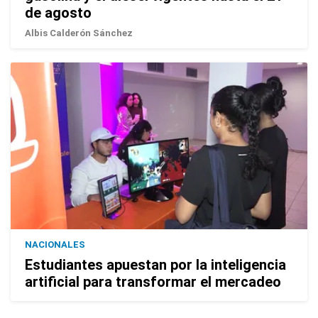
de agosto
Albis Calderón Sánchez
NACIONALES
Estudiantes apuestan por la inteligencia
artificial para transformar el mercadeo