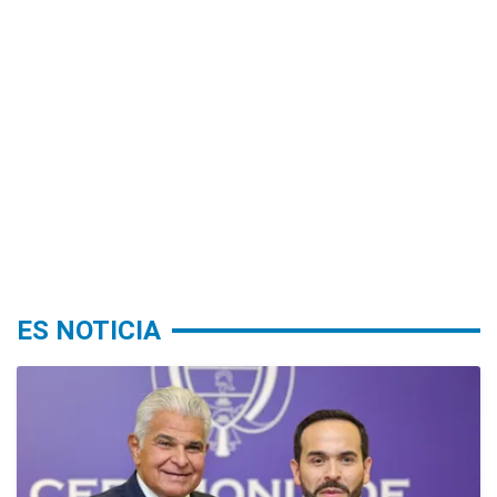
ES NOTICIA