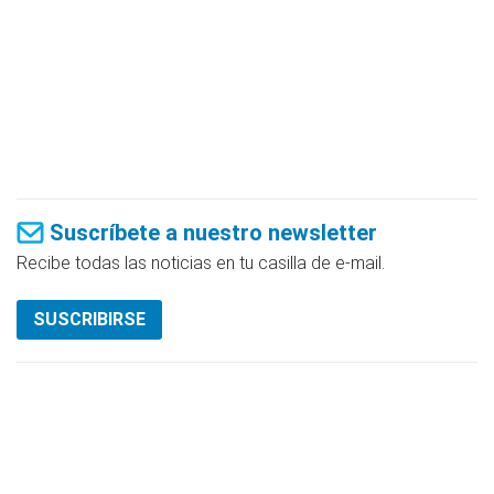
Suscríbete a nuestro newsletter
Recibe todas las noticias en tu casilla de e-mail.
SUSCRIBIRSE