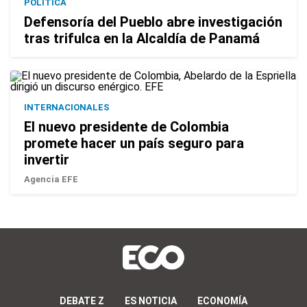
POLÍTICA
Defensoría del Pueblo abre investigación
tras trifulca en la Alcaldía de Panamá
INTERNACIONALES
El nuevo presidente de Colombia
promete hacer un país seguro para
invertir
Agencia EFE
DEBATE Z
ES NOTICIA
ECONOMÍA