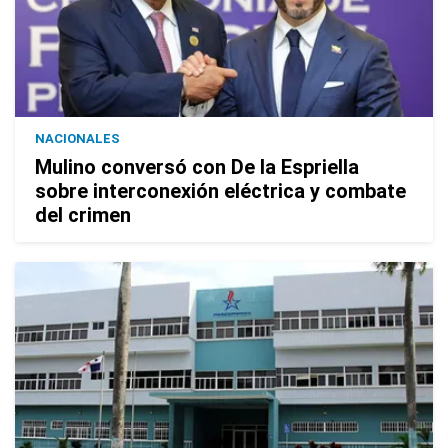
NACIONALES
Mulino conversó con De la Espriella
sobre interconexión eléctrica y combate
del crimen