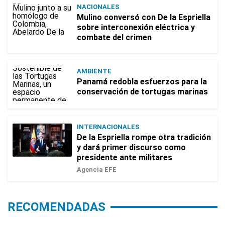
NACIONALES
Mulino conversó con De la Espriella
sobre interconexión eléctrica y
combate del crimen
AMBIENTE
Panamá redobla esfuerzos para la
conservación de tortugas marinas
INTERNACIONALES
De la Espriella rompe otra tradición
y dará primer discurso como
presidente ante militares
Agencia EFE
RECOMENDADAS