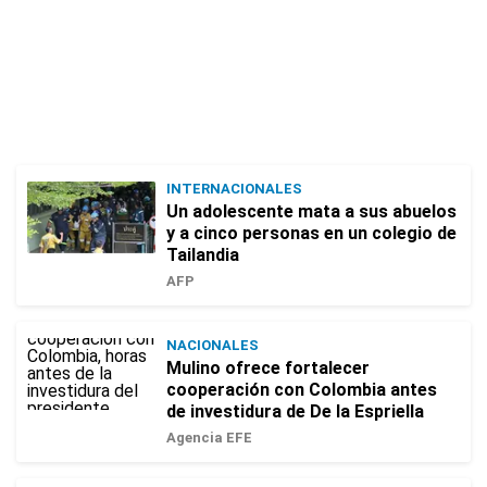
INTERNACIONALES
Un adolescente mata a sus abuelos
y a cinco personas en un colegio de
Tailandia
AFP
NACIONALES
Mulino ofrece fortalecer
cooperación con Colombia antes
de investidura de De la Espriella
Agencia EFE