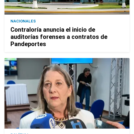
NACIONALES
Contraloría anuncia el inicio de
auditorías forenses a contratos de
Pandeportes