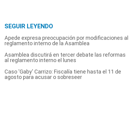
SEGUIR LEYENDO
Apede expresa preocupación por modificaciones al
reglamento interno de la Asamblea
Asamblea discutirá en tercer debate las reformas
al reglamento interno el lunes
Caso 'Gaby' Carrizo: Fiscalía tiene hasta el 11 de
agosto para acusar o sobreseer