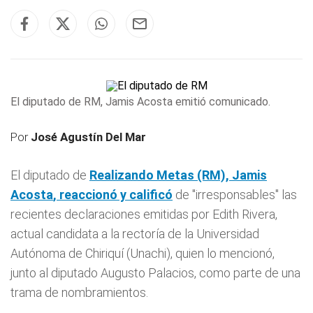
El diputado de RM, Jamis Acosta emitió comunicado.
Por
José Agustín Del Mar
El diputado de
Realizando Metas (RM),
Jamis
Acosta
, reaccionó y calificó
de "irresponsables" las
recientes declaraciones emitidas por Edith Rivera,
actual candidata a la rectoría de la Universidad
Autónoma de Chiriquí (Unachi), quien lo mencionó,
junto al diputado Augusto Palacios, como parte de una
trama de nombramientos.