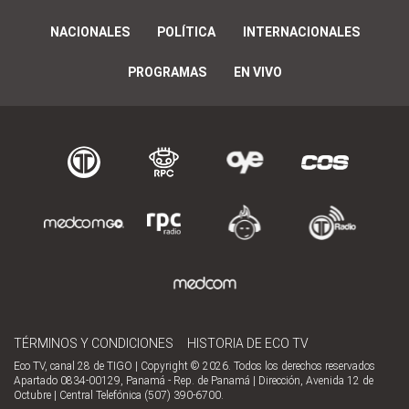
NACIONALES
POLÍTICA
INTERNACIONALES
PROGRAMAS
EN VIVO
TÉRMINOS Y CONDICIONES
HISTORIA DE ECO TV
Eco TV, canal 28 de TIGO | Copyright © 2026. Todos los derechos reservados
Apartado 0834-00129, Panamá - Rep. de Panamá | Dirección, Avenida 12 de
Octubre | Central Telefónica (507) 390-6700.