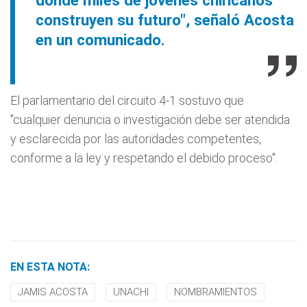
donde miles de jóvenes chiricanos
construyen su futuro", señaló Acosta
en un comunicado.
El parlamentario del circuito 4-1 sostuvo que
"cualquier denuncia o investigación debe ser atendida
y esclarecida por las autoridades competentes,
conforme a la ley y respetando el debido proceso".
EN ESTA NOTA:
JAMIS ACOSTA
UNACHI
NOMBRAMIENTOS