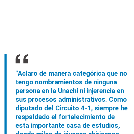
"Aclaro de manera categórica que no
tengo nombramientos de ninguna
persona en la Unachi ni injerencia en
sus procesos administrativos. Como
diputado del Circuito 4-1, siempre he
respaldado el fortalecimiento de
esta importante casa de estudios,