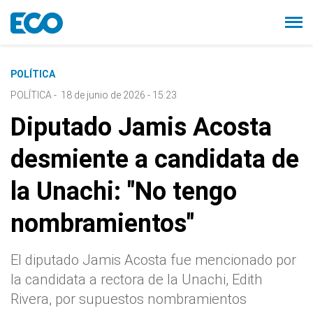
POLÍTICA
POLÍTICA
-
18 de junio de 2026 - 15:23
Diputado Jamis Acosta
desmiente a candidata de
la Unachi: "No tengo
nombramientos"
El diputado Jamis Acosta fue mencionado por
la candidata a rectora de la Unachi, Edith
Rivera, por supuestos nombramientos