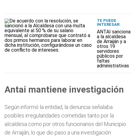
TE PUEDE
INTERESAR:
ANTAI sanciona
a la alcaldesa
de Arraiján y a
otros 19
servidores
públicos por
faltas
administrativas
Antai mantiene investigación
Según informó la entidad, la denuncia señalaba
posibles irregularidades cometidas tanto por la
alcaldesa como por otros funcionarios del Municipio
de Arraiján, lo que dio paso a una investigación