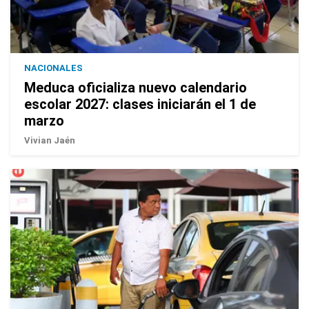
NACIONALES
Meduca oficializa nuevo calendario
escolar 2027: clases iniciarán el 1 de
marzo
Vivian Jaén