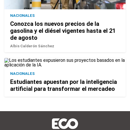
NACIONALES
Conozca los nuevos precios de la
gasolina y el diésel vigentes hasta el 21
de agosto
Albis Calderón Sánchez
NACIONALES
Estudiantes apuestan por la inteligencia
artificial para transformar el mercadeo