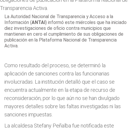
La
Autoridad Nacional de Transparencia y Acceso a la
Información (
ANTAI
)
informó este miércoles que ha iniciado
diez investigaciones de oficio contra municipios que
mantienen en cero el cumplimiento de sus obligaciones de
publicación en la Plataforma Nacional de Transparencia
Activa.
Como resultado del proceso, se determinó la
aplicación de sanciones contra las funcionarias
involucradas. La institución detalló que el caso se
encuentra actualmente en la etapa de recurso de
reconsideración, por lo que aún no se han divulgado
mayores detalles sobre las faltas investigadas ni las
sanciones impuestas.
La alcaldesa Stefany Peñalba fue notificada este