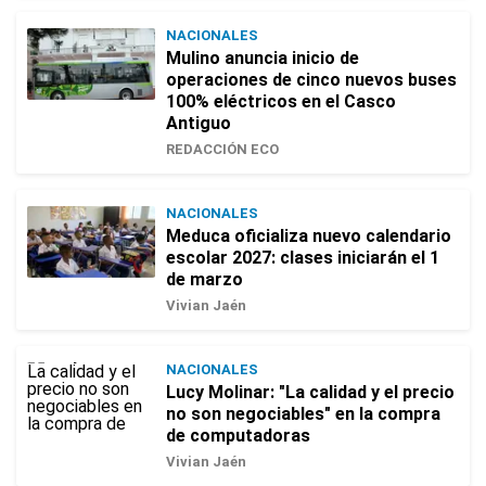
NACIONALES
Mulino anuncia inicio de
operaciones de cinco nuevos buses
100% eléctricos en el Casco
Antiguo
REDACCIÓN ECO
NACIONALES
Meduca oficializa nuevo calendario
escolar 2027: clases iniciarán el 1
de marzo
Vivian Jaén
NACIONALES
Lucy Molinar: "La calidad y el precio
no son negociables" en la compra
de computadoras
Vivian Jaén