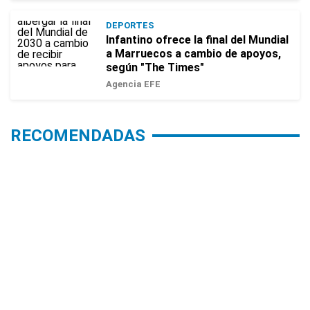
DEPORTES
Infantino ofrece la final del Mundial
a Marruecos a cambio de apoyos,
según "The Times"
Agencia EFE
RECOMENDADAS