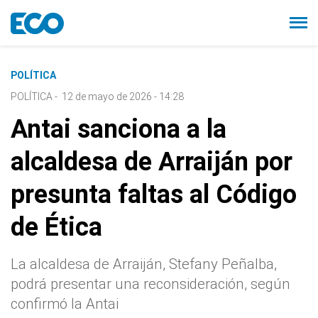
POLÍTICA
POLÍTICA
-
12 de mayo de 2026 - 14:28
Antai sanciona a la
alcaldesa de Arraiján por
presunta faltas al Código
de Ética
La alcaldesa de Arraiján, Stefany Peñalba,
podrá presentar una reconsideración, según
confirmó la Antai