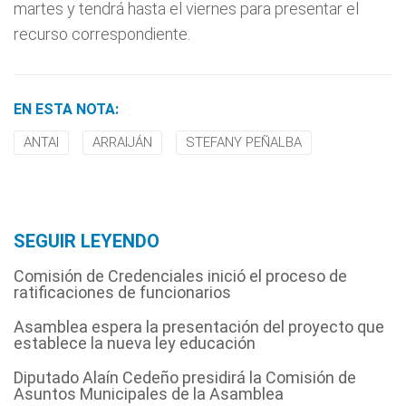
martes y tendrá hasta el viernes para presentar el
recurso correspondiente.
EN ESTA NOTA:
ANTAI
ARRAIJÁN
STEFANY PEÑALBA
SEGUIR LEYENDO
Comisión de Credenciales inició el proceso de
ratificaciones de funcionarios
Asamblea espera la presentación del proyecto que
establece la nueva ley educación
Diputado Alaín Cedeño presidirá la Comisión de
Asuntos Municipales de la Asamblea