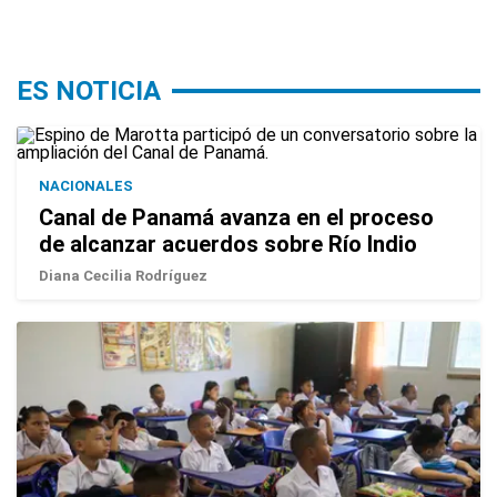
ES NOTICIA
NACIONALES
Canal de Panamá avanza en el proceso
de alcanzar acuerdos sobre Río Indio
Diana Cecilia Rodríguez