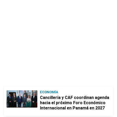
ECONOMÍA
Cancillería y CAF coordinan agenda
hacia el próximo Foro Económico
Internacional en Panamá en 2027