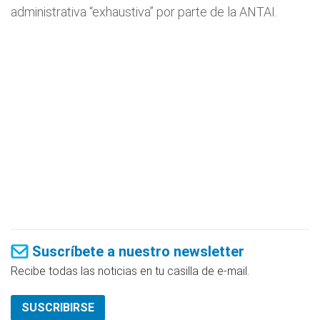
administrativa “exhaustiva” por parte de la ANTAI.
Suscríbete a nuestro newsletter
Recibe todas las noticias en tu casilla de e-mail.
SUSCRIBIRSE