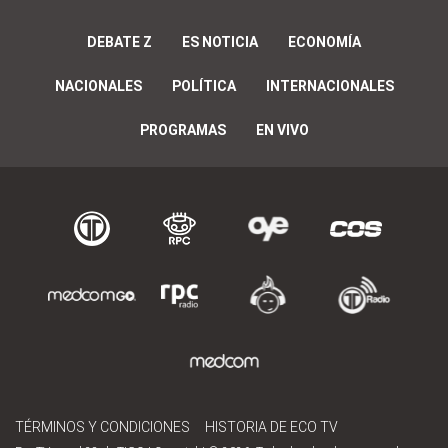
DEBATE Z
ES NOTICIA
ECONOMÍA
NACIONALES
POLÍTICA
INTERNACIONALES
PROGRAMAS
EN VIVO
TÉRMINOS Y CONDICIONES
HISTORIA DE ECO TV