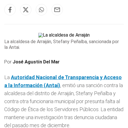
La alcaldesa de Arraiján, Stefany Peñalba, sancionada por
la Antai.
Por
José Agustín Del Mar
La
Autoridad Nacional de Transparencia y Acceso
a la Información (
Antai
)
, emitió una sanción contra la
alcaldesa del distrito de Arraiján, Stefany Peñalba y
contra otra funcionaria municipal por presunta falta al
Código de Ética de los Servidores Públicos. La entidad
mantiene una investigación tras denuncia ciudadana
del pasado mes de diciembre.