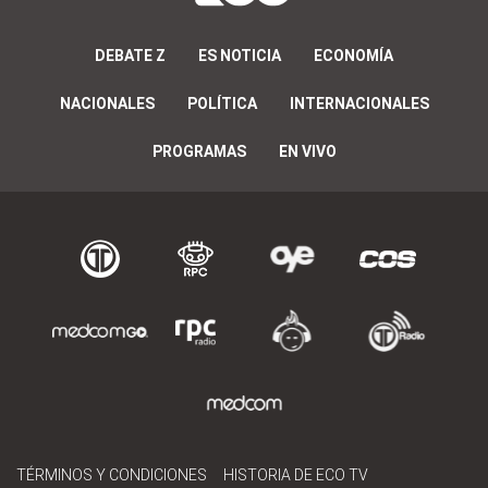
DEBATE Z
ES NOTICIA
ECONOMÍA
NACIONALES
POLÍTICA
INTERNACIONALES
PROGRAMAS
EN VIVO
TÉRMINOS Y CONDICIONES
HISTORIA DE ECO TV