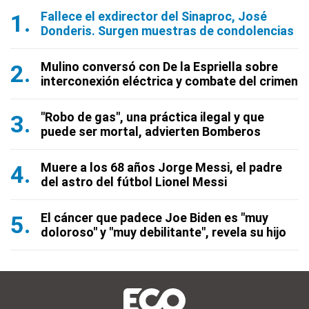
Fallece el exdirector del Sinaproc, José
Donderis. Surgen muestras de condolencias
Mulino conversó con De la Espriella sobre
interconexión eléctrica y combate del crimen
"Robo de gas", una práctica ilegal y que
puede ser mortal, advierten Bomberos
Muere a los 68 años Jorge Messi, el padre
del astro del fútbol Lionel Messi
El cáncer que padece Joe Biden es "muy
doloroso" y "muy debilitante", revela su hijo