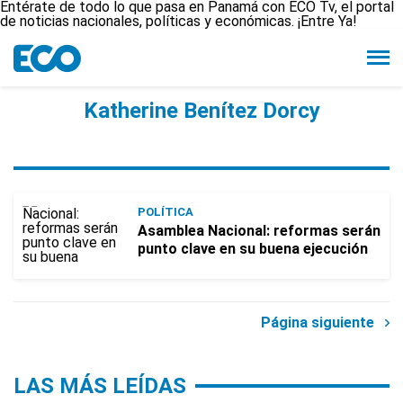
Entérate de todo lo que pasa en Panamá con ECO Tv, el portal
de noticias nacionales, políticas y económicas. ¡Entre Ya!
Katherine Benítez Dorcy
POLÍTICA
Asamblea Nacional: reformas serán
punto clave en su buena ejecución
Página siguiente
LAS MÁS LEÍDAS