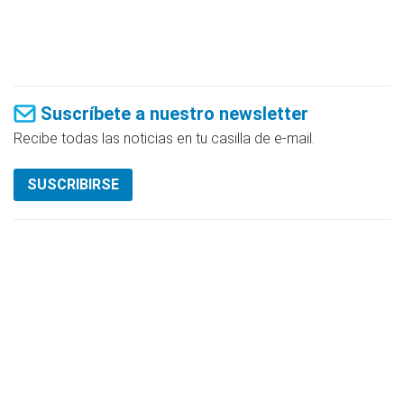
Suscríbete a nuestro newsletter
Recibe todas las noticias en tu casilla de e-mail.
SUSCRIBIRSE