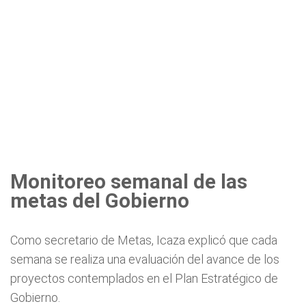
Monitoreo semanal de las
metas del Gobierno
Como secretario de Metas, Icaza explicó que cada
semana se realiza una evaluación del avance de los
proyectos contemplados en el Plan Estratégico de
Gobierno.