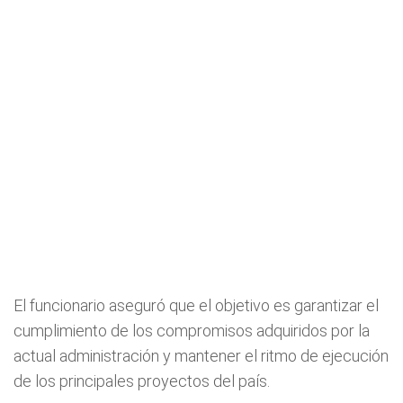
El funcionario aseguró que el objetivo es garantizar el
cumplimiento de los compromisos adquiridos por la
actual administración y mantener el ritmo de ejecución
de los principales proyectos del país.