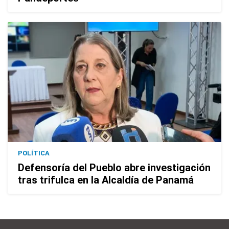
POLÍTICA
Defensoría del Pueblo abre investigación
tras trifulca en la Alcaldía de Panamá