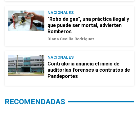
NACIONALES
"Robo de gas", una práctica ilegal y
que puede ser mortal, advierten
Bomberos
Diana Cecilia Rodríguez
NACIONALES
Contraloría anuncia el inicio de
auditorías forenses a contratos de
Pandeportes
RECOMENDADAS