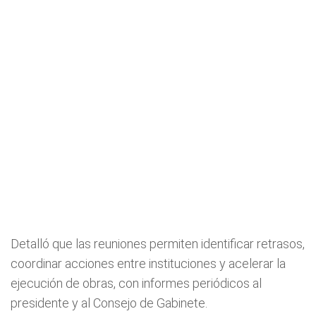
Detalló que las reuniones permiten identificar retrasos,
coordinar acciones entre instituciones y acelerar la
ejecución de obras, con informes periódicos al
presidente y al Consejo de Gabinete.