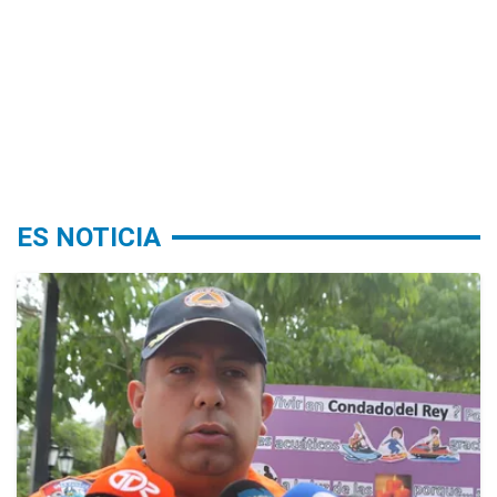
ES NOTICIA