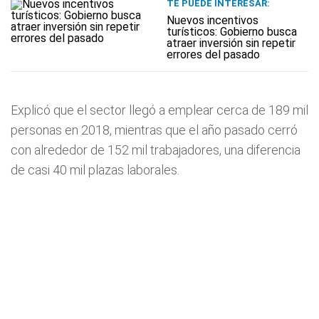
TE PUEDE INTERESAR:
Nuevos incentivos
turísticos: Gobierno busca
atraer inversión sin repetir
errores del pasado
Explicó que el sector llegó a emplear cerca de 189 mil
personas en 2018, mientras que el año pasado cerró
con alrededor de 152 mil trabajadores, una diferencia
de casi 40 mil plazas laborales.