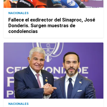
NACIONALES
Fallece el exdirector del Sinaproc, José
Donderis. Surgen muestras de
condolencias
NACIONALES