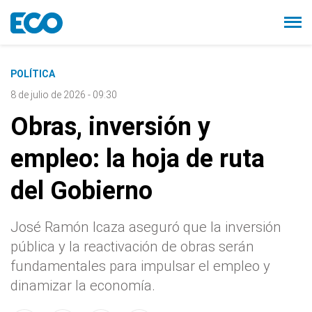
POLÍTICA
8 de julio de 2026 - 09:30
Obras, inversión y
empleo: la hoja de ruta
del Gobierno
José Ramón Icaza aseguró que la inversión
pública y la reactivación de obras serán
fundamentales para impulsar el empleo y
dinamizar la economía.