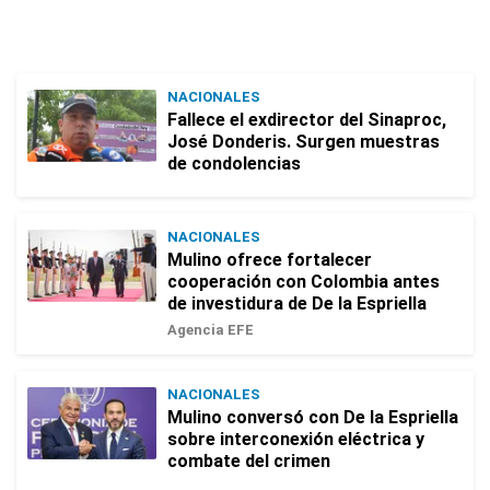
NACIONALES
Fallece el exdirector del Sinaproc,
José Donderis. Surgen muestras
de condolencias
NACIONALES
Mulino ofrece fortalecer
cooperación con Colombia antes
de investidura de De la Espriella
Agencia EFE
NACIONALES
Mulino conversó con De la Espriella
sobre interconexión eléctrica y
combate del crimen