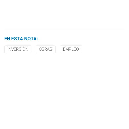
EN ESTA NOTA:
INVERSIÓN
OBRAS
EMPLEO