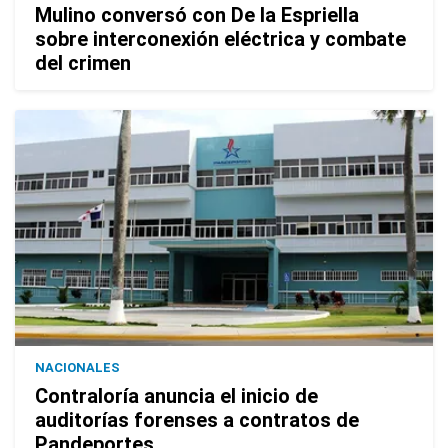
Mulino conversó con De la Espriella
sobre interconexión eléctrica y combate
del crimen
NACIONALES
Contraloría anuncia el inicio de
auditorías forenses a contratos de
Pandeportes