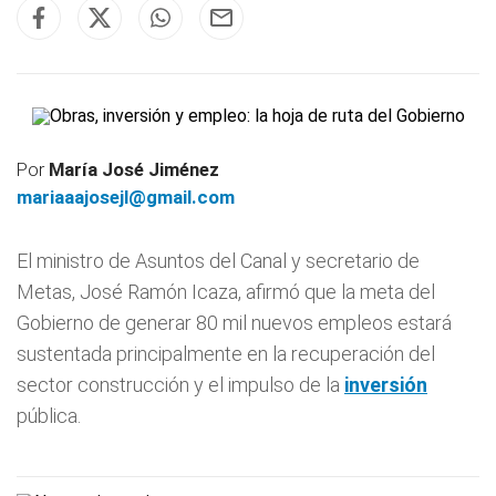
Por
María José Jiménez
mariaaajosejl@gmail.com
El ministro de Asuntos del Canal y secretario de
Metas, José Ramón Icaza, afirmó que la meta del
Gobierno de generar 80 mil nuevos empleos estará
sustentada principalmente en la recuperación del
sector construcción y el impulso de la
inversión
pública.