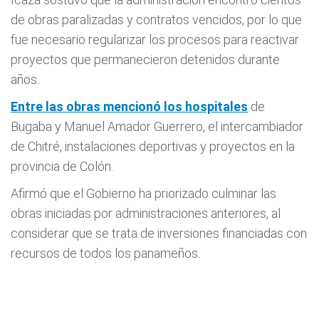
de obras paralizadas y contratos vencidos, por lo que
fue necesario regularizar los procesos para reactivar
proyectos que permanecieron detenidos durante
años.
Entre las obras mencionó los hospitales
de
Bugaba y Manuel Amador Guerrero, el intercambiador
de Chitré, instalaciones deportivas y proyectos en la
provincia de Colón.
Afirmó que el Gobierno ha priorizado culminar las
obras iniciadas por administraciones anteriores, al
considerar que se trata de inversiones financiadas con
recursos de todos los panameños.