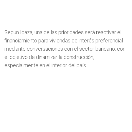
Según Icaza, una de las prioridades será reactivar el
financiamiento para viviendas de interés preferencial
mediante conversaciones con el sector bancario, con
el objetivo de dinamizar la construcción,
especialmente en el interior del país.