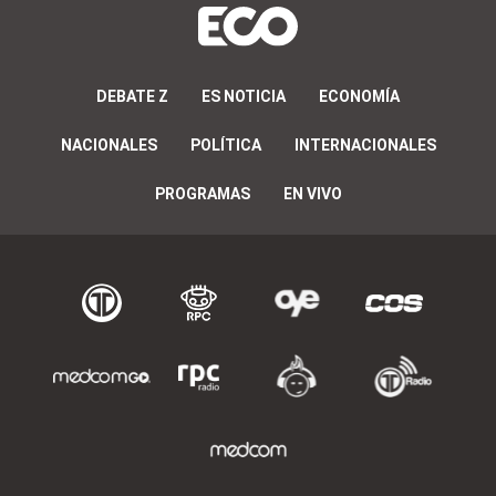
DEBATE Z
ES NOTICIA
ECONOMÍA
NACIONALES
POLÍTICA
INTERNACIONALES
PROGRAMAS
EN VIVO