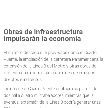
Obras de infraestructura
impulsarán la economía
El ministro destacó que proyectos como el Cuarto
Puente, la ampliación de la carretera Panamericana, la
extensión de la Línea 3 del Metro y otras obras de
infraestructura permitirán crear miles de empleos
directos e indirectos.
Indicó que el Cuarto Puente duplicará su planilla de
dos mil a cuatro mil trabajadores, mientras que la
eventual extensión de la Línea 3 podría generar unas