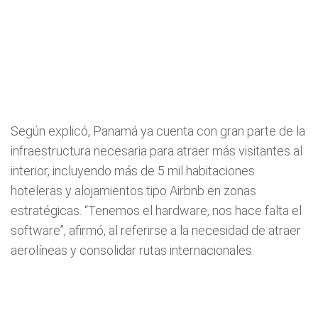
Según explicó, Panamá ya cuenta con gran parte de la
infraestructura necesaria para atraer más visitantes al
interior, incluyendo más de 5 mil habitaciones
hoteleras y alojamientos tipo Airbnb en zonas
estratégicas. “Tenemos el hardware, nos hace falta el
software”, afirmó, al referirse a la necesidad de atraer
aerolíneas y consolidar rutas internacionales.