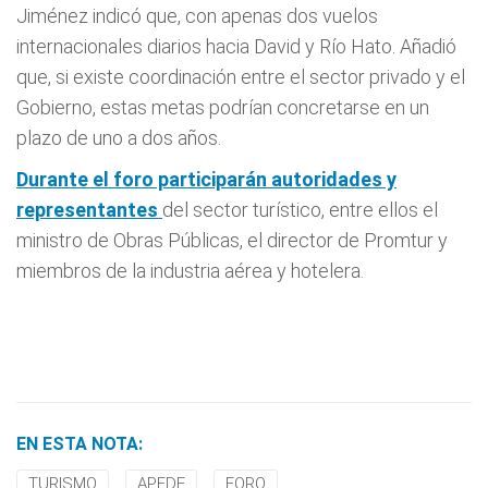
Jiménez indicó que, con apenas dos vuelos
internacionales diarios hacia David y Río Hato. Añadió
que, si existe coordinación entre el sector privado y el
Gobierno, estas metas podrían concretarse en un
plazo de uno a dos años.
Durante el foro participarán autoridades y
representantes
del sector turístico, entre ellos el
ministro de Obras Públicas, el director de Promtur y
miembros de la industria aérea y hotelera.
EN ESTA NOTA:
TURISMO
APEDE
FORO