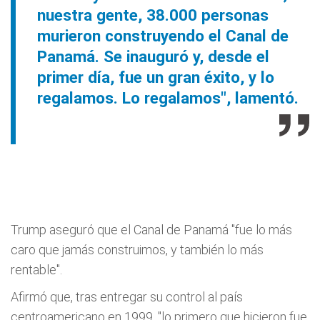
nuestra gente, 38.000 personas
murieron construyendo el Canal de
Panamá. Se inauguró y, desde el
primer día, fue un gran éxito, y lo
regalamos. Lo regalamos", lamentó.
Trump aseguró que el Canal de Panamá "fue lo más
caro que jamás construimos, y también lo más
rentable".
Afirmó que, tras entregar su control al país
centroamericano en 1999, "lo primero que hicieron fue