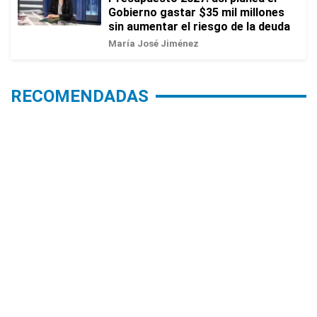
Gobierno gastar $35 mil millones
sin aumentar el riesgo de la deuda
María José Jiménez
RECOMENDADAS