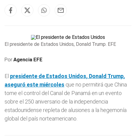
El presidente de Estados Unidos, Donald Trump. EFE
Por
Agencia EFE
El
presidente de Estados Unidos, Donald
Trump
,
aseguró este miércoles
que no permitirá que China
tome el control del Canal de Panamá en un evento
sobre el 250 aniversario de la independencia
estadounidense repleta de alusiones a la hegemonía
global del país norteamericano.