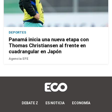
DEPORTES
Panamá inicia una nueva etapa con
Thomas Christiansen al frente en
cuadrangular en Japón
Agencia EFE
DEBATE Z
ES NOTICIA
ECONOMÍA