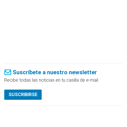
Suscríbete a nuestro newsletter
Recibe todas las noticias en tu casilla de e-mail.
SUSCRIBIRSE