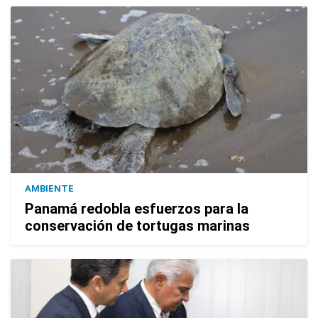
AMBIENTE
Panamá redobla esfuerzos para la
conservación de tortugas marinas