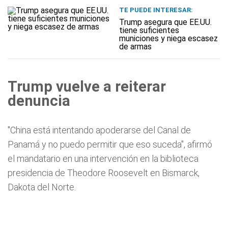
TE PUEDE INTERESAR:
Trump asegura que EE.UU.
tiene suficientes
municiones y niega escasez
de armas
Trump vuelve a reiterar
denuncia
"China está intentando apoderarse del Canal de
Panamá y no puedo permitir que eso suceda", afirmó
el mandatario en una intervención en la biblioteca
presidencia de Theodore Roosevelt en Bismarck,
Dakota del Norte.