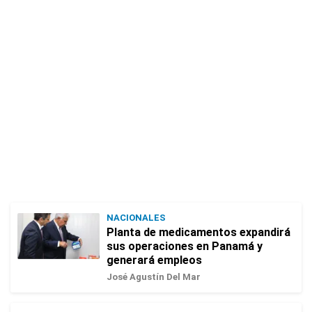
NACIONALES
Planta de medicamentos expandirá
sus operaciones en Panamá y
generará empleos
José Agustín Del Mar