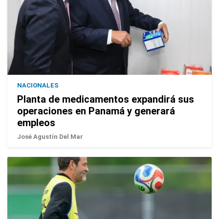
NACIONALES
Planta de medicamentos expandirá sus
operaciones en Panamá y generará
empleos
José Agustín Del Mar