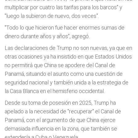
multiplicar por cuatro las tarifas para los barcos" y
"luego la subieron de nuevo, dos veces".
"Todo lo que hicieron fue hacer enormes sumas de
dinero durante años y años", agregó.
Las declaraciones de Trump no son nuevas, ya que en
otras ocasiones ya ha insistido en que Estados Unidos
no permitirá que China se apodere del Canal de
Panamá, situando el asunto como una cuestión de
seguridad nacional y también unida a la estrategia de
la Casa Blanca en el hemisferio occidental.
Desde su toma de posesión en 2025, Trump ha
apelado a la necesidad de "recuperar" el Canal de
Panamá, con el argumento de que China ejerce
demasiada influencia en la zona, que también se
extendería a Cuba o Venezuela.