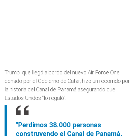
Trump, que llegó a bordo del nuevo Air Force One
donado por el Gobierno de Catar, hizo un recorrido por
la historia del Canal de Panamá asegurando que
Estados Unidos "lo regaló".
"Perdimos 38.000 personas
construyendo el Canal de Panamá,