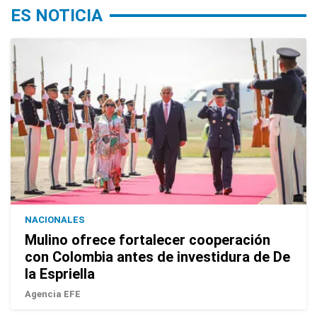
ES NOTICIA
NACIONALES
Mulino ofrece fortalecer cooperación
con Colombia antes de investidura de De
la Espriella
Agencia EFE