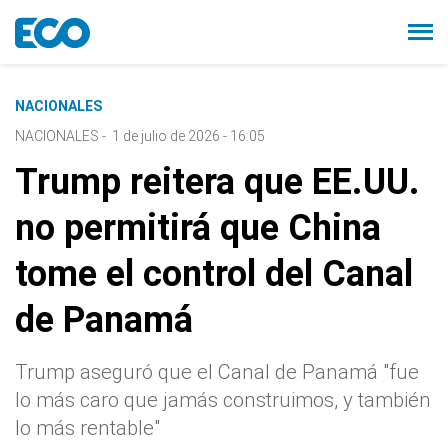
NACIONALES
NACIONALES
-
1 de julio de 2026 - 16:05
Trump reitera que EE.UU.
no permitirá que China
tome el control del Canal
de Panamá
Trump aseguró que el Canal de Panamá "fue
lo más caro que jamás construimos, y también
lo más rentable"