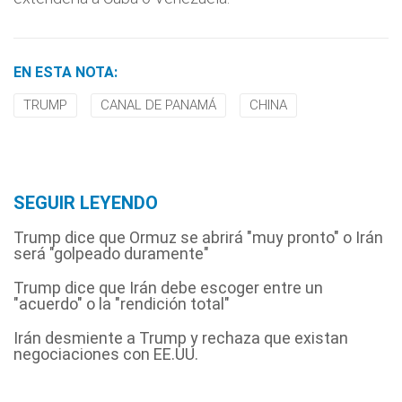
EN ESTA NOTA:
TRUMP
CANAL DE PANAMÁ
CHINA
SEGUIR LEYENDO
Trump dice que Ormuz se abrirá "muy pronto" o Irán
será "golpeado duramente"
Trump dice que Irán debe escoger entre un
"acuerdo" o la "rendición total"
Irán desmiente a Trump y rechaza que existan
negociaciones con EE.UU.