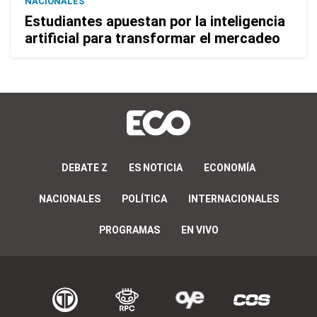
NACIONALES
Estudiantes apuestan por la inteligencia
artificial para transformar el mercadeo
DEBATE Z
ES NOTICIA
ECONOMÍA
NACIONALES
POLÍTICA
INTERNACIONALES
PROGRAMAS
EN VIVO