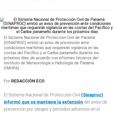
El Sistema Nacional de Protección Civil de Panamá
(
SINAPROC
) emitió un aviso de prevención
ante
condiciones marítimas que requerirán vigilancia en las
costas del Pacífico y el Caribe panameño durante los
próximos días, de acuerdo con informes técnicos del
Instituto de Meteorología e Hidrología de Panamá
(IMHPA).
Por
REDACCIÓN ECO
El Sistema Nacional de Protección Civil
(
Sinaproc
)
informó que se mantiene la extensión
del aviso de
prevención por oleajes y períodos adversos en el