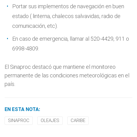
Portar sus implementos de navegación en buen
estado ( linterna, chalecos salvavidas, radio de
comunicación, etc).
En caso de emergencia, llamar al 520-4429, 911 o
6998-4809.
El Sinaproc destacó que mantiene el monitoreo
permanente de las condiciones meteorológicas en el
país.
EN ESTA NOTA:
SINAPROC
OLEAJES
CARIBE