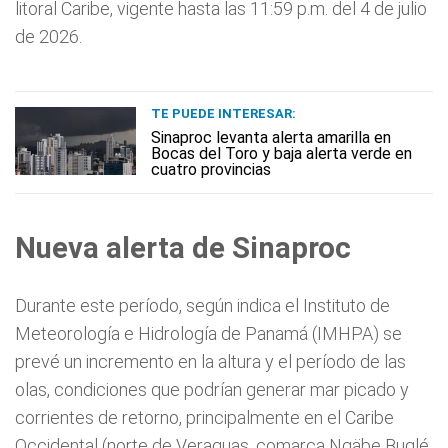
litoral Caribe, vigente hasta las 11:59 p.m. del 4 de julio
de 2026.
TE PUEDE INTERESAR:
Sinaproc levanta alerta amarilla en
Bocas del Toro y baja alerta verde en
cuatro provincias
Nueva alerta de Sinaproc
Durante este período, según indica el Instituto de
Meteorología e Hidrología de Panamá (IMHPA) se
prevé un incremento en la altura y el período de las
olas, condiciones que podrían generar mar picado y
corrientes de retorno, principalmente en el Caribe
Occidental (norte de Veraguas, comarca Ngäbe Buglé