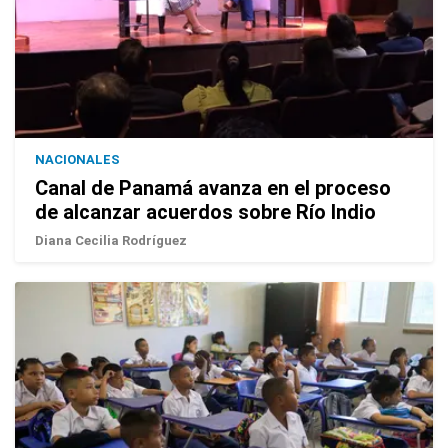
NACIONALES
Canal de Panamá avanza en el proceso
de alcanzar acuerdos sobre Río Indio
Diana Cecilia Rodríguez