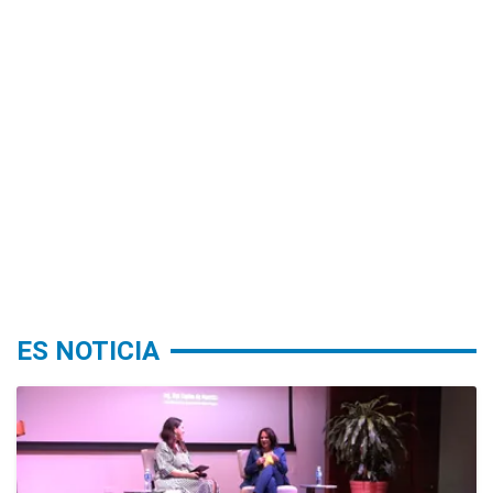
ES NOTICIA