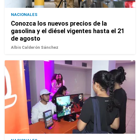
NACIONALES
Conozca los nuevos precios de la
gasolina y el diésel vigentes hasta el 21
de agosto
Albis Calderón Sánchez