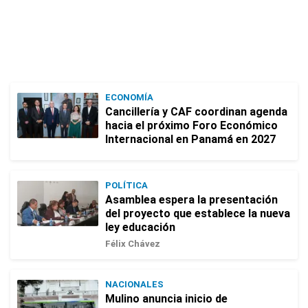
ECONOMÍA
Cancillería y CAF coordinan agenda
hacia el próximo Foro Económico
Internacional en Panamá en 2027
POLÍTICA
Asamblea espera la presentación
del proyecto que establece la nueva
ley educación
Félix Chávez
NACIONALES
Mulino anuncia inicio de