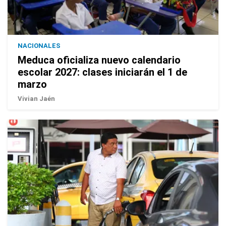
NACIONALES
Meduca oficializa nuevo calendario
escolar 2027: clases iniciarán el 1 de
marzo
Vivian Jaén