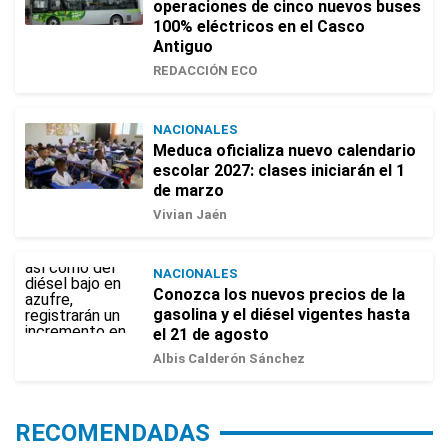
operaciones de cinco nuevos buses
100% eléctricos en el Casco
Antiguo
REDACCIÓN ECO
NACIONALES
Meduca oficializa nuevo calendario
escolar 2027: clases iniciarán el 1
de marzo
Vivian Jaén
NACIONALES
Conozca los nuevos precios de la
gasolina y el diésel vigentes hasta
el 21 de agosto
Albis Calderón Sánchez
RECOMENDADAS