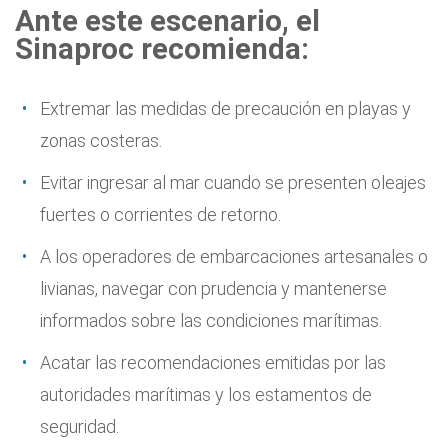
Ante este escenario, el
Sinaproc recomienda:
Extremar las medidas de precaución en playas y
zonas costeras.
Evitar ingresar al mar cuando se presenten oleajes
fuertes o corrientes de retorno.
A los operadores de embarcaciones artesanales o
livianas, navegar con prudencia y mantenerse
informados sobre las condiciones marítimas.
Acatar las recomendaciones emitidas por las
autoridades marítimas y los estamentos de
seguridad.