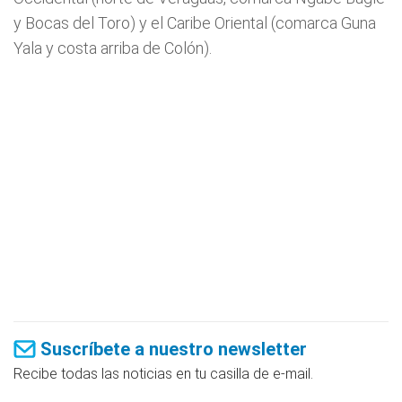
y Bocas del Toro) y el Caribe Oriental (comarca Guna
Yala y costa arriba de Colón).
Suscríbete a nuestro newsletter
Recibe todas las noticias en tu casilla de e-mail.