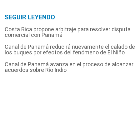
SEGUIR LEYENDO
Costa Rica propone arbitraje para resolver disputa
comercial con Panamá
Canal de Panamá reducirá nuevamente el calado de
los buques por efectos del fenómeno de El Niño
Canal de Panamá avanza en el proceso de alcanzar
acuerdos sobre Río Indio