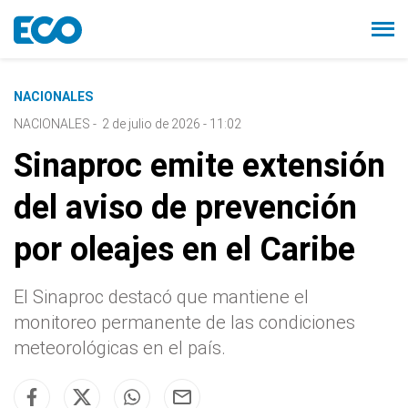
NACIONALES
NACIONALES
-
2 de julio de 2026 - 11:02
Sinaproc emite extensión
del aviso de prevención
por oleajes en el Caribe
El Sinaproc destacó que mantiene el
monitoreo permanente de las condiciones
meteorológicas en el país.