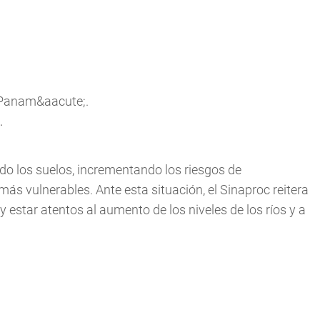
.
ado los suelos, incrementando los riesgos de
ás vulnerables. Ante esta situación, el Sinaproc reitera
 estar atentos al aumento de los niveles de los ríos y a