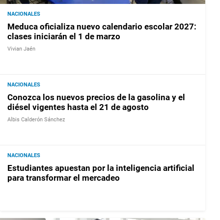
NACIONALES
Meduca oficializa nuevo calendario escolar 2027:
clases iniciarán el 1 de marzo
Vivian Jaén
NACIONALES
Conozca los nuevos precios de la gasolina y el
diésel vigentes hasta el 21 de agosto
Albis Calderón Sánchez
NACIONALES
Estudiantes apuestan por la inteligencia artificial
para transformar el mercadeo