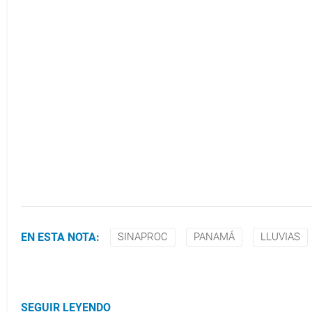
EN ESTA NOTA:
SINAPROC
PANAMÁ
LLUVIAS
SEGUIR LEYENDO