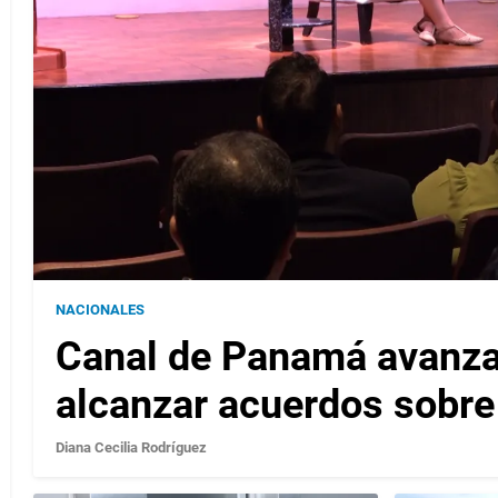
NACIONALES
Canal de Panamá avanza 
alcanzar acuerdos sobre 
Diana Cecilia Rodríguez