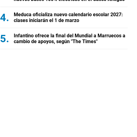
Meduca oficializa nuevo calendario escolar 2027:
clases iniciarán el 1 de marzo
Infantino ofrece la final del Mundial a Marruecos a
cambio de apoyos, según "The Times"