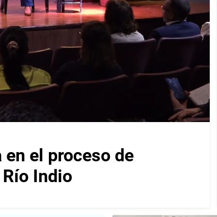
en el proceso de
Río Indio