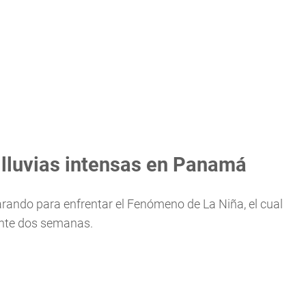
 lluvias intensas en Panamá
rando para enfrentar el Fenómeno de La Niña, el cual
nte dos semanas.