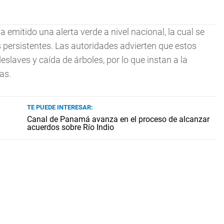
a emitido una alerta verde a nivel nacional, la cual se
 persistentes. Las autoridades advierten que estos
slaves y caída de árboles, por lo que instan a la
as.
TE PUEDE INTERESAR:
Canal de Panamá avanza en el proceso de alcanzar
acuerdos sobre Río Indio