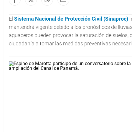
El
Sistema Nacional de Protección Civil (Sinaproc)
h
mantendrá vigente debido a los pronósticos de lluvias
aguaceros pueden provocar la saturación de suelos, de
ciudadanía a tomar las medidas preventivas necesari