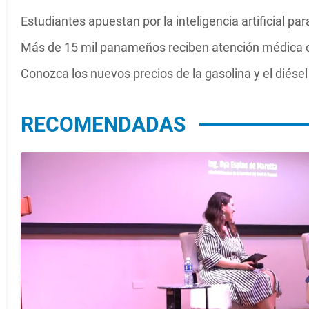
Estudiantes apuestan por la inteligencia artificial p
Más de 15 mil panameños reciben atención médica 
Conozca los nuevos precios de la gasolina y el diésel
RECOMENDADAS