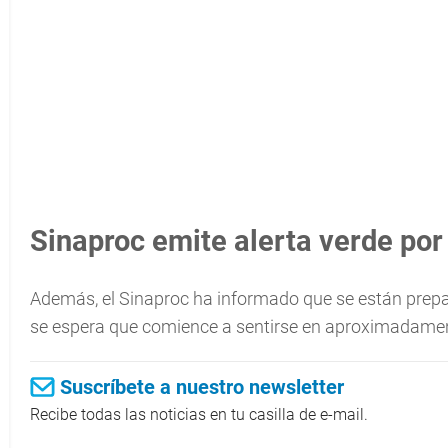
Sinaproc emite alerta verde por
Además, el Sinaproc ha informado que se están prepa
se espera que comience a sentirse en aproximadame
Suscríbete a nuestro newsletter
Recibe todas las noticias en tu casilla de e-mail.