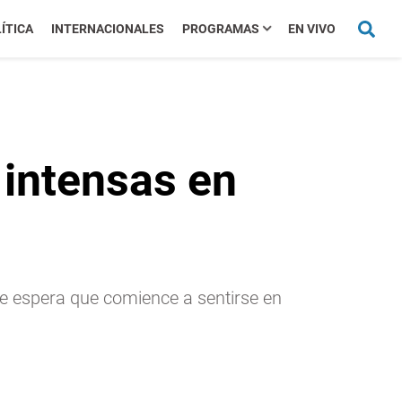
ÍTICA
INTERNACIONALES
PROGRAMAS
EN VIVO
 intensas en
se espera que comience a sentirse en