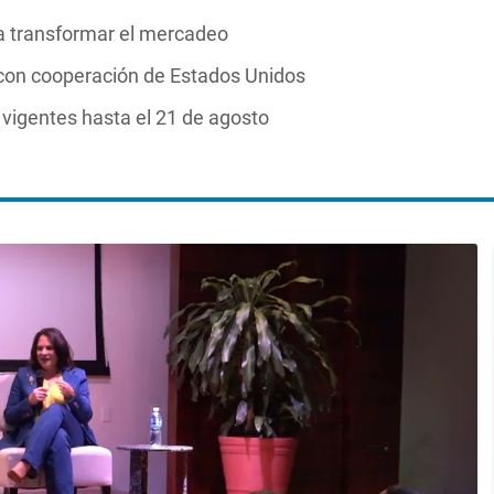
ara transformar el mercadeo
con cooperación de Estados Unidos
 vigentes hasta el 21 de agosto