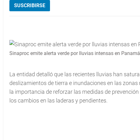
SUSCRIBIRSE
Sinaproc emite alerta verde por lluvias intensas en Panamá
La entidad detalló que las recientes lluvias han satur
deslizamientos de tierra e inundaciones en las zonas m
la importancia de reforzar las medidas de prevención y
los cambios en las laderas y pendientes.