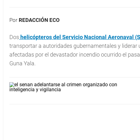
Por
REDACCIÓN ECO
Dos
helicópteros del Servicio Nacional Aeronaval (
transportar a autoridades gubernamentales y liderar 
afectadas por el devastador incendio ocurrido el p
Guna Yala.