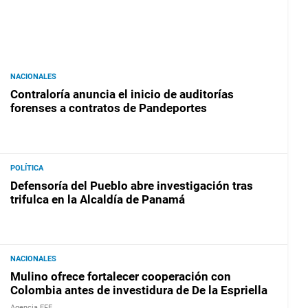
NACIONALES
Contraloría anuncia el inicio de auditorías
forenses a contratos de Pandeportes
POLÍTICA
Defensoría del Pueblo abre investigación tras
trifulca en la Alcaldía de Panamá
NACIONALES
Mulino ofrece fortalecer cooperación con
Colombia antes de investidura de De la Espriella
Agencia EFE