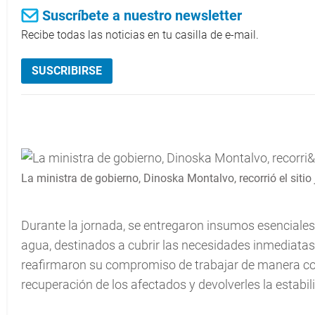
Suscríbete a nuestro newsletter
Recibe todas las noticias en tu casilla de e-mail.
SUSCRIBIRSE
La ministra de gobierno, Dinoska Montalvo, recorrió el siti
Durante la jornada, se entregaron insumos esenciales
agua, destinados a cubrir las necesidades inmediatas
reafirmaron su compromiso de trabajar de manera con
recuperación de los afectados y devolverles la estabil