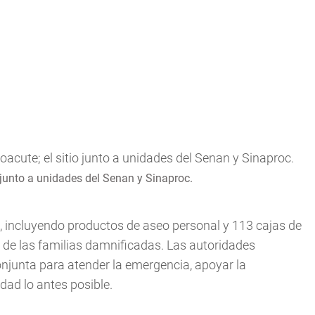
o junto a unidades del Senan y Sinaproc.
, incluyendo productos de aseo personal y 113 cajas de
 de las familias damnificadas. Las autoridades
junta para atender la emergencia, apoyar la
idad lo antes posible.