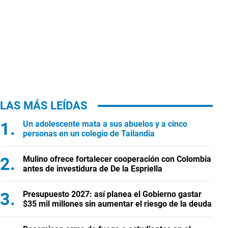
LAS MÁS LEÍDAS
Un adolescente mata a sus abuelos y a cinco
personas en un colegio de Tailandia
Mulino ofrece fortalecer cooperación con Colombia
antes de investidura de De la Espriella
Presupuesto 2027: así planea el Gobierno gastar
$35 mil millones sin aumentar el riesgo de la deuda