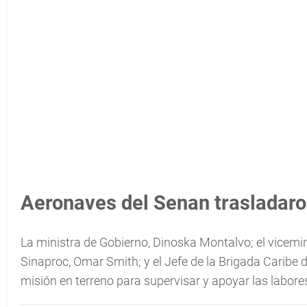
Aeronaves del Senan trasladaron
La ministra de Gobierno, Dinoska Montalvo; el vicemin
Sinaproc, Omar Smith; y el Jefe de la Brigada Caribe 
misión en terreno para supervisar y apoyar las labores