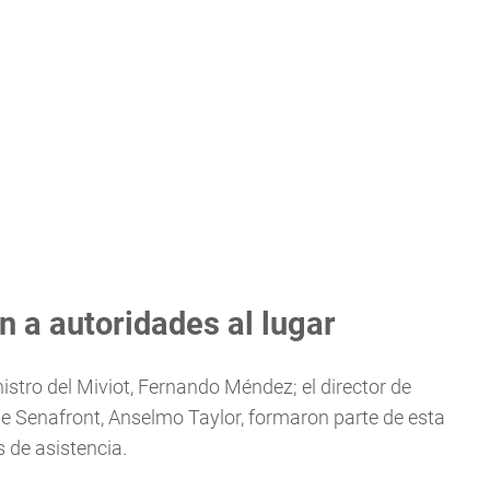
 a autoridades al lugar
istro del Miviot, Fernando Méndez; el director de
de Senafront, Anselmo Taylor, formaron parte de esta
 de asistencia.