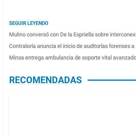
SEGUIR LEYENDO
Mulino conversó con De la Espriella sobre interconex
Contraloría anuncia el inicio de auditorías forenses 
Minsa entrega ambulancia de soporte vital avanzad
RECOMENDADAS