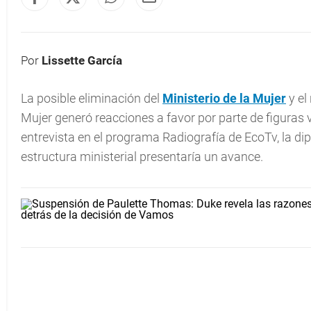
Por
Lissette García
La posible eliminación del
Ministerio de la Mujer
y el
Mujer generó reacciones a favor por parte de figuras 
entrevista en el programa Radiografía de EcoTv, la d
estructura ministerial presentaría un avance.