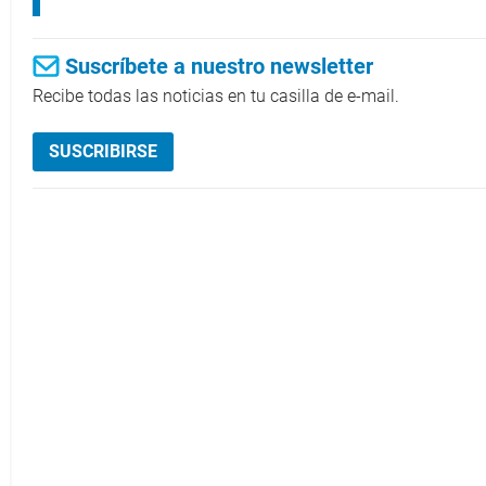
Suscríbete a nuestro newsletter
Recibe todas las noticias en tu casilla de e-mail.
SUSCRIBIRSE