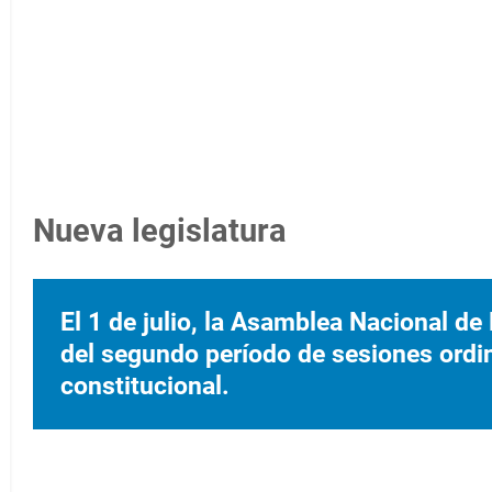
Nueva legislatura
El 1 de julio, la Asamblea Nacional de
del segundo período de sesiones ordina
constitucional.