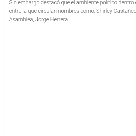
Sin embargo destacó que el ambiente político dentro
entre la que circulan nombres como, Shirley Castañed
Asamblea, Jorge Herrera.