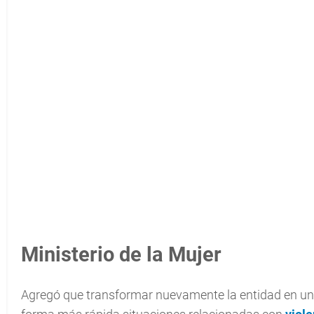
Ministerio de la Mujer
Agregó que transformar nuevamente la entidad en un in