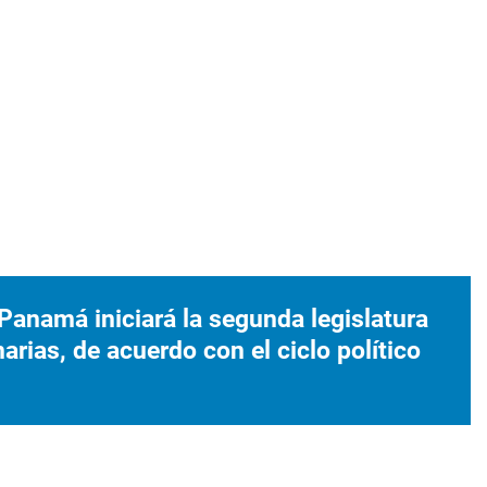
 Panamá iniciará la segunda legislatura
rias, de acuerdo con el ciclo político