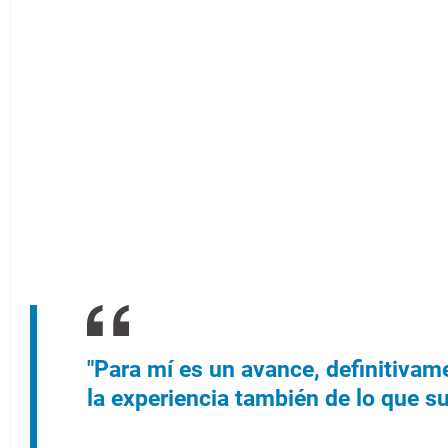
"Para mí es un avance, definitivam
la experiencia también de lo que s