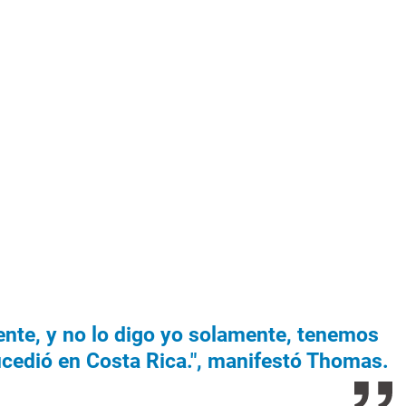
ente, y no lo digo yo solamente, tenemos
ucedió en Costa Rica.", manifestó Thomas.