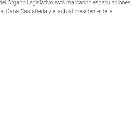
 del Órgano Legislativo está marcando especulaciones,
a, Dana Castañeda y el actual presidente de la