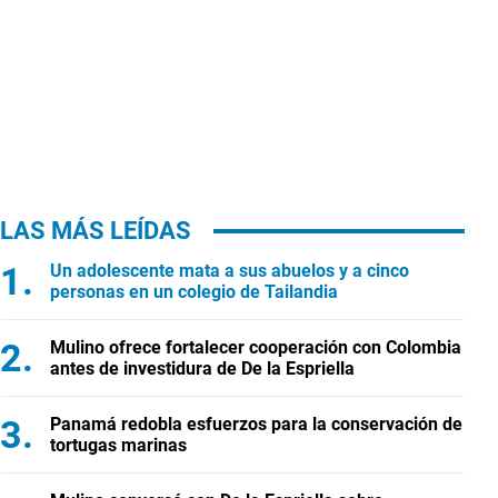
LAS MÁS LEÍDAS
Un adolescente mata a sus abuelos y a cinco
personas en un colegio de Tailandia
Mulino ofrece fortalecer cooperación con Colombia
antes de investidura de De la Espriella
Panamá redobla esfuerzos para la conservación de
tortugas marinas