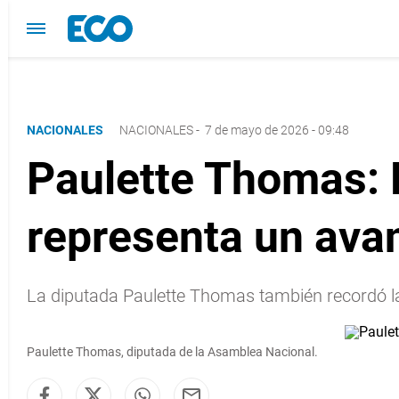
NACIONALES
NACIONALES
-
7 de mayo de 2026 - 09:48
Paulette Thomas: E
representa un ava
La diputada Paulette Thomas también recordó la
Paulette Thomas, diputada de la Asamblea Nacional.