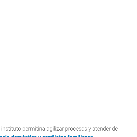
stituto permitiría agilizar procesos y atender de