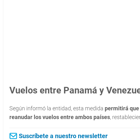
Vuelos entre Panamá y Venezu
Según informó la entidad, esta medida
permitirá que
reanudar los vuelos entre ambos países
, restablecie
Suscríbete a nuestro newsletter