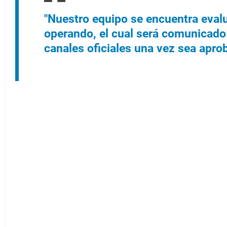
"Nuestro equipo se encuentra evalu
operando, el cual será comunicado
canales oficiales una vez sea apr