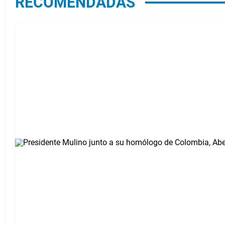
RECOMENDADAS