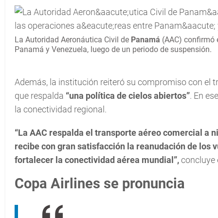
La Autoridad Aeronáutica Civil de
Panamá
(AAC) confirmó 
Panamá y Venezuela, luego de un periodo de suspensión.
Además, la institución reiteró su compromiso con el t
que respalda
“una política de cielos abiertos”
. En es
la conectividad regional.
“La AAC respalda el transporte aéreo comercial a niv
recibe con gran satisfacción la reanudación de los 
fortalecer la conectividad aérea mundial”,
concluye e
Copa Airlines se pronuncia