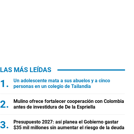
LAS MÁS LEÍDAS
Un adolescente mata a sus abuelos y a cinco
personas en un colegio de Tailandia
Mulino ofrece fortalecer cooperación con Colombia
antes de investidura de De la Espriella
Presupuesto 2027: así planea el Gobierno gastar
$35 mil millones sin aumentar el riesgo de la deuda