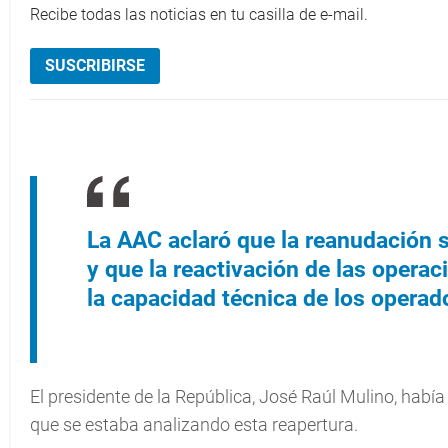
Recibe todas las noticias en tu casilla de e-mail.
SUSCRIBIRSE
La AAC aclaró que la reanudación se
y que la reactivación de las opera
la capacidad técnica de los opera
El presidente de la República, José Raúl Mulino, ha
que se estaba analizando esta reapertura.