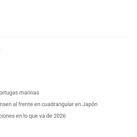
tortugas marinas
nsen al frente en cuadrangular en Japón
iones en lo que va de 2026