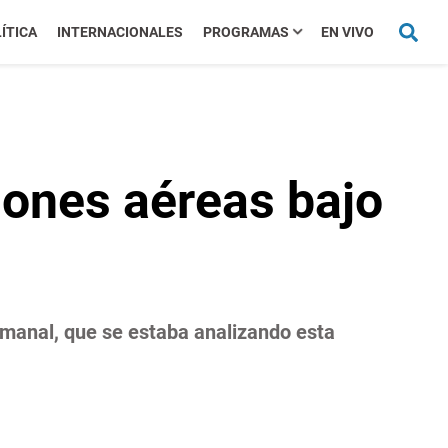
ÍTICA
INTERNACIONALES
PROGRAMAS
EN VIVO
ones aéreas bajo
manal, que se estaba analizando esta