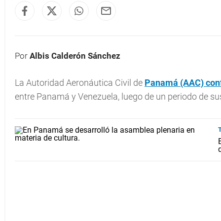
Por
Albis Calderón Sánchez
La Autoridad Aeronáutica Civil de
Panamá
(AAC) conf
entre Panamá y Venezuela, luego de un periodo de su