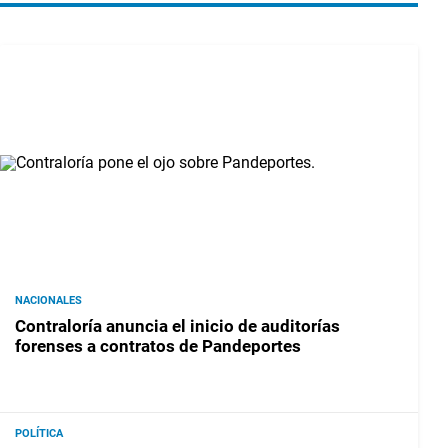
NACIONALES
Contraloría anuncia el inicio de auditorías
forenses a contratos de Pandeportes
POLÍTICA