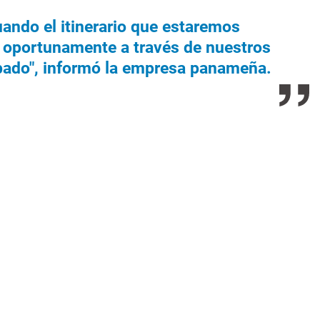
ando el itinerario que estaremos
 oportunamente a través de nuestros
obado", informó la empresa panameña.