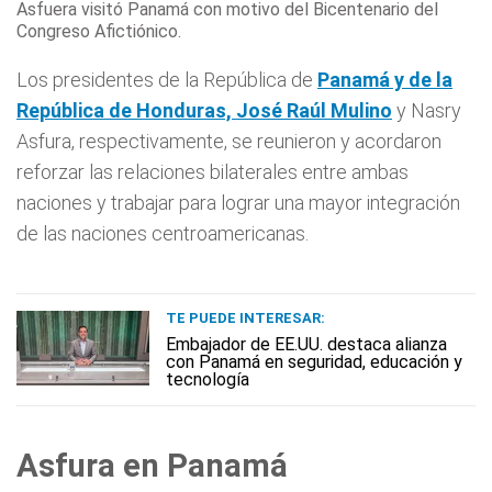
Asfuera visitó Panamá con motivo del Bicentenario del
Congreso Afictiónico.
Los presidentes de la República de
Panamá
y de la
República de Honduras, José Raúl Mulino
y Nasry
Asfura, respectivamente, se reunieron y acordaron
reforzar las relaciones bilaterales entre ambas
naciones y trabajar para lograr una mayor integración
de las naciones centroamericanas.
TE PUEDE INTERESAR:
Embajador de EE.UU. destaca alianza
con Panamá en seguridad, educación y
tecnología
Asfura en Panamá