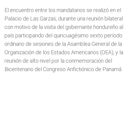
El encuentro entre los mandatarios se realizó en el
Palacio de Las Garzas, durante una reunión bilateral
con motivo de la visita del gobernante hondureño al
país participando del quincuagésimo sexto período
ordinario de sesiones de la Asamblea General de la
Organización de los Estados Americanos (OEA), y la
reunión de alto nivel por la conmemoración del
Bicentenario del Congreso Anfictiónico de Panamá.