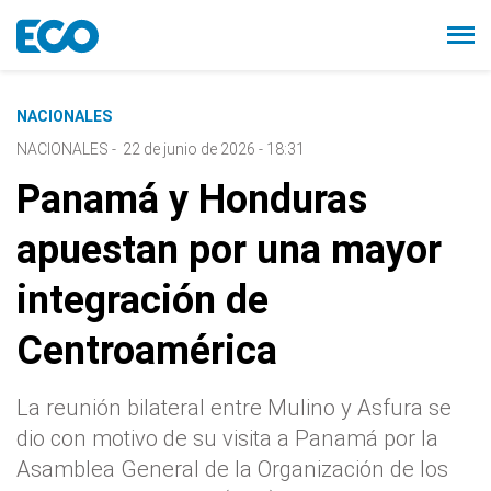
NACIONALES
NACIONALES
-
22 de junio de 2026 - 18:31
Panamá y Honduras
apuestan por una mayor
integración de
Centroamérica
La reunión bilateral entre Mulino y Asfura se
dio con motivo de su visita a Panamá por la
Asamblea General de la Organización de los