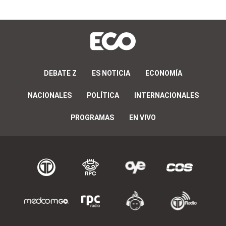
DEBATE Z
ES NOTICIA
ECONOMÍA
NACIONALES
POLÍTICA
INTERNACIONALES
PROGRAMAS
EN VIVO