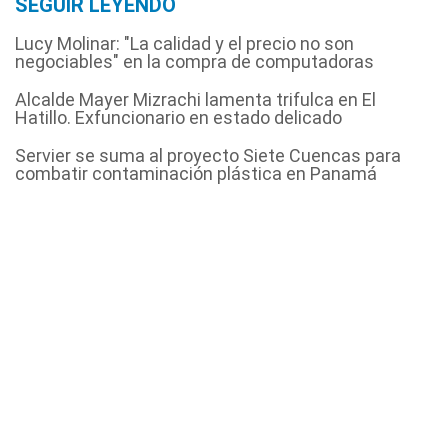
SEGUIR LEYENDO
Lucy Molinar: "La calidad y el precio no son
negociables" en la compra de computadoras
Alcalde Mayer Mizrachi lamenta trifulca en El
Hatillo. Exfuncionario en estado delicado
Servier se suma al proyecto Siete Cuencas para
combatir contaminación plástica en Panamá