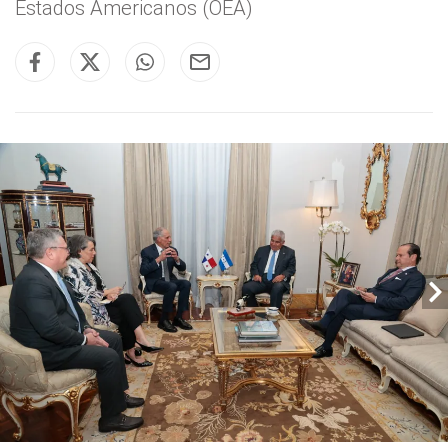
Estados Americanos (OEA)