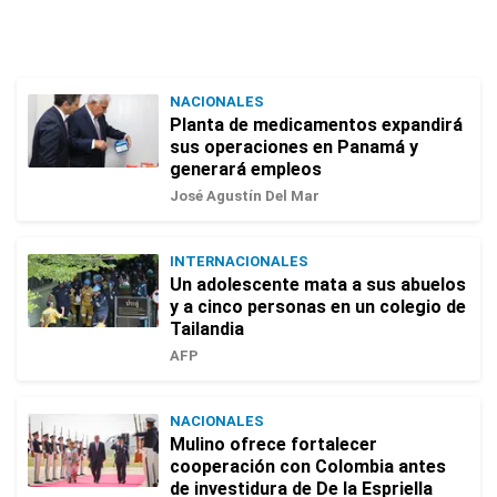
NACIONALES
Planta de medicamentos expandirá
sus operaciones en Panamá y
generará empleos
José Agustín Del Mar
INTERNACIONALES
Un adolescente mata a sus abuelos
y a cinco personas en un colegio de
Tailandia
AFP
NACIONALES
Mulino ofrece fortalecer
cooperación con Colombia antes
de investidura de De la Espriella