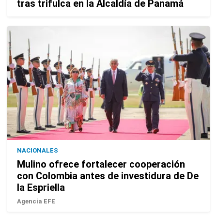
tras trifulca en la Alcaldía de Panamá
NACIONALES
Mulino ofrece fortalecer cooperación
con Colombia antes de investidura de De
la Espriella
Agencia EFE