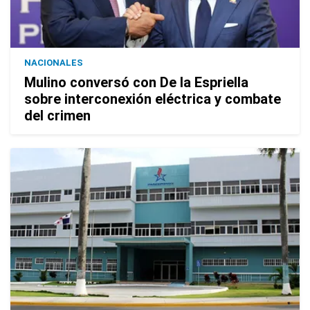
NACIONALES
Mulino conversó con De la Espriella
sobre interconexión eléctrica y combate
del crimen