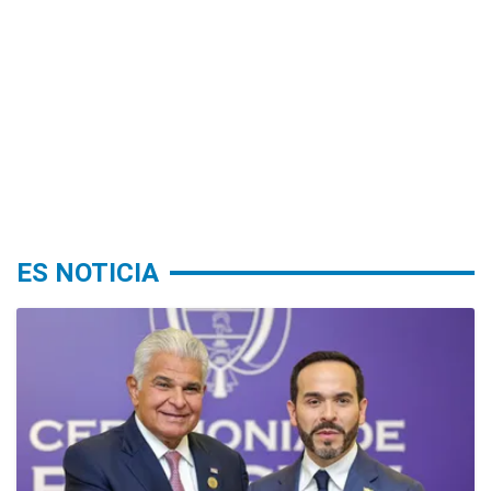
ES NOTICIA