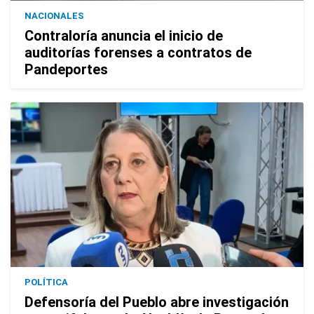
NACIONALES
Contraloría anuncia el inicio de
auditorías forenses a contratos de
Pandeportes
POLÍTICA
Defensoría del Pueblo abre investigación