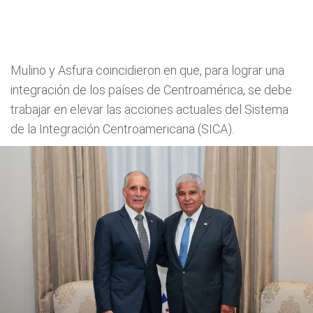
Mulino y Asfura coincidieron en que, para lograr una
integración de los países de Centroamérica, se debe
trabajar en elevar las acciones actuales del Sistema
de la Integración Centroamericana (SICA).