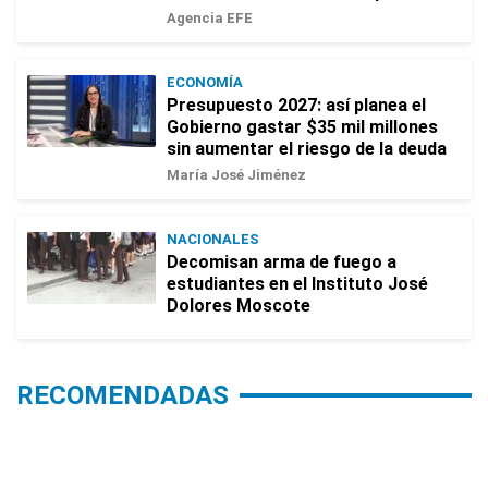
Agencia EFE
ECONOMÍA
Presupuesto 2027: así planea el
Gobierno gastar $35 mil millones
sin aumentar el riesgo de la deuda
María José Jiménez
NACIONALES
Decomisan arma de fuego a
estudiantes en el Instituto José
Dolores Moscote
RECOMENDADAS