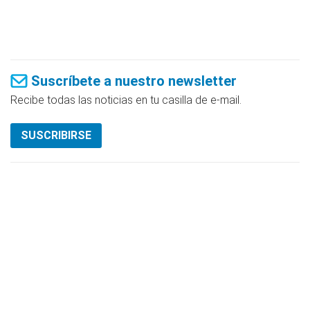
Suscríbete a nuestro newsletter
Recibe todas las noticias en tu casilla de e-mail.
SUSCRIBIRSE