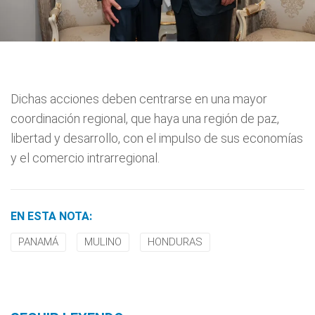
Dichas acciones deben centrarse en una mayor
coordinación regional, que haya una región de paz,
libertad y desarrollo, con el impulso de sus economías
y el comercio intrarregional.
EN ESTA NOTA:
PANAMÁ
MULINO
HONDURAS