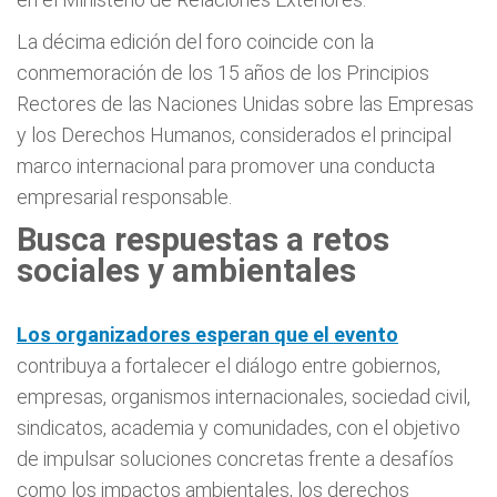
La décima edición del foro coincide con la
conmemoración de los 15 años de los Principios
Rectores de las Naciones Unidas sobre las Empresas
y los Derechos Humanos, considerados el principal
marco internacional para promover una conducta
empresarial responsable.
Busca respuestas a retos
sociales y ambientales
Los organizadores esperan que el evento
contribuya a fortalecer el diálogo entre gobiernos,
empresas, organismos internacionales, sociedad civil,
sindicatos, academia y comunidades, con el objetivo
de impulsar soluciones concretas frente a desafíos
como los impactos ambientales, los derechos