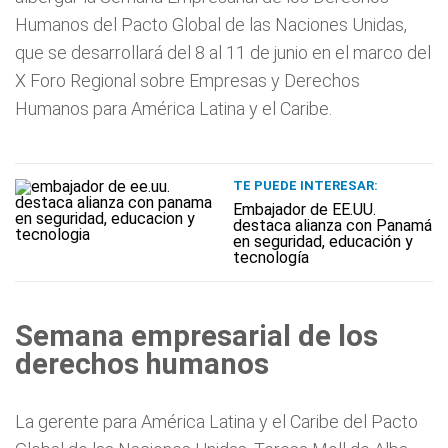
Humanos del Pacto Global de las Naciones Unidas,
que se desarrollará del 8 al 11 de junio en el marco del
X Foro Regional sobre Empresas y Derechos
Humanos para América Latina y el Caribe.
TE PUEDE INTERESAR:
Embajador de EE.UU.
destaca alianza con Panamá
en seguridad, educación y
tecnología
Semana empresarial de los
derechos humanos
La gerente para América Latina y el Caribe del Pacto