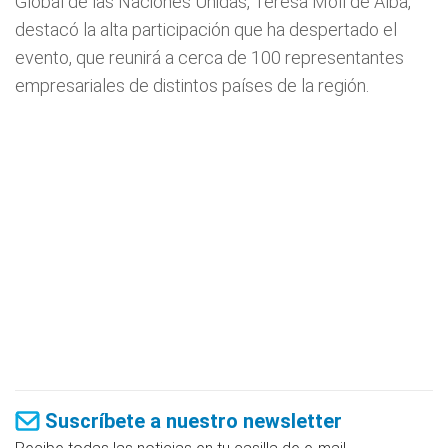
Global de las Naciones Unidas, Teresa Moll de Alba,
destacó la alta participación que ha despertado el
evento, que reunirá a cerca de 100 representantes
empresariales de distintos países de la región.
Suscríbete a nuestro newsletter