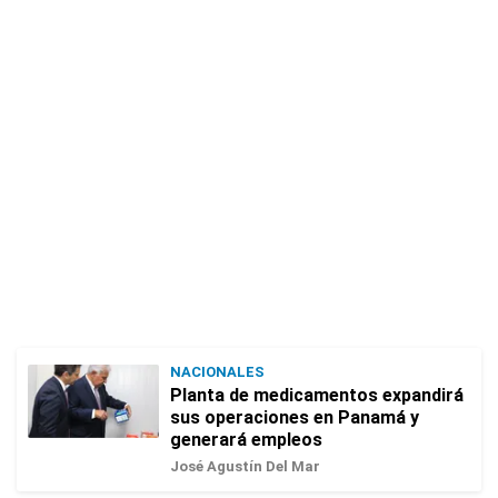
NACIONALES
Planta de medicamentos expandirá
sus operaciones en Panamá y
generará empleos
José Agustín Del Mar