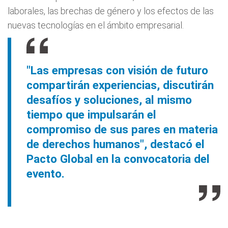
laborales, las brechas de género y los efectos de las
nuevas tecnologías en el ámbito empresarial.
"Las empresas con visión de futuro
compartirán experiencias, discutirán
desafíos y soluciones, al mismo
tiempo que impulsarán el
compromiso de sus pares en materia
de derechos humanos", destacó el
Pacto Global en la convocatoria del
evento.