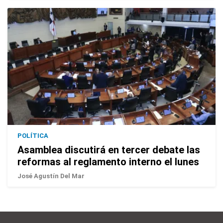
POLÍTICA
Asamblea discutirá en tercer debate las
reformas al reglamento interno el lunes
José Agustín Del Mar