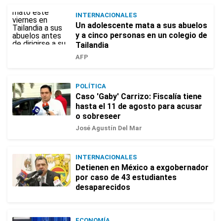
INTERNACIONALES
Un adolescente mata a sus abuelos
y a cinco personas en un colegio de
Tailandia
AFP
POLÍTICA
Caso 'Gaby' Carrizo: Fiscalía tiene
hasta el 11 de agosto para acusar
o sobreseer
José Agustín Del Mar
INTERNACIONALES
Detienen en México a exgobernador
por caso de 43 estudiantes
desaparecidos
ECONOMÍA