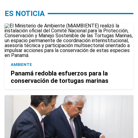
ES NOTICIA
AMBIENTE
Panamá redobla esfuerzos para la
conservación de tortugas marinas