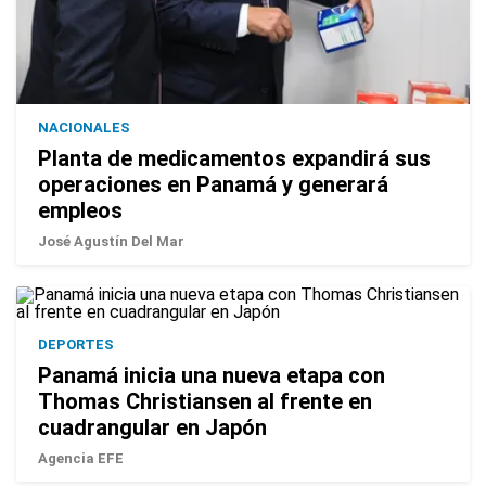
NACIONALES
Planta de medicamentos expandirá sus
operaciones en Panamá y generará
empleos
José Agustín Del Mar
DEPORTES
Panamá inicia una nueva etapa con
Thomas Christiansen al frente en
cuadrangular en Japón
Agencia EFE