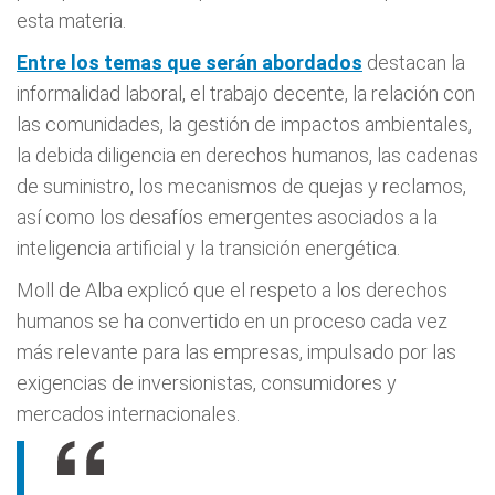
esta materia.
Entre los temas que serán abordados
destacan la
informalidad laboral, el trabajo decente, la relación con
las comunidades, la gestión de impactos ambientales,
la debida diligencia en derechos humanos, las cadenas
de suministro, los mecanismos de quejas y reclamos,
así como los desafíos emergentes asociados a la
inteligencia artificial y la transición energética.
Moll de Alba explicó que el respeto a los derechos
humanos se ha convertido en un proceso cada vez
más relevante para las empresas, impulsado por las
exigencias de inversionistas, consumidores y
mercados internacionales.