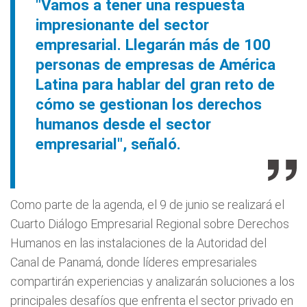
"Vamos a tener una respuesta
impresionante del sector
empresarial. Llegarán más de 100
personas de empresas de América
Latina para hablar del gran reto de
cómo se gestionan los derechos
humanos desde el sector
empresarial", señaló.
Como parte de la agenda, el 9 de junio se realizará el
Cuarto Diálogo Empresarial Regional sobre Derechos
Humanos en las instalaciones de la Autoridad del
Canal de Panamá, donde líderes empresariales
compartirán experiencias y analizarán soluciones a los
principales desafíos que enfrenta el sector privado en