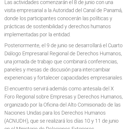
Las actividades comenzarán el 8 de junio con una
visita empresarial a la Autoridad del Canal de Panamá,
donde los participantes conocerán las políticas y
prácticas de sostenibilidad y derechos humanos
implementadas por la entidad.
Posteriormente, el 9 de junio se desarrollará el Cuarto
Diálogo Empresarial Regional de Derechos Humanos,
una jornada de trabajo que combinará conferencias,
paneles y mesas de discusión para intercambiar
experiencias y fortalecer capacidades empresariales.
El encuentro servirá además como antesala del X
Foro Regional sobre Empresas y Derechos Humanos,
organizado por la Oficina del Alto Comisionado de las
Naciones Unidas para los Derechos Humanos
(ACNUDH), que se realizará los días 10 y 11 de junio
en el Ministerio de Relaciones Exteriores.