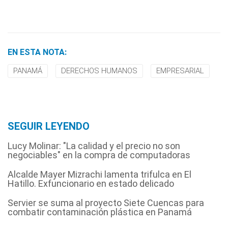
EN ESTA NOTA:
PANAMÁ
DERECHOS HUMANOS
EMPRESARIAL
SEGUIR LEYENDO
Lucy Molinar: "La calidad y el precio no son
negociables" en la compra de computadoras
Alcalde Mayer Mizrachi lamenta trifulca en El
Hatillo. Exfuncionario en estado delicado
Servier se suma al proyecto Siete Cuencas para
combatir contaminación plástica en Panamá