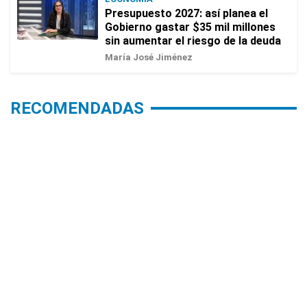
Presupuesto 2027: así planea el
Gobierno gastar $35 mil millones
sin aumentar el riesgo de la deuda
María José Jiménez
RECOMENDADAS