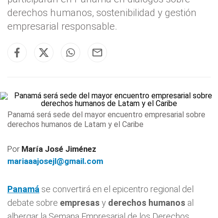
derechos humanos, sostenibilidad y gestión
empresarial responsable.
Panamá será sede del mayor encuentro empresarial sobre
derechos humanos de Latam y el Caribe
Por
María José Jiménez
mariaaajosejl@gmail.com
Panamá
se convertirá en el epicentro regional del
debate sobre
empresas
y
derechos humanos
al
albergar la Semana Empresarial de los Derechos