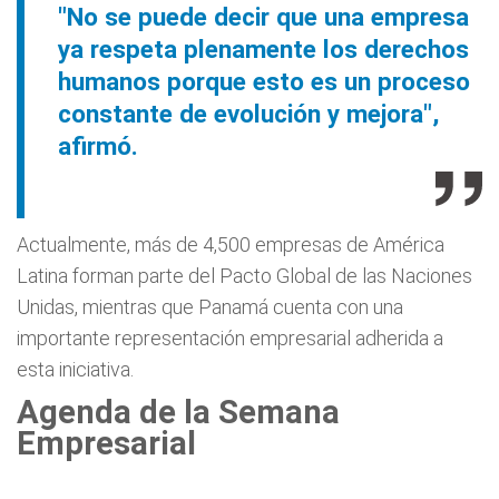
"No se puede decir que una empresa
ya respeta plenamente los derechos
humanos porque esto es un proceso
constante de evolución y mejora",
afirmó.
Actualmente, más de 4,500 empresas de América
Latina forman parte del Pacto Global de las Naciones
Unidas, mientras que Panamá cuenta con una
importante representación empresarial adherida a
esta iniciativa.
Agenda de la Semana
Empresarial