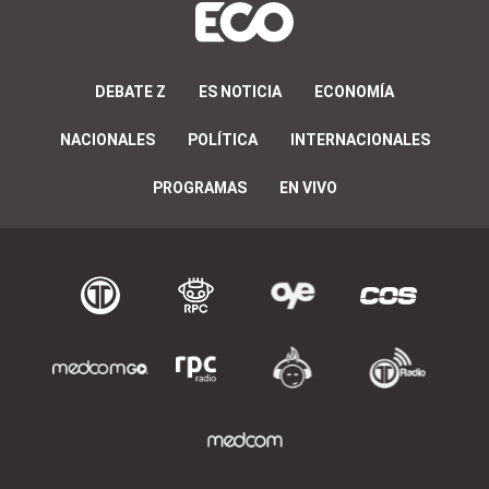
DEBATE Z
ES NOTICIA
ECONOMÍA
NACIONALES
POLÍTICA
INTERNACIONALES
PROGRAMAS
EN VIVO