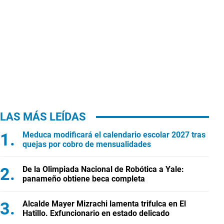
LAS MÁS LEÍDAS
Meduca modificará el calendario escolar 2027 tras
quejas por cobro de mensualidades
De la Olimpiada Nacional de Robótica a Yale:
panameño obtiene beca completa
Alcalde Mayer Mizrachi lamenta trifulca en El
Hatillo. Exfuncionario en estado delicado