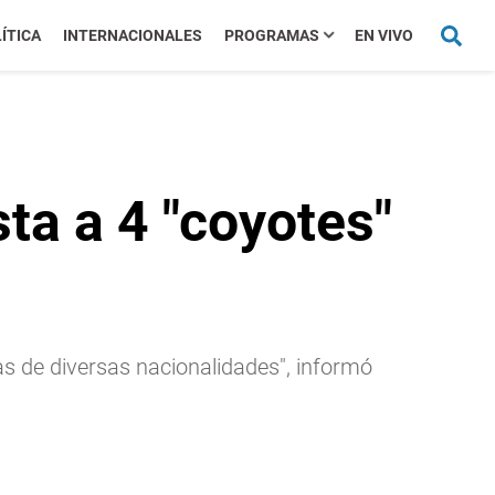
ÍTICA
INTERNACIONALES
PROGRAMAS
EN VIVO
ta a 4 "coyotes"
s de diversas nacionalidades", informó