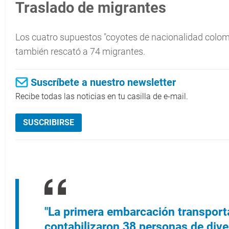
Traslado de migrantes
Los cuatro supuestos "coyotes de nacionalidad colom
también rescató a 74 migrantes.
Suscríbete a nuestro newsletter
Recibe todas las noticias en tu casilla de e-mail.
SUSCRIBIRSE
"La primera embarcación transport
contabilizaron 38 personas de dive