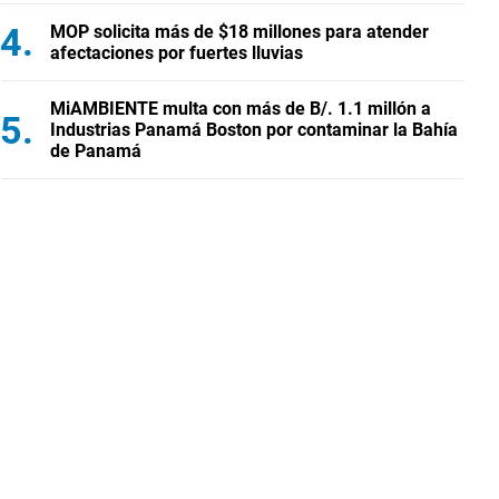
MOP solicita más de $18 millones para atender
afectaciones por fuertes lluvias
MiAMBIENTE multa con más de B/. 1.1 millón a
Industrias Panamá Boston por contaminar la Bahía
de Panamá