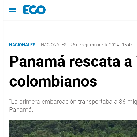
NACIONALES
NACIONALES
-
26 de septiembre de 2024 - 15:47
Panamá rescata a 7
colombianos
"La primera embarcación transportaba a 36 migr
Panamá.