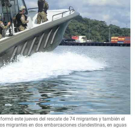
formó este jueves del rescate de 74 migrantes y también el
 los migrantes en dos embarcaciones clandestinas, en aguas