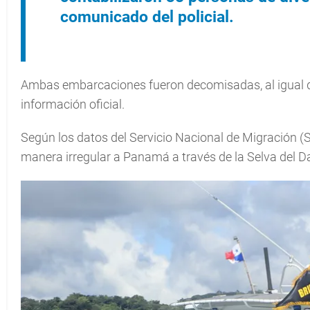
comunicado del policial.
Ambas embarcaciones fueron decomisadas, al igual que 
información oficial.
Según los datos del Servicio Nacional de Migración 
manera irregular a Panamá a través de la Selva del Da