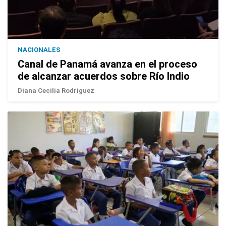
NACIONALES
Canal de Panamá avanza en el proceso
de alcanzar acuerdos sobre Río Indio
Diana Cecilia Rodríguez