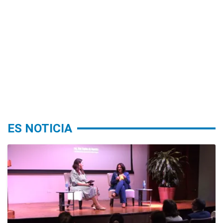
ES NOTICIA