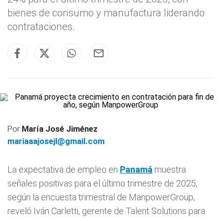
bienes de consumo y manufactura liderando
contrataciones.
Por
María José Jiménez
mariaaajosejl@gmail.com
La expectativa de empleo en
Panamá
muestra
señales positivas para el último trimestre de 2025,
según la encuesta trimestral de ManpowerGroup,
reveló Iván Carletti, gerente de Talent Solutions para