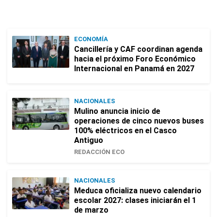
ECONOMÍA
Cancillería y CAF coordinan agenda
hacia el próximo Foro Económico
Internacional en Panamá en 2027
NACIONALES
Mulino anuncia inicio de
operaciones de cinco nuevos buses
100% eléctricos en el Casco
Antiguo
REDACCIÓN ECO
NACIONALES
Meduca oficializa nuevo calendario
escolar 2027: clases iniciarán el 1
de marzo