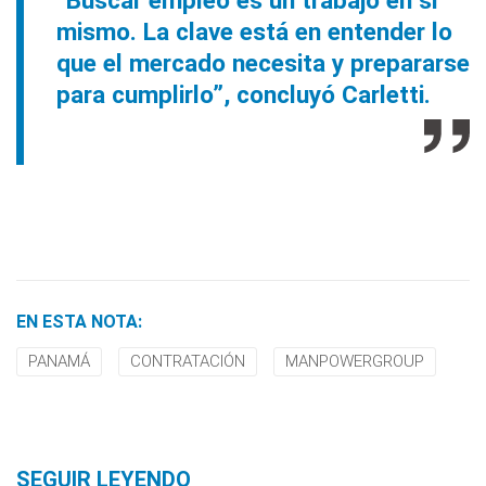
“Buscar empleo es un trabajo en sí
mismo. La clave está en entender lo
que el mercado necesita y prepararse
para cumplirlo”, concluyó Carletti.
EN ESTA NOTA:
PANAMÁ
CONTRATACIÓN
MANPOWERGROUP
SEGUIR LEYENDO