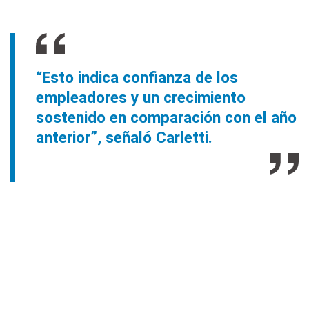
“Esto indica confianza de los
empleadores y un crecimiento
sostenido en comparación con el año
anterior”, señaló Carletti.