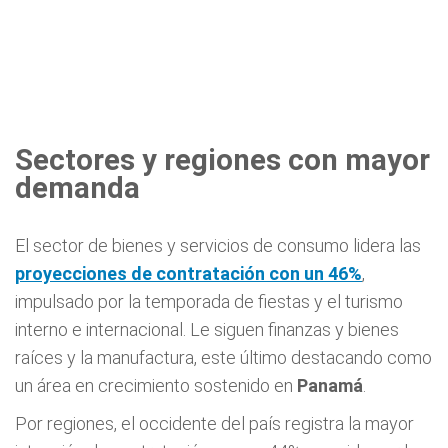
Sectores y regiones con mayor
demanda
El sector de bienes y servicios de consumo lidera las
proyecciones de contratación con un 46%
,
impulsado por la temporada de fiestas y el turismo
interno e internacional. Le siguen finanzas y bienes
raíces y la manufactura, este último destacando como
un área en crecimiento sostenido en
Panamá
.
Por regiones, el occidente del país registra la mayor