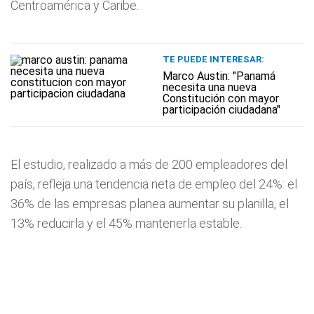
Centroamérica y Caribe.
TE PUEDE INTERESAR:
Marco Austin: "Panamá
necesita una nueva
Constitución con mayor
participación ciudadana"
El estudio, realizado a más de 200 empleadores del
país, refleja una tendencia neta de empleo del 24%: el
36% de las empresas planea aumentar su planilla, el
13% reducirla y el 45% mantenerla estable.