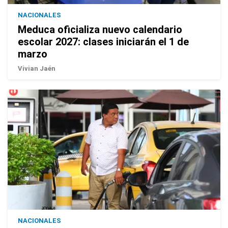
NACIONALES
Meduca oficializa nuevo calendario
escolar 2027: clases iniciarán el 1 de
marzo
Vivian Jaén
NACIONALES