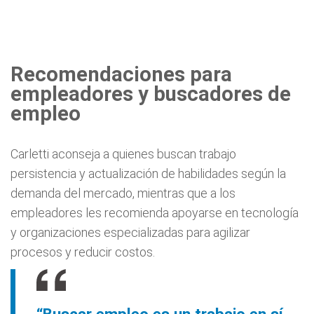
Recomendaciones para
empleadores y buscadores de
empleo
Carletti aconseja a quienes buscan trabajo
persistencia y actualización de habilidades según la
demanda del mercado, mientras que a los
empleadores les recomienda apoyarse en tecnología
y organizaciones especializadas para agilizar
procesos y reducir costos.