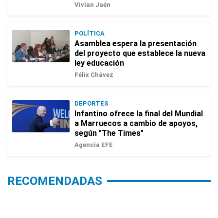
Vivian Jaén
POLÍTICA
Asamblea espera la presentación
del proyecto que establece la nueva
ley educación
Félix Chávez
DEPORTES
Infantino ofrece la final del Mundial
a Marruecos a cambio de apoyos,
según "The Times"
Agencia EFE
RECOMENDADAS