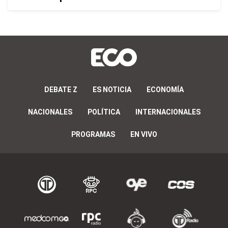
DEBATE Z
ES NOTICIA
ECONOMÍA
NACIONALES
POLÍTICA
INTERNACIONALES
PROGRAMAS
EN VIVO