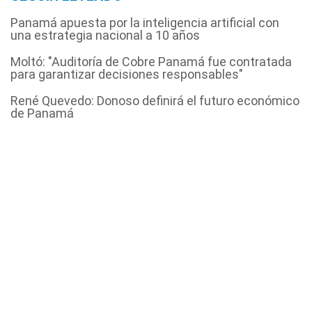
Panamá apuesta por la inteligencia artificial con
una estrategia nacional a 10 años
Moltó: "Auditoría de Cobre Panamá fue contratada
para garantizar decisiones responsables"
René Quevedo: Donoso definirá el futuro económico
de Panamá