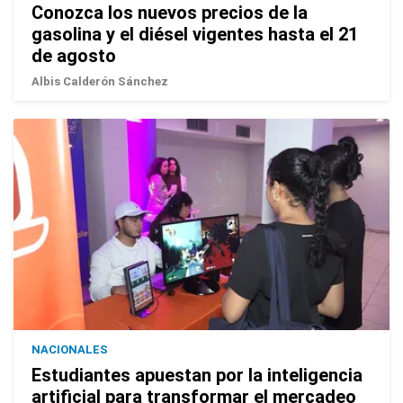
Conozca los nuevos precios de la
gasolina y el diésel vigentes hasta el 21
de agosto
Albis Calderón Sánchez
NACIONALES
Estudiantes apuestan por la inteligencia
artificial para transformar el mercadeo