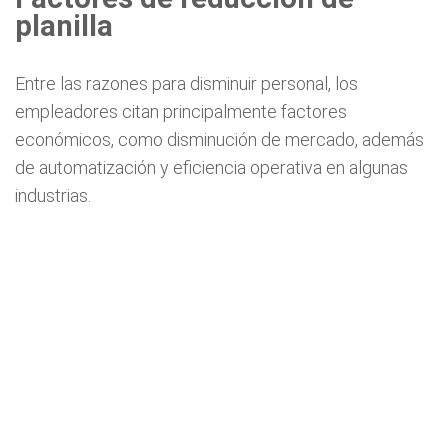
planilla
Entre las razones para disminuir personal, los
empleadores citan principalmente factores
económicos, como disminución de mercado, además
de automatización y eficiencia operativa en algunas
industrias.