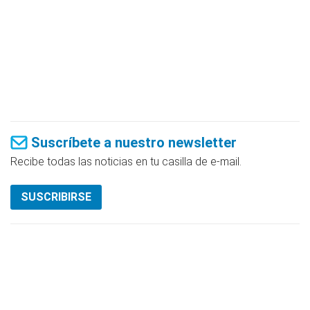
Suscríbete a nuestro newsletter
Recibe todas las noticias en tu casilla de e-mail.
SUSCRIBIRSE