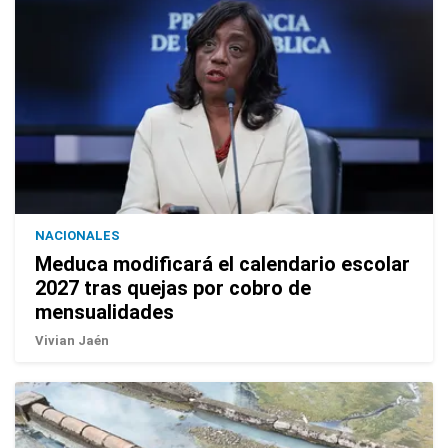
NACIONALES
Meduca modificará el calendario escolar
2027 tras quejas por cobro de
mensualidades
Vivian Jaén