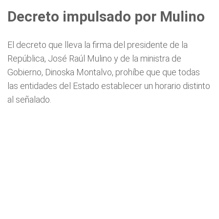
Decreto impulsado por Mulino
El decreto que lleva la firma del presidente de la
República, José Raúl Mulino y de la ministra de
Gobierno, Dinoska Montalvo, prohíbe que que todas
las entidades del Estado establecer un horario distinto
al señalado.