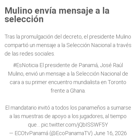
Mulino envía mensaje a la
selección
Tras la promulgación del decreto, el presidente Mulino
compartió un mensaje a la Selección Nacional a través
de las redes sociales.
#EsNoticia
El presidente de Panamá, José Raúl
Mulino, envió un mensaje a la Selección Nacional de
cara a su primer encuentro mundialista en Toronto
frente a Ghana.
El mandatario invitó a todos los panameños a sumarse
a las muestras de apoyo a los jugadores, al tiempo
que…
pic.twitter.com/jQbISSWF5Y
— ECOtvPanamá (@EcoPanamaTV)
June 16, 2026