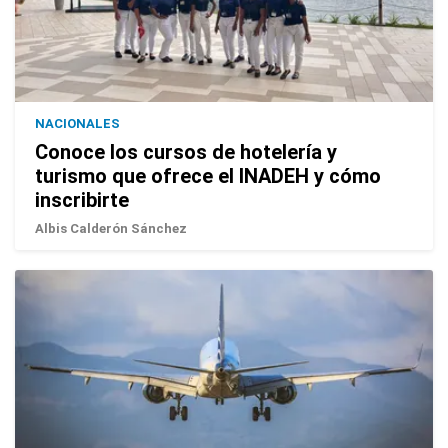
NACIONALES
Conoce los cursos de hotelería y
turismo que ofrece el INADEH y cómo
inscribirte
Albis Calderón Sánchez