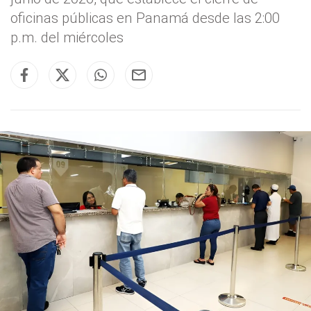
oficinas públicas en Panamá desde las 2:00
p.m. del miércoles