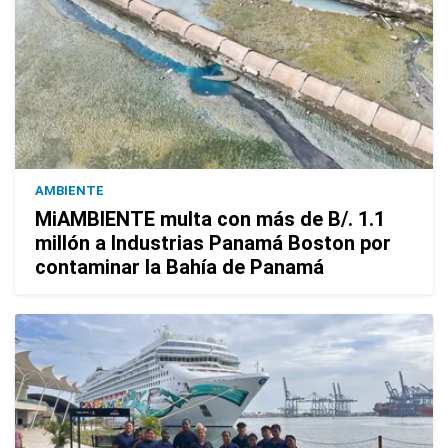
AMBIENTE
MiAMBIENTE multa con más de B/. 1.1
millón a Industrias Panamá Boston por
contaminar la Bahía de Panamá