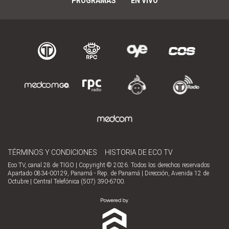
PROGRAMAS
EN VIVO
TÉRMINOS Y CONDICIONES
HISTORIA DE ECO TV
Eco TV, canal 28 de TIGO | Copyright © 2026. Todos los derechos reservados
Apartado 0834-00129, Panamá - Rep. de Panamá | Dirección, Avenida 12 de
Octubre | Central Telefónica (507) 390-6700.