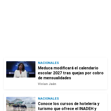
NACIONALES
Meduca modificará el calendario
escolar 2027 tras quejas por cobro
de mensualidades
Vivian Jaén
NACIONALES
Conoce los cursos de hotelería y
turismo que ofrece el INADEH y