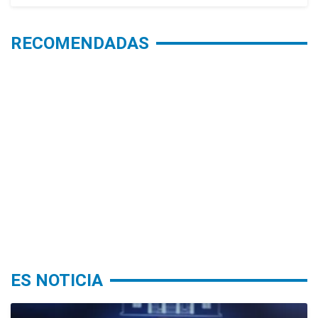
RECOMENDADAS
ES NOTICIA