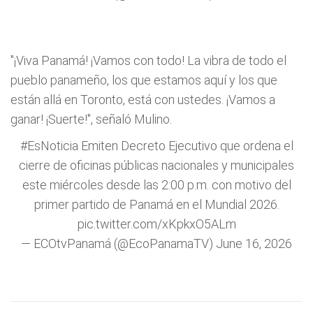
"¡Viva Panamá! ¡Vamos con todo! La vibra de todo el
pueblo panameño, los que estamos aquí y los que
están allá en Toronto, está con ustedes. ¡Vamos a
ganar! ¡Suerte!", señaló Mulino.
#EsNoticia
Emiten Decreto Ejecutivo que ordena el
cierre de oficinas públicas nacionales y municipales
este miércoles desde las 2:00 p.m. con motivo del
primer partido de Panamá en el Mundial 2026.
pic.twitter.com/xKpkxO5ALm
— ECOtvPanamá (@EcoPanamaTV)
June 16, 2026