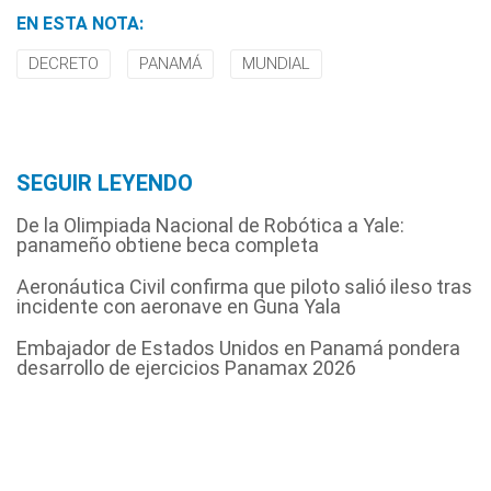
EN ESTA NOTA:
DECRETO
PANAMÁ
MUNDIAL
SEGUIR LEYENDO
De la Olimpiada Nacional de Robótica a Yale:
panameño obtiene beca completa
Aeronáutica Civil confirma que piloto salió ileso tras
incidente con aeronave en Guna Yala
Embajador de Estados Unidos en Panamá pondera
desarrollo de ejercicios Panamax 2026