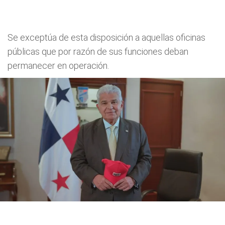
Se exceptúa de esta disposición a aquellas oficinas
públicas que por razón de sus funciones deban
permanecer en operación.