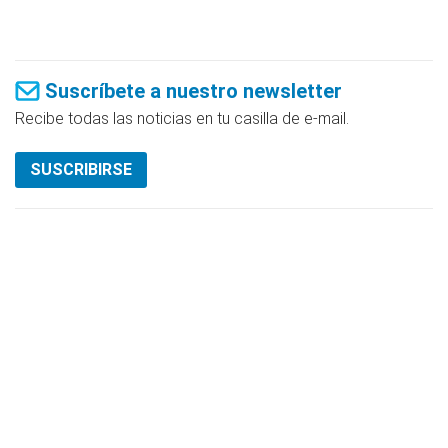
Suscríbete a nuestro newsletter
Recibe todas las noticias en tu casilla de e-mail.
SUSCRIBIRSE