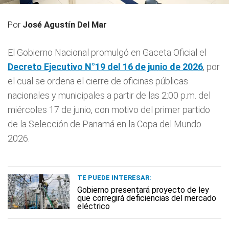
Por
José Agustín Del Mar
El Gobierno Nacional promulgó en Gaceta Oficial el
Decreto
Ejecutivo N°19 del 16 de junio de 2026
, por
el cual se ordena el cierre de oficinas públicas
nacionales y municipales a partir de las 2:00 p.m. del
miércoles 17 de junio, con motivo del primer partido
de la Selección de Panamá en la Copa del Mundo
2026.
TE PUEDE INTERESAR:
Gobierno presentará proyecto de ley
que corregirá deficiencias del mercado
eléctrico