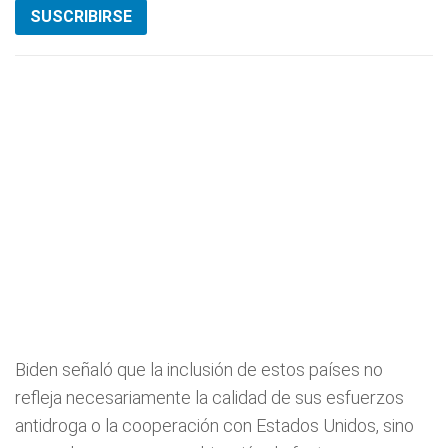
SUSCRIBIRSE
Biden señaló que la inclusión de estos países no
refleja necesariamente la calidad de sus esfuerzos
antidroga o la cooperación con Estados Unidos, sino