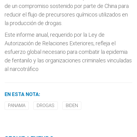
de un compromiso sostenido por parte de China para
reducir el flujo de precursores químicos utilizados en
la producción de drogas.
Este informe anual, requerido por la Ley de
Autorización de Relaciones Exteriores, refleja el
esfuerzo global necesario para combatir la epidemia
de fentanilo y las organizaciones criminales vinculadas
al narcotráfico
EN ESTA NOTA:
PANAMA
DROGAS
BIDEN