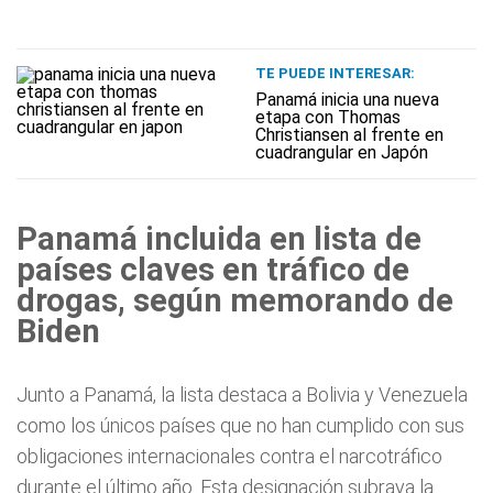
TE PUEDE INTERESAR:
Panamá inicia una nueva
etapa con Thomas
Christiansen al frente en
cuadrangular en Japón
Panamá incluida en lista de
países claves en tráfico de
drogas, según memorando de
Biden
Junto a Panamá, la lista destaca a Bolivia y Venezuela
como los únicos países que no han cumplido con sus
obligaciones internacionales contra el narcotráfico
durante el último año. Esta designación subraya la