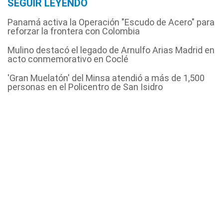
SEGUIR LEYENDO
Panamá activa la Operación "Escudo de Acero" para
reforzar la frontera con Colombia
Mulino destacó el legado de Arnulfo Arias Madrid en
acto conmemorativo en Coclé
'Gran Muelatón' del Minsa atendió a más de 1,500
personas en el Policentro de San Isidro