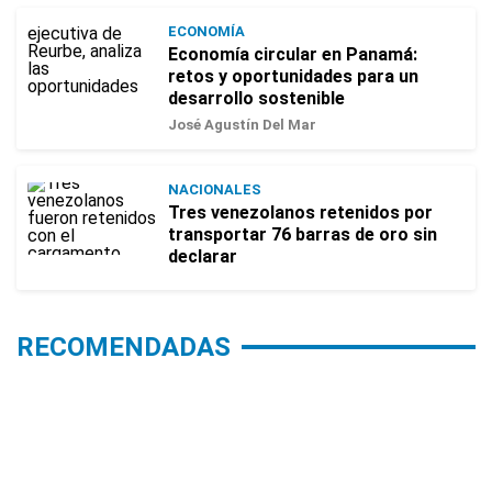
ECONOMÍA
Economía circular en Panamá:
retos y oportunidades para un
desarrollo sostenible
José Agustín Del Mar
NACIONALES
Tres venezolanos retenidos por
transportar 76 barras de oro sin
declarar
RECOMENDADAS