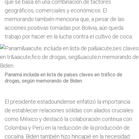
que se basa en una combinación de factores
geográficos, comerciales y económicos. El
memorando también menciona que, a pesar de las
acciones positivas tomadas por Bolivia, aún queda
trabajo por hacer en la lucha contra el cultivo de coca.
Panamá incluida en lista de países claves en tráfico de
drogas, según memorando de Biden.
El presidente estadounidense enfatizó la importancia
de establecer relaciones sólidas con aliados cruciales
como México y destacó la colaboración continua con
Colombia y Perú en la reducción de la producción de
cocaína. Biden también hizo hincapié en la necesidad