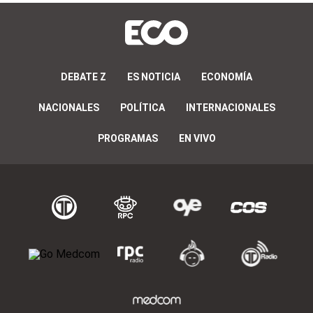
DEBATE Z
ES NOTICIA
ECONOMÍA
NACIONALES
POLÍTICA
INTERNACIONALES
PROGRAMAS
EN VIVO