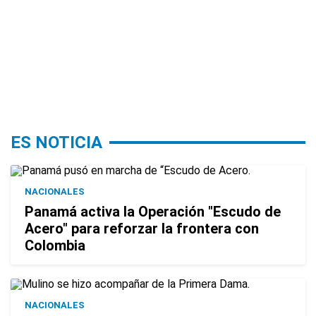
ES NOTICIA
NACIONALES
Panamá activa la Operación "Escudo de
Acero" para reforzar la frontera con
Colombia
NACIONALES