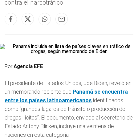
contra el narcotráfico.
Por
Agencia EFE
El presidente de Estados Unidos, Joe Biden, reveló en
un memorando reciente que
Panamá se encuentra
entre los países latinoamericanos
identificados
como “grandes lugares de tránsito o producción de
drogas ilícitas”. El documento, enviado al secretario de
Estado Antony Blinken, incluye una veintena de
naciones en esta categoría.