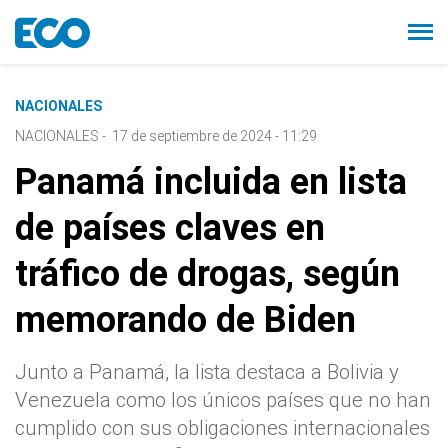
NACIONALES
NACIONALES
-
17 de septiembre de 2024 - 11:29
Panamá incluida en lista
de países claves en
tráfico de drogas, según
memorando de Biden
Junto a Panamá, la lista destaca a Bolivia y
Venezuela como los únicos países que no han
cumplido con sus obligaciones internacionales