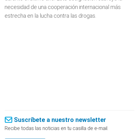
necesidad de una cooperación internacional más
estrecha en la lucha contra las drogas.
Suscríbete a nuestro newsletter
Recibe todas las noticias en tu casilla de e-mail.