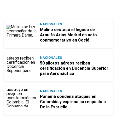
NACIONALES
Mulino destacó el legado de
Arnulfo Arias Madrid en acto
conmemorativo en Coclé
NACIONALES
50 pilotos aéreos reciben
certificación en Docencia Superior
para Aeronáutica
NACIONALES
Panamá condena ataques en
Colombia y expresa su respaldo a
De la Espriella