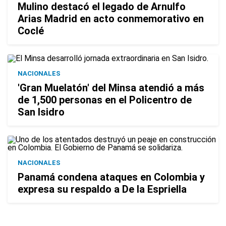
Mulino destacó el legado de Arnulfo
Arias Madrid en acto conmemorativo en
Coclé
NACIONALES
'Gran Muelatón' del Minsa atendió a más
de 1,500 personas en el Policentro de
San Isidro
NACIONALES
Panamá condena ataques en Colombia y
expresa su respaldo a De la Espriella