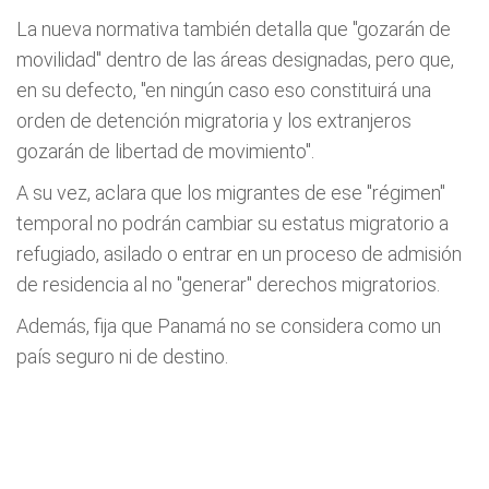
La nueva normativa también detalla que "gozarán de
movilidad" dentro de las áreas designadas, pero que,
en su defecto, "en ningún caso eso constituirá una
orden de detención migratoria y los extranjeros
gozarán de libertad de movimiento".
A su vez, aclara que los migrantes de ese "régimen"
temporal no podrán cambiar su estatus migratorio a
refugiado, asilado o entrar en un proceso de admisión
de residencia al no "generar" derechos migratorios.
Además, fija que Panamá no se considera como un
país seguro ni de destino.