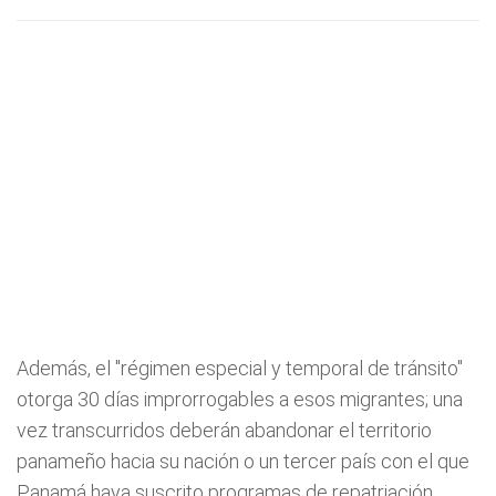
Además, el "régimen especial y temporal de tránsito"
otorga 30 días improrrogables a esos migrantes; una
vez transcurridos deberán abandonar el territorio
panameño hacia su nación o un tercer país con el que
Panamá haya suscrito programas de repatriación,