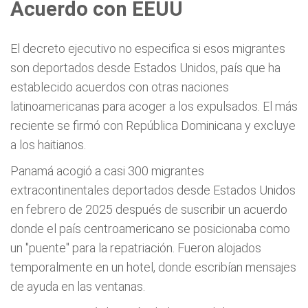
Acuerdo con EEUU
El decreto ejecutivo no especifica si esos migrantes
son deportados desde Estados Unidos, país que ha
establecido acuerdos con otras naciones
latinoamericanas para acoger a los expulsados. El más
reciente se firmó con República Dominicana y excluye
a los haitianos.
Panamá acogió a casi 300 migrantes
extracontinentales deportados desde Estados Unidos
en febrero de 2025 después de suscribir un acuerdo
donde el país centroamericano se posicionaba como
un "puente" para la repatriación. Fueron alojados
temporalmente en un hotel, donde escribían mensajes
de ayuda en las ventanas.