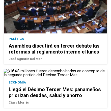
POLÍTICA
Asamblea discutirá en tercer debate las
reformas al reglamento interno el lunes
José Agustín Del Mar
ECONOMÍA
Llegó el Décimo Tercer Mes: panameños
priorizan deudas, salud y ahorro
Ciara Morris