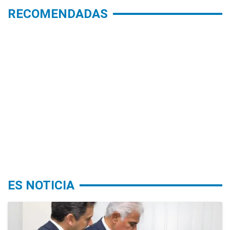
RECOMENDADAS
ES NOTICIA