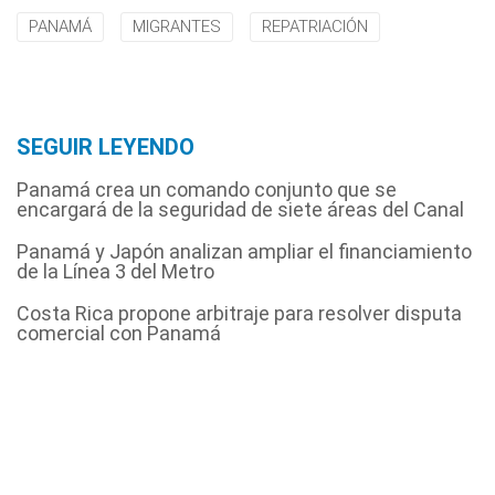
PANAMÁ
MIGRANTES
REPATRIACIÓN
SEGUIR LEYENDO
Panamá crea un comando conjunto que se
encargará de la seguridad de siete áreas del Canal
Panamá y Japón analizan ampliar el financiamiento
de la Línea 3 del Metro
Costa Rica propone arbitraje para resolver disputa
comercial con Panamá