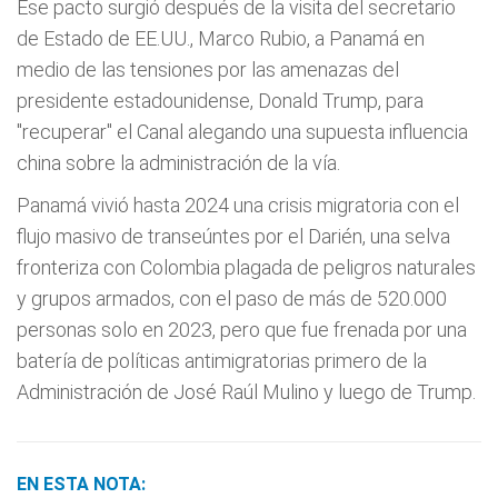
Ese pacto surgió después de la visita del secretario
de Estado de EE.UU., Marco Rubio, a Panamá en
medio de las tensiones por las amenazas del
presidente estadounidense, Donald Trump, para
"recuperar" el Canal alegando una supuesta influencia
china sobre la administración de la vía.
Panamá vivió hasta 2024 una crisis migratoria con el
flujo masivo de transeúntes por el Darién, una selva
fronteriza con Colombia plagada de peligros naturales
y grupos armados, con el paso de más de 520.000
personas solo en 2023, pero que fue frenada por una
batería de políticas antimigratorias primero de la
Administración de José Raúl Mulino y luego de Trump.
EN ESTA NOTA: