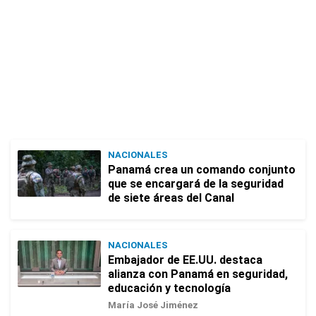
NACIONALES
Panamá crea un comando conjunto
que se encargará de la seguridad
de siete áreas del Canal
NACIONALES
Embajador de EE.UU. destaca
alianza con Panamá en seguridad,
educación y tecnología
María José Jiménez