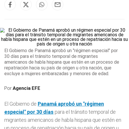
El Gobierno de
Panamá
aprobó un "régimen especial" por
30 días
para el tránsito temporal de migrantes
americanos de habla hispana que estén en un proceso de
repatriación hacia su país de origen u otra nación, que
excluye a mujeres embarazadas y menores de edad.
Por
Agencia EFE
El Gobierno de
Panamá
aprobó un "régimen
especial" por 30 días
para el tránsito temporal de
migrantes americanos de habla hispana que estén en
un proceso de repatriación hacia su país de origen u