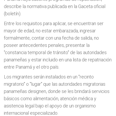
describe la normativa publicada en la Gaceta oficial
(boletín).
Entre los requisitos para aplicar, se encuentran ser
mayor de edad, no estar embarazada, ingresar
formalmente, contar con una fecha de salida, no
poseer antecedentes penales, presentar la
"constancia temporal de tránsito" de las autoridades
panameñas y estar incluido en una lista de repatriación
entre Panamá y el otro país.
Los migrantes serán instalados en un "recinto
migratorio" o "lugar" que las autoridades migratorias
panameñas designen, donde se les brindará servicios
básicos como alimentación, atención médica y
asistencia legal bajo el apoyo de un organismo
internacional especializado.