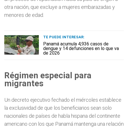
otra nación, que excluye a mujeres embarazadas y
menores de edad.
TE PUEDE INTERESAR:
Panamá acumula 4,936 casos de
dengue y 14 defunciones en lo que va
de 2026
Régimen especial para
migrantes
Un decreto ejecutivo fechado el miércoles establece
la exclusividad de que los beneficiarios sean solo
nacionales de países de habla hispana del continente
americano con los que Panamá mantenga una relación