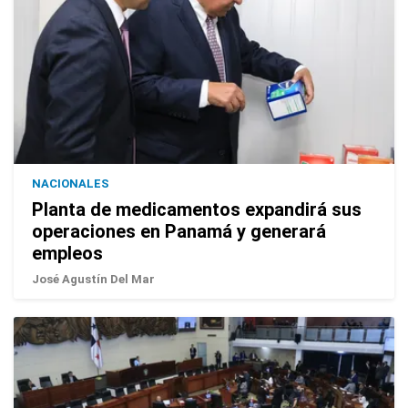
NACIONALES
Planta de medicamentos expandirá sus
operaciones en Panamá y generará
empleos
José Agustín Del Mar