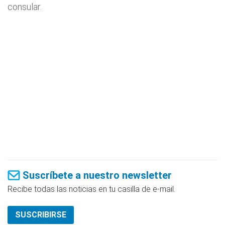
consular.
Suscríbete a nuestro newsletter
Recibe todas las noticias en tu casilla de e-mail.
SUSCRIBIRSE