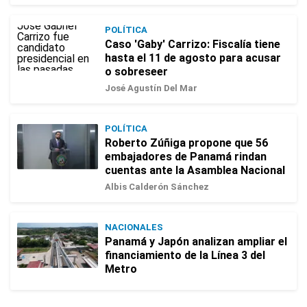
POLÍTICA
Caso 'Gaby' Carrizo: Fiscalía tiene
hasta el 11 de agosto para acusar
o sobreseer
José Agustín Del Mar
POLÍTICA
Roberto Zúñiga propone que 56
embajadores de Panamá rindan
cuentas ante la Asamblea Nacional
Albis Calderón Sánchez
NACIONALES
Panamá y Japón analizan ampliar el
financiamiento de la Línea 3 del
Metro