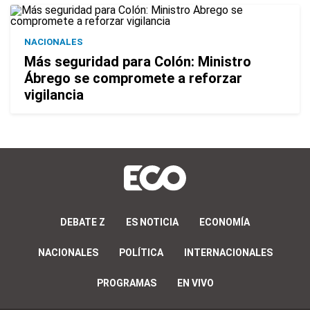
NACIONALES
Más seguridad para Colón: Ministro
Ábrego se compromete a reforzar
vigilancia
DEBATE Z
ES NOTICIA
ECONOMÍA
NACIONALES
POLÍTICA
INTERNACIONALES
PROGRAMAS
EN VIVO