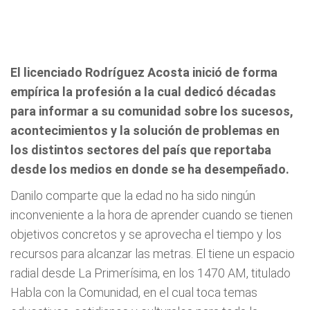
El licenciado Rodríguez Acosta inició de forma
empírica la profesión a la cual dedicó décadas
para informar a su comunidad sobre los sucesos,
acontecimientos y la solución de problemas en
los distintos sectores del país que reportaba
desde los medios en donde se ha desempeñado.
Danilo comparte que la edad no ha sido ningún
inconveniente a la hora de aprender cuando se tienen
objetivos concretos y se aprovecha el tiempo y los
recursos para alcanzar las metras. El tiene un espacio
radial desde La Primerísima, en los 1470 AM, titulado
Habla con la Comunidad, en el cual toca temas