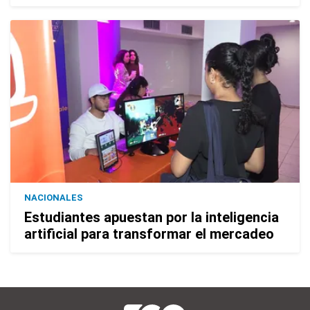
NACIONALES
Estudiantes apuestan por la inteligencia
artificial para transformar el mercadeo