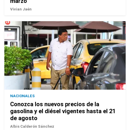
marzo
Vivian Jaén
NACIONALES
Conozca los nuevos precios de la
gasolina y el diésel vigentes hasta el 21
de agosto
Albis Calderón Sánchez