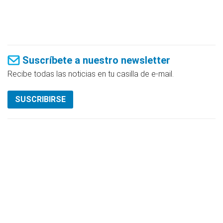
Suscríbete a nuestro newsletter
Recibe todas las noticias en tu casilla de e-mail.
SUSCRIBIRSE