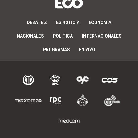
DEBATE Z
ES NOTICIA
ECONOMÍA
NACIONALES
POLÍTICA
INTERNACIONALES
PROGRAMAS
EN VIVO