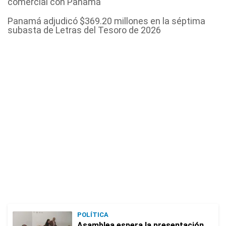
comercial con Panamá
Panamá adjudicó $369.20 millones en la séptima
subasta de Letras del Tesoro de 2026
POLÍTICA
Asamblea espera la presentación