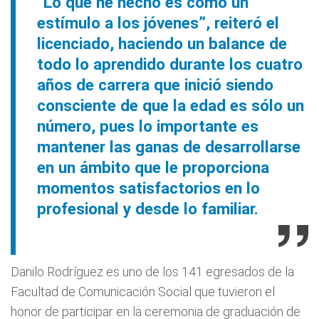
“Lo que he hecho es como un
estímulo a los jóvenes”, reiteró el
licenciado, haciendo un balance de
todo lo aprendido durante los cuatro
años de carrera que inició siendo
consciente de que la edad es sólo un
número, pues lo importante es
mantener las ganas de desarrollarse
en un ámbito que le proporciona
momentos satisfactorios en lo
profesional y desde lo familiar.
Danilo Rodríguez es uno de los 141 egresados de la
Facultad de Comunicación Social que tuvieron el
honor de participar en la ceremonia de graduación de