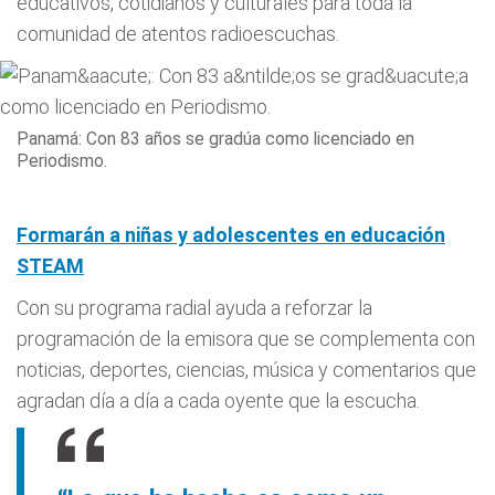
educativos, cotidianos y culturales para toda la
comunidad de atentos radioescuchas.
Panamá: Con 83 años se gradúa como licenciado en
Periodismo.
Formarán a niñas y adolescentes en educación
STEAM
Con su programa radial ayuda a reforzar la
programación de la emisora que se complementa con
noticias, deportes, ciencias, música y comentarios que
agradan día a día a cada oyente que la escucha.