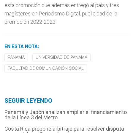
esta promoción que además entregó al país y tres
magísteres en Periodismo Digital, publicidad de la
promoción 2022-2023.
EN ESTA NOTA:
PANAMÁ
UNIVERSIDAD DE PANAMÁ
FACULTAD DE COMUNICACIÓN SOCIAL
SEGUIR LEYENDO
Panamá y Japón analizan ampliar el financiamiento
de la Línea 3 del Metro
Costa Rica propone arbitraje para resolver disputa