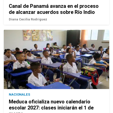
Canal de Panamá avanza en el proceso
de alcanzar acuerdos sobre Río Indio
Diana Cecilia Rodríguez
NACIONALES
Meduca oficializa nuevo calendario
escolar 2027: clases iniciarán el 1 de