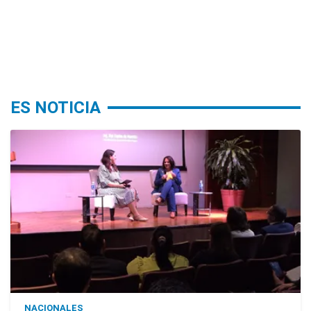
ES NOTICIA
NACIONALES