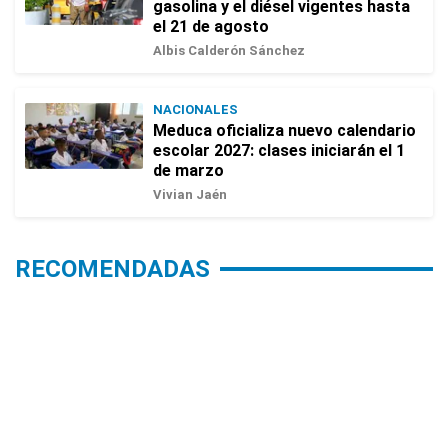
gasolina y el diésel vigentes hasta
el 21 de agosto
Albis Calderón Sánchez
NACIONALES
Meduca oficializa nuevo calendario
escolar 2027: clases iniciarán el 1
de marzo
Vivian Jaén
RECOMENDADAS