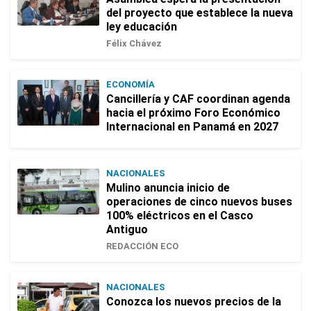
del proyecto que establece la nueva
ley educación
Félix Chávez
ECONOMÍA
Cancillería y CAF coordinan agenda
hacia el próximo Foro Económico
Internacional en Panamá en 2027
NACIONALES
Mulino anuncia inicio de
operaciones de cinco nuevos buses
100% eléctricos en el Casco
Antiguo
REDACCIÓN ECO
NACIONALES
Conozca los nuevos precios de la