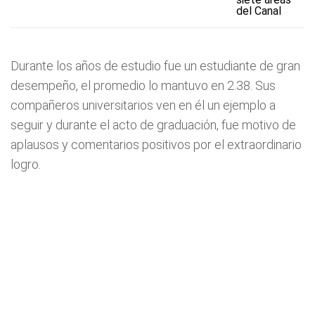
del Canal
Durante los años de estudio fue un estudiante de gran
desempeño, el promedio lo mantuvo en 2.38. Sus
compañeros universitarios ven en él un ejemplo a
seguir y durante el acto de graduación, fue motivo de
aplausos y comentarios positivos por el extraordinario
logro.