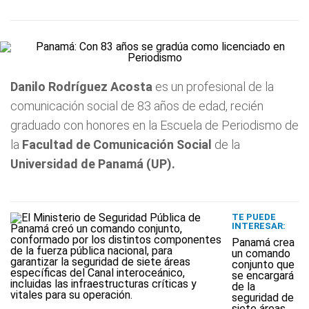
Danilo Rodríguez Acosta
es un profesional de la
comunicación social de 83 años de edad, recién
graduado con honores en la Escuela de Periodismo de
la
Facultad de Comunicación Social
de la
Universidad de Panamá (UP).
TE PUEDE
INTERESAR:
Panamá crea
un comando
conjunto que
se encargará
de la
seguridad de
siete áreas