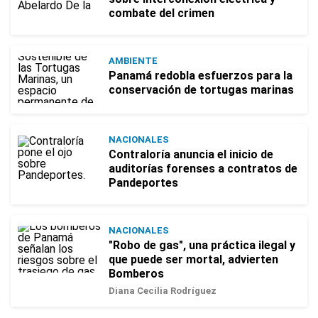
combate del crimen
AMBIENTE
Panamá redobla esfuerzos para la
conservación de tortugas marinas
NACIONALES
Contraloría anuncia el inicio de
auditorías forenses a contratos de
Pandeportes
NACIONALES
"Robo de gas", una práctica ilegal y
que puede ser mortal, advierten
Bomberos
Diana Cecilia Rodríguez