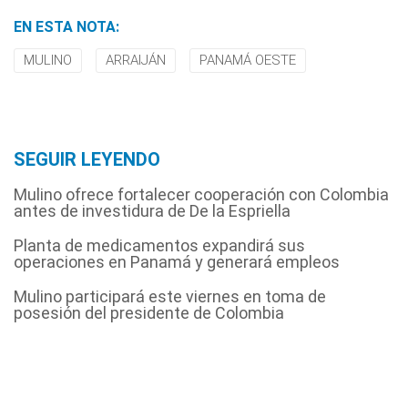
EN ESTA NOTA:
MULINO
ARRAIJÁN
PANAMÁ OESTE
SEGUIR LEYENDO
Mulino ofrece fortalecer cooperación con Colombia
antes de investidura de De la Espriella
Planta de medicamentos expandirá sus
operaciones en Panamá y generará empleos
Mulino participará este viernes en toma de
posesión del presidente de Colombia