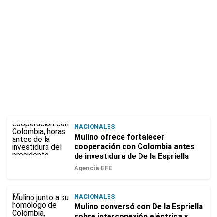
NACIONALES
Mulino ofrece fortalecer
cooperación con Colombia antes
de investidura de De la Espriella
Agencia EFE
NACIONALES
Mulino conversó con De la Espriella
sobre interconexión eléctrica y