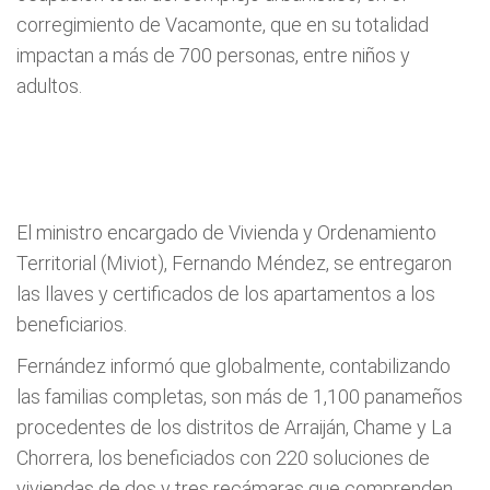
corregimiento de Vacamonte, que en su totalidad
impactan a más de 700 personas, entre niños y
adultos.
El ministro encargado de Vivienda y Ordenamiento
Territorial (Miviot), Fernando Méndez, se entregaron
las llaves y certificados de los apartamentos a los
beneficiarios.
Fernández informó que globalmente, contabilizando
las familias completas, son más de 1,100 panameños
procedentes de los distritos de Arraiján, Chame y La
Chorrera, los beneficiados con 220 soluciones de
viviendas de dos y tres recámaras que comprenden