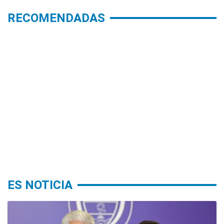
RECOMENDADAS
ES NOTICIA