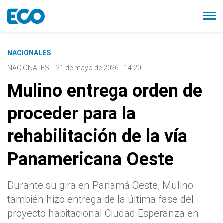
NACIONALES
NACIONALES
-
21 de mayo de 2026 - 14:20
Mulino entrega orden de
proceder para la
rehabilitación de la vía
Panamericana Oeste
Durante su gira en Panamá Oeste, Mulino
también hizo entrega de la última fase del
proyecto habitacional Ciudad Esperanza en