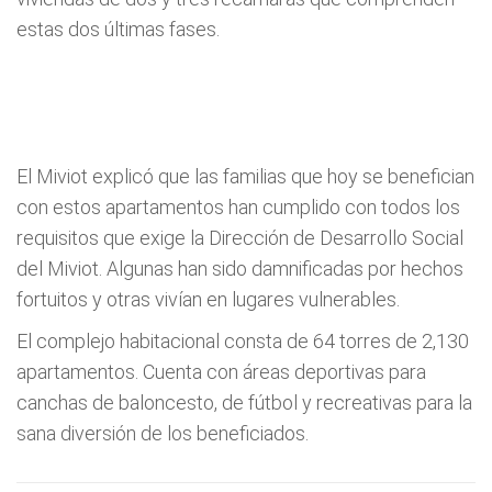
estas dos últimas fases.
El Miviot explicó que las familias que hoy se benefician
con estos apartamentos han cumplido con todos los
requisitos que exige la Dirección de Desarrollo Social
del Miviot. Algunas han sido damnificadas por hechos
fortuitos y otras vivían en lugares vulnerables.
El complejo habitacional consta de 64 torres de 2,130
apartamentos. Cuenta con áreas deportivas para
canchas de baloncesto, de fútbol y recreativas para la
sana diversión de los beneficiados.