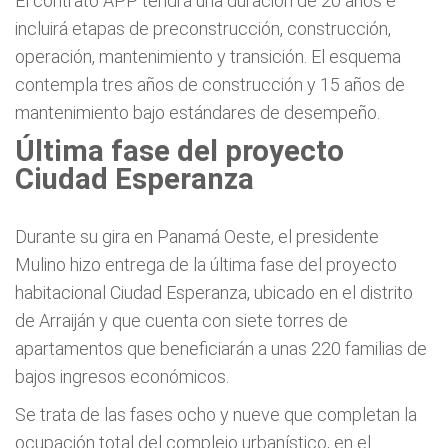
El contrato APP tendrá una duración de 20 años e
incluirá etapas de preconstrucción, construcción,
operación, mantenimiento y transición. El esquema
contempla tres años de construcción y 15 años de
mantenimiento bajo estándares de desempeño.
Última fase del proyecto
Ciudad Esperanza
Durante su gira en Panamá Oeste, el presidente
Mulino hizo entrega de la última fase del proyecto
habitacional Ciudad Esperanza, ubicado en el distrito
de Arraiján y que cuenta con siete torres de
apartamentos que beneficiarán a unas 220 familias de
bajos ingresos económicos.
Se trata de las fases ocho y nueve que completan la
ocupación total del complejo urbanístico, en el