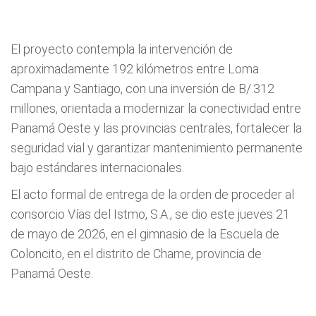
El proyecto contempla la intervención de
aproximadamente 192 kilómetros entre Loma
Campana y Santiago, con una inversión de B/.312
millones, orientada a modernizar la conectividad entre
Panamá Oeste y las provincias centrales, fortalecer la
seguridad vial y garantizar mantenimiento permanente
bajo estándares internacionales.
El acto formal de entrega de la orden de proceder al
consorcio Vías del Istmo, S.A., se dio este jueves 21
de mayo de 2026, en el gimnasio de la Escuela de
Coloncito, en el distrito de Chame, provincia de
Panamá Oeste.