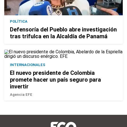
POLÍTICA
Defensoría del Pueblo abre investigación
tras trifulca en la Alcaldía de Panamá
INTERNACIONALES
El nuevo presidente de Colombia
promete hacer un país seguro para
invertir
Agencia EFE