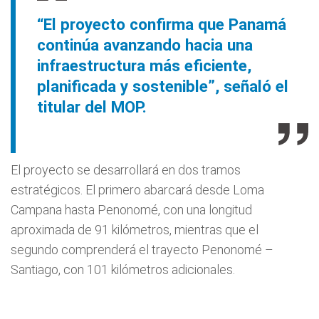
“El proyecto confirma que Panamá
continúa avanzando hacia una
infraestructura más eficiente,
planificada y sostenible”, señaló el
titular del MOP.
El proyecto se desarrollará en dos tramos
estratégicos. El primero abarcará desde Loma
Campana hasta Penonomé, con una longitud
aproximada de 91 kilómetros, mientras que el
segundo comprenderá el trayecto Penonomé –
Santiago, con 101 kilómetros adicionales.