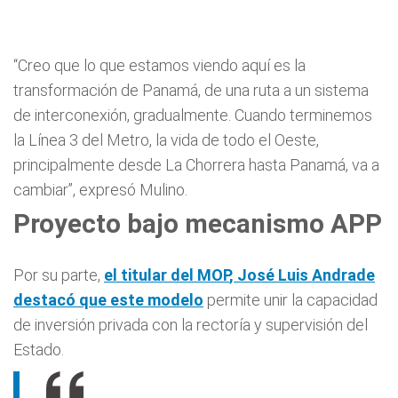
“Creo que lo que estamos viendo aquí es la
transformación de Panamá, de una ruta a un sistema
de interconexión, gradualmente. Cuando terminemos
la Línea 3 del Metro, la vida de todo el Oeste,
principalmente desde La Chorrera hasta Panamá, va a
cambiar”, expresó Mulino.
Proyecto bajo mecanismo APP
Por su parte,
el titular del
MOP
, José Luis Andrade
destacó que este modelo
permite unir la capacidad
de inversión privada con la rectoría y supervisión del
Estado.