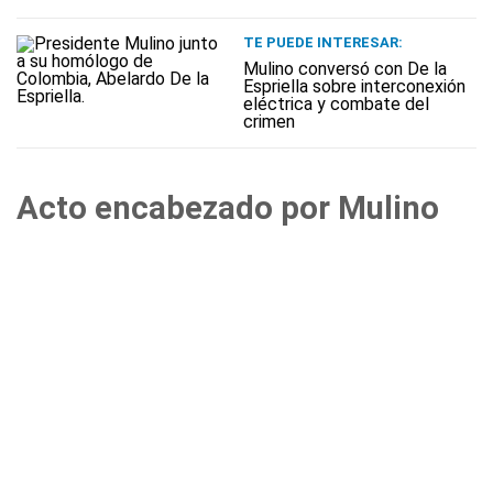
TE PUEDE INTERESAR:
Mulino conversó con De la
Espriella sobre interconexión
eléctrica y combate del
crimen
Acto encabezado por Mulino