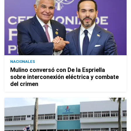
NACIONALES
Mulino conversó con De la Espriella
sobre interconexión eléctrica y combate
del crimen