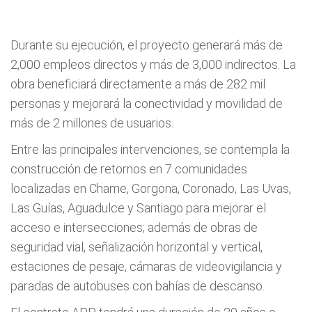
Durante su ejecución, el proyecto generará más de
2,000 empleos directos y más de 3,000 indirectos. La
obra beneficiará directamente a más de 282 mil
personas y mejorará la conectividad y movilidad de
más de 2 millones de usuarios.
Entre las principales intervenciones, se contempla la
construcción de retornos en 7 comunidades
localizadas en Chame, Gorgona, Coronado, Las Uvas,
Las Guías, Aguadulce y Santiago para mejorar el
acceso e intersecciones; además de obras de
seguridad vial, señalización horizontal y vertical,
estaciones de pesaje, cámaras de videovigilancia y
paradas de autobuses con bahías de descanso.