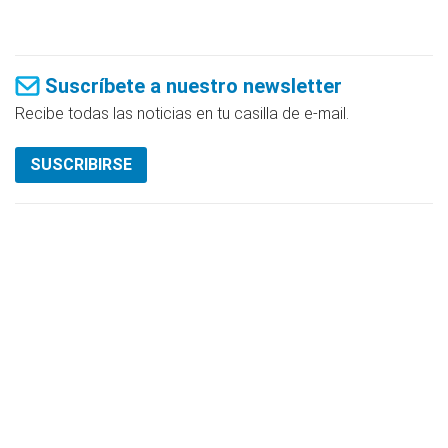
Suscríbete a nuestro newsletter
Recibe todas las noticias en tu casilla de e-mail.
SUSCRIBIRSE