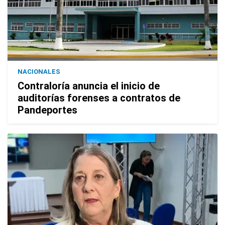
NACIONALES
Contraloría anuncia el inicio de
auditorías forenses a contratos de
Pandeportes