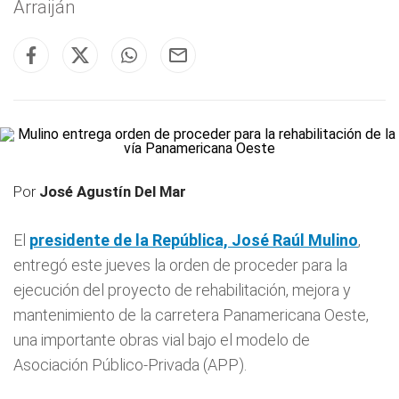
Arraiján
Por
José Agustín Del Mar
El
presidente de la República, José Raúl
Mulino
,
entregó este jueves la orden de proceder para la
ejecución del proyecto de rehabilitación, mejora y
mantenimiento de la carretera Panamericana Oeste,
una importante obras vial bajo el modelo de
Asociación Público-Privada (APP).