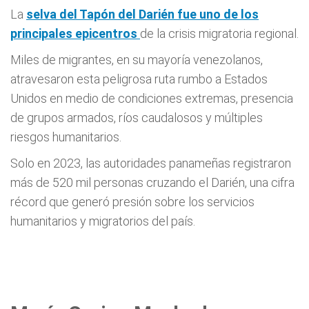
La
selva del Tapón del Darién fue uno de los
principales epicentros
de la crisis migratoria regional.
Miles de migrantes, en su mayoría venezolanos,
atravesaron esta peligrosa ruta rumbo a Estados
Unidos en medio de condiciones extremas, presencia
de grupos armados, ríos caudalosos y múltiples
riesgos humanitarios.
Solo en 2023, las autoridades panameñas registraron
más de 520 mil personas cruzando el Darién, una cifra
récord que generó presión sobre los servicios
humanitarios y migratorios del país.