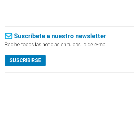
Suscríbete a nuestro newsletter
Recibe todas las noticias en tu casilla de e-mail.
SUSCRIBIRSE