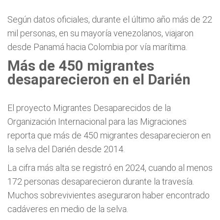
Según datos oficiales, durante el último año más de 22
mil personas, en su mayoría venezolanos, viajaron
desde Panamá hacia Colombia por vía marítima.
Más de 450 migrantes
desaparecieron en el Darién
El proyecto Migrantes Desaparecidos de la
Organización Internacional para las Migraciones
reporta que más de 450 migrantes desaparecieron en
la selva del Darién desde 2014.
La cifra más alta se registró en 2024, cuando al menos
172 personas desaparecieron durante la travesía.
Muchos sobrevivientes aseguraron haber encontrado
cadáveres en medio de la selva.