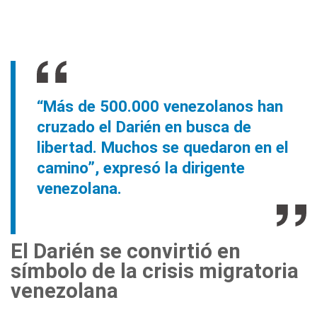
“Más de 500.000 venezolanos han
cruzado el Darién en busca de
libertad. Muchos se quedaron en el
camino”, expresó la dirigente
venezolana.
El Darién se convirtió en
símbolo de la crisis migratoria
venezolana