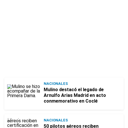
NACIONALES
Mulino destacó el legado de
Arnulfo Arias Madrid en acto
conmemorativo en Coclé
NACIONALES
50 pilotos aéreos reciben