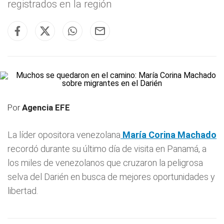
registrados en la región
Por
Agencia EFE
La líder opositora venezolana
María Corina Machado
recordó durante su último día de visita en Panamá, a
los miles de venezolanos que cruzaron la peligrosa
selva del Darién en busca de mejores oportunidades y
libertad.