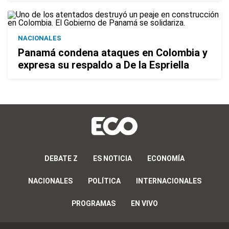
NACIONALES
Panamá condena ataques en Colombia y
expresa su respaldo a De la Espriella
DEBATE Z
ES NOTICIA
ECONOMÍA
NACIONALES
POLÍTICA
INTERNACIONALES
PROGRAMAS
EN VIVO