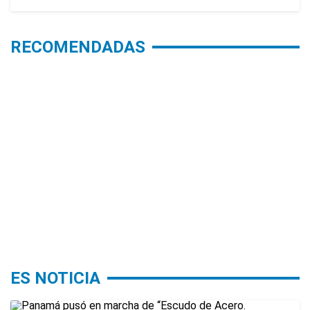
RECOMENDADAS
ES NOTICIA