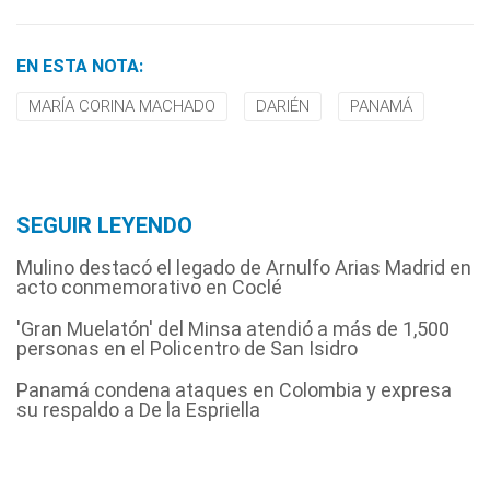
EN ESTA NOTA:
MARÍA CORINA MACHADO
DARIÉN
PANAMÁ
SEGUIR LEYENDO
Mulino destacó el legado de Arnulfo Arias Madrid en
acto conmemorativo en Coclé
'Gran Muelatón' del Minsa atendió a más de 1,500
personas en el Policentro de San Isidro
Panamá condena ataques en Colombia y expresa
su respaldo a De la Espriella