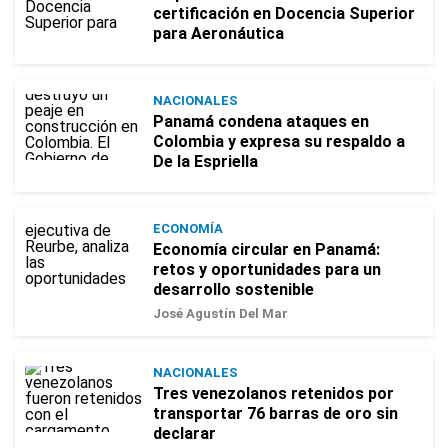
certificación en Docencia Superior
para Aeronáutica
NACIONALES
Panamá condena ataques en
Colombia y expresa su respaldo a
De la Espriella
ECONOMÍA
Economía circular en Panamá:
retos y oportunidades para un
desarrollo sostenible
José Agustín Del Mar
NACIONALES
Tres venezolanos retenidos por
transportar 76 barras de oro sin
declarar