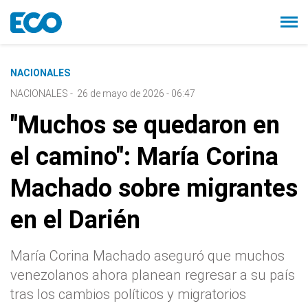
NACIONALES
NACIONALES
-
26 de mayo de 2026 - 06:47
"Muchos se quedaron en
el camino": María Corina
Machado sobre migrantes
en el Darién
María Corina Machado aseguró que muchos
venezolanos ahora planean regresar a su país
tras los cambios políticos y migratorios