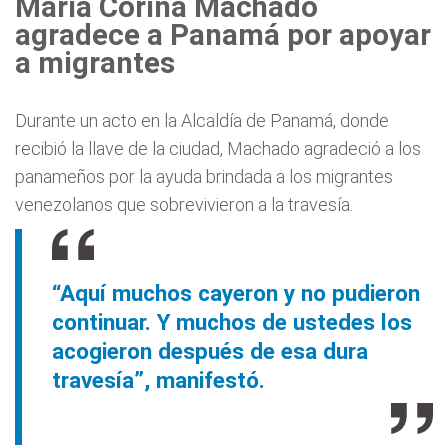
María Corina Machado
agradece a Panamá por apoyar
a migrantes
Durante un acto en la Alcaldía de Panamá, donde
recibió la llave de la ciudad, Machado agradeció a los
panameños por la ayuda brindada a los migrantes
venezolanos que sobrevivieron a la travesía.
“Aquí muchos cayeron y no pudieron
continuar. Y muchos de ustedes los
acogieron después de esa dura
travesía”, manifestó.