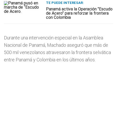
TE PUEDE INTERESAR:
Panamá activa la Operación "Escudo
de Acero" para reforzar la frontera
con Colombia
Durante una intervención especial en la Asamblea
Nacional de Panamá, Machado aseguró que más de
500 mil venezolanos atravesaron la frontera selvática
entre Panamá y Colombia en los últimos años.