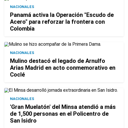
NACIONALES
Panamá activa la Operación "Escudo de
Acero" para reforzar la frontera con
Colombia
NACIONALES
Mulino destacó el legado de Arnulfo
Arias Madrid en acto conmemorativo en
Coclé
NACIONALES
'Gran Muelatón' del Minsa atendió a más
de 1,500 personas en el Policentro de
San Isidro