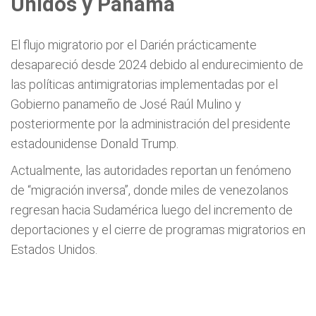
Unidos y Panamá
El flujo migratorio por el Darién prácticamente
desapareció desde 2024 debido al endurecimiento de
las políticas antimigratorias implementadas por el
Gobierno panameño de José Raúl Mulino y
posteriormente por la administración del presidente
estadounidense Donald Trump.
Actualmente, las autoridades reportan un fenómeno
de “migración inversa”, donde miles de venezolanos
regresan hacia Sudamérica luego del incremento de
deportaciones y el cierre de programas migratorios en
Estados Unidos.