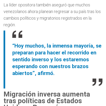
La líder opositora también aseguró que muchos
venezolanos ahora planean regresar a su país tras los
cambios políticos y migratorios registrados en la
región.
“Hoy muchos, la inmensa mayoría, se
preparan para hacer el recorrido en
sentido inverso y los estaremos
esperando con nuestros brazos
abiertos”, afirmó.
Migración inversa aumenta
tras políticas de Estados