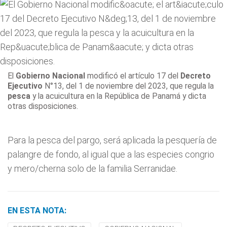
El
Gobierno Nacional
modificó el artículo 17 del
Decreto
Ejecutivo
N°13, del 1 de noviembre del 2023, que regula la
pesca
y la acuicultura en la República de Panamá y dicta
otras disposiciones.
Para la pesca del pargo, será aplicada la pesquería de
palangre de fondo, al igual que a las especies congrio
y mero/cherna solo de la familia Serranidae.
EN ESTA NOTA: