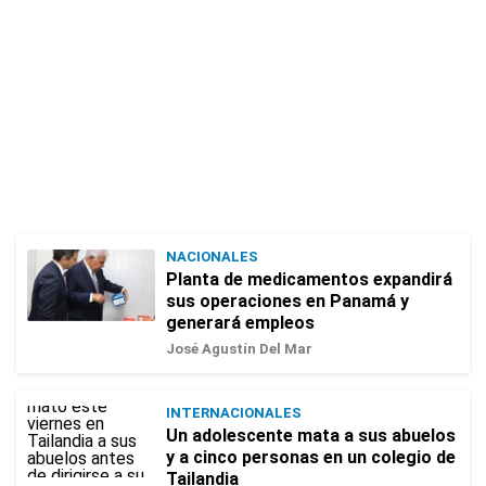
NACIONALES
Planta de medicamentos expandirá
sus operaciones en Panamá y
generará empleos
José Agustín Del Mar
INTERNACIONALES
Un adolescente mata a sus abuelos
y a cinco personas en un colegio de
Tailandia