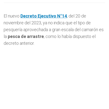
El nuevo
Decreto Ejecutivo N°14
, del 20 de
noviembre del 2023, ya no indica que el tipo de
pesquería aprovechada a gran escala del camarón es
la
pesca de arrastre
, como lo había dispuesto el
decreto anterior.