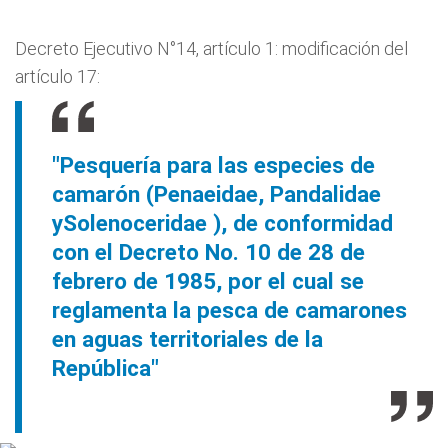
Decreto Ejecutivo N°14, artículo 1: modificación del
artículo 17:
"Pesquería para las especies de
camarón (Penaeidae, Pandalidae
ySolenoceridae ), de conformidad
con el Decreto No. 10 de 28 de
febrero de 1985, por el cual se
reglamenta la pesca de camarones
en aguas territoriales de la
República"