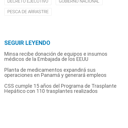
DECRETO EJECUTIVO
GOBIERNO NACIONAL
PESCA DE ARRASTRE
SEGUIR LEYENDO
Minsa recibe donación de equipos e insumos
médicos de la Embajada de los EEUU
Planta de medicamentos expandirá sus
operaciones en Panamá y generará empleos
CSS cumple 15 años del Programa de Trasplante
Hepático con 110 trasplantes realizados