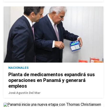
NACIONALES
Planta de medicamentos expandirá sus
operaciones en Panamá y generará
empleos
José Agustín Del Mar