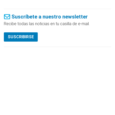
Suscríbete a nuestro newsletter
Recibe todas las noticias en tu casilla de e-mail.
SUSCRIBIRSE