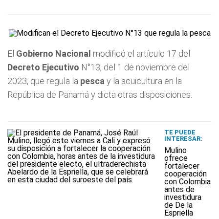
El
Gobierno Nacional
modificó el artículo 17 del
Decreto Ejecutivo
N°13, del 1 de noviembre del
2023, que regula la
pesca
y la acuicultura en la
República de Panamá y dicta otras disposiciones.
TE PUEDE
INTERESAR:
Mulino
ofrece
fortalecer
cooperación
con Colombia
antes de
investidura
de De la
Espriella