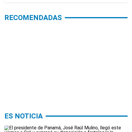
RECOMENDADAS
ES NOTICIA