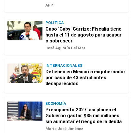
AFP
POLÍTICA
Caso 'Gaby' Carrizo: Fiscalía tiene
hasta el 11 de agosto para acusar
o sobreseer
José Agustín Del Mar
INTERNACIONALES
Detienen en México a exgobernador
por caso de 43 estudiantes
desaparecidos
ECONOMÍA
Presupuesto 2027: así planea el
Gobierno gastar $35 mil millones
sin aumentar el riesgo de la deuda
María José Jiménez