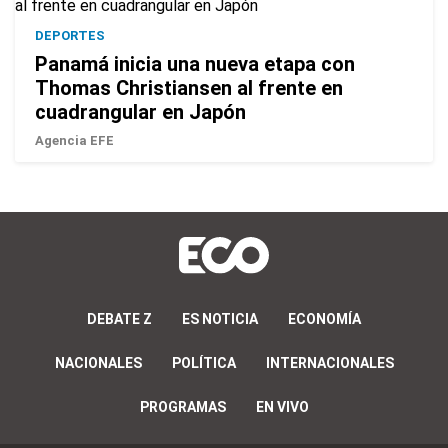
DEPORTES
Panamá inicia una nueva etapa con
Thomas Christiansen al frente en
cuadrangular en Japón
Agencia EFE
DEBATE Z
ES NOTICIA
ECONOMÍA
NACIONALES
POLÍTICA
INTERNACIONALES
PROGRAMAS
EN VIVO