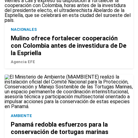
NACIONALES
Mulino ofrece fortalecer cooperación
con Colombia antes de investidura de De
la Espriella
Agencia EFE
AMBIENTE
Panamá redobla esfuerzos para la
conservación de tortugas marinas