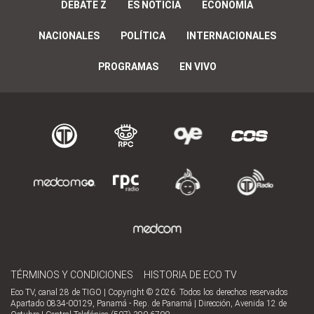
DEBATE Z
ES NOTICIA
ECONOMÍA
NACIONALES
POLÍTICA
INTERNACIONALES
PROGRAMAS
EN VIVO
TÉRMINOS Y CONDICIONES
HISTORIA DE ECO TV
Eco TV, canal 28 de TIGO | Copyright © 2026. Todos los derechos reservados
Apartado 0834-00129, Panamá - Rep. de Panamá | Dirección, Avenida 12 de