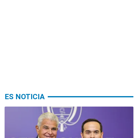
ES NOTICIA