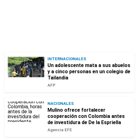
INTERNACIONALES
Un adolescente mata a sus abuelos
y a cinco personas en un colegio de
Tailandia
AFP
NACIONALES
Mulino ofrece fortalecer
cooperación con Colombia antes
de investidura de De la Espriella
Agencia EFE