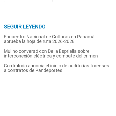
SEGUIR LEYENDO
Encuentro Nacional de Culturas en Panamá
aprueba la hoja de ruta 2026-2028
Mulino conversó con De la Espriella sobre
interconexión eléctrica y combate del crimen
Contraloría anuncia el inicio de auditorías forenses
a contratos de Pandeportes