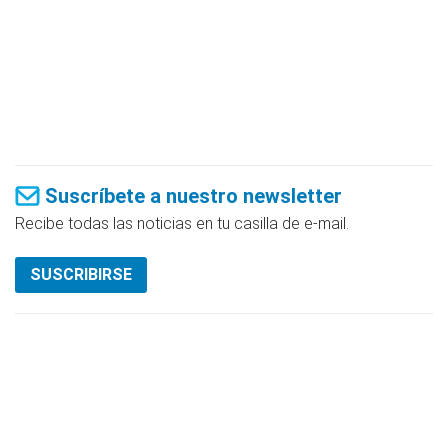
Suscríbete a nuestro newsletter
Recibe todas las noticias en tu casilla de e-mail.
SUSCRIBIRSE