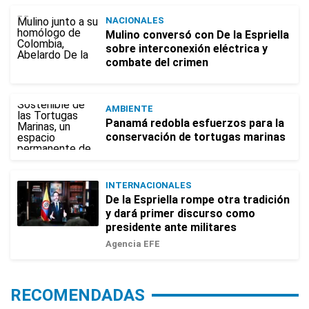
NACIONALES
Mulino conversó con De la Espriella
sobre interconexión eléctrica y
combate del crimen
AMBIENTE
Panamá redobla esfuerzos para la
conservación de tortugas marinas
INTERNACIONALES
De la Espriella rompe otra tradición
y dará primer discurso como
presidente ante militares
Agencia EFE
RECOMENDADAS