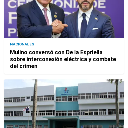
NACIONALES
Mulino conversó con De la Espriella
sobre interconexión eléctrica y combate
del crimen