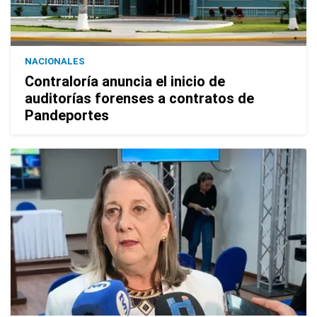
NACIONALES
Contraloría anuncia el inicio de
auditorías forenses a contratos de
Pandeportes