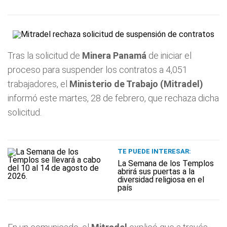
Tras la solicitud de
Minera Panamá
de iniciar el
proceso para suspender los contratos a 4,051
trabajadores, el
Ministerio de Trabajo (Mitradel)
informó este martes, 28 de febrero, que rechaza dicha
solicitud.
TE PUEDE INTERESAR:
La Semana de los Templos
abrirá sus puertas a la
diversidad religiosa en el
país