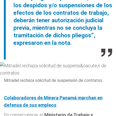
los despidos y/o suspensiones de los
efectos de los contratos de trabajo,
deberán tener autorización judicial
previa, mientras no se concluya la
tramitación de dichos pliegos”,
expresaron en la nota.
Mitradel rechaza solicitud de suspensión de contratos .
Colaboradores de Minera Panamá marchan en
defensa de sus empleos
En consecuencia, el
Ministerio de Trabajo y