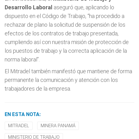
Desarrollo Laboral
aseguró que, aplicando lo
dispuesto en el Código de Trabajo, “ha procedido a
rechazar de plano la solicitud de suspensión de los
efectos de los contratos de trabajo presentada,
cumpliendo así con nuestra misión de protección de
los puestos de trabajo y la correcta aplicación de la
norma laboral”.
El Mitradel también manifestó que mantiene de forma
permanente la comunicación y atención con los
trabajadores de la empresa.
EN ESTA NOTA:
MITRADEL
MINERA PANAMÁ
MINISTERIO DE TRABAJO