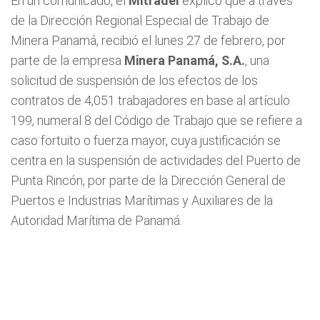
En un comunicado, el
Mitradel
explicó que a través
de la Dirección Regional Especial de Trabajo de
Minera Panamá, recibió el lunes 27 de febrero, por
parte de la empresa
Minera Panamá, S.A.
, una
solicitud de suspensión de los efectos de los
contratos de 4,051 trabajadores en base al artículo
199, numeral 8 del Código de Trabajo que se refiere a
caso fortuito o fuerza mayor, cuya justificación se
centra en la suspensión de actividades del Puerto de
Punta Rincón, por parte de la Dirección General de
Puertos e Industrias Marítimas y Auxiliares de la
Autoridad Marítima de Panamá.