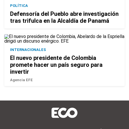
POLÍTICA
Defensoría del Pueblo abre investigación
tras trifulca en la Alcaldía de Panamá
INTERNACIONALES
El nuevo presidente de Colombia
promete hacer un país seguro para
invertir
Agencia EFE