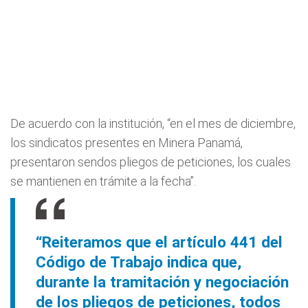
De acuerdo con la institución, “en el mes de diciembre,
los sindicatos presentes en Minera Panamá,
presentaron sendos pliegos de peticiones, los cuales
se mantienen en trámite a la fecha”.
“Reiteramos que el artículo 441 del
Código de Trabajo indica que,
durante la tramitación y negociación
de los pliegos de peticiones, todos