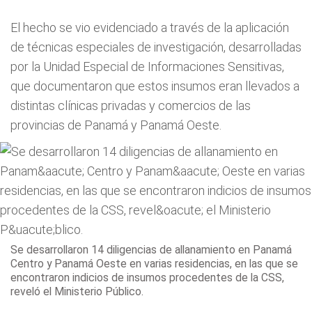
El hecho se vio evidenciado a través de la aplicación
de técnicas especiales de investigación, desarrolladas
por la Unidad Especial de Informaciones Sensitivas,
que documentaron que estos insumos eran llevados a
distintas clínicas privadas y comercios de las
provincias de Panamá y Panamá Oeste.
Se desarrollaron 14 diligencias de allanamiento en Panamá
Centro y Panamá Oeste en varias residencias, en las que se
encontraron indicios de insumos procedentes de la CSS,
reveló el Ministerio Público.