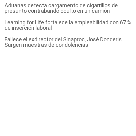
Aduanas detecta cargamento de cigarrillos de
presunto contrabando oculto en un camión
Learning for Life fortalece la empleabilidad con 67 %
de inserción laboral
Fallece el exdirector del Sinaproc, José Donderis.
Surgen muestras de condolencias