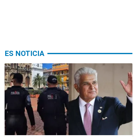
ES NOTICIA