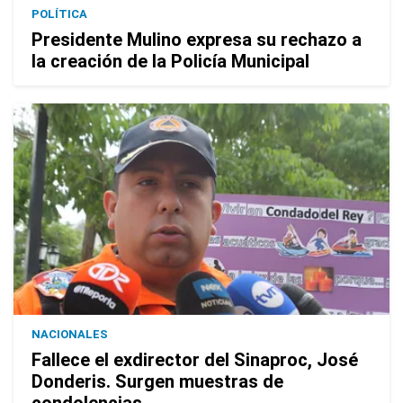
POLÍTICA
Presidente Mulino expresa su rechazo a
la creación de la Policía Municipal
NACIONALES
Fallece el exdirector del Sinaproc, José
Donderis. Surgen muestras de