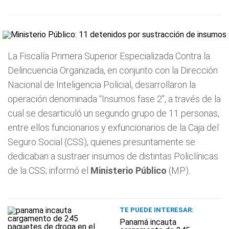
La Fiscalía Primera Superior Especializada Contra la
Delincuencia Organizada, en conjunto con la Dirección
Nacional de Inteligencia Policial, desarrollaron la
operación denominada “Insumos fase 2”, a través de la
cual se desarticuló un segundo grupo de 11 personas,
entre ellos funcionarios y exfuncionarios de la Caja del
Seguro Social (CSS), quienes presuntamente se
dedicaban a sustraer insumos de distintas Policlínicas
de la CSS; informó el
Ministerio Público
(MP).
TE PUEDE INTERESAR:
Panamá incauta