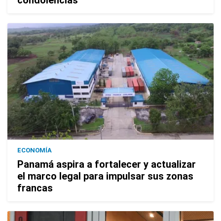
condolencias
ECONOMÍA
Panamá aspira a fortalecer y actualizar
el marco legal para impulsar sus zonas
francas