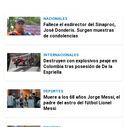
NACIONALES
Fallece el exdirector del Sinaproc,
José Donderis. Surgen muestras
de condolencias
INTERNACIONALES
Destruyen con explosivos peaje en
Colombia tras posesión de De la
Espriella
DEPORTES
Muere a los 68 años Jorge Messi, el
padre del astro del fútbol Lionel
Messi