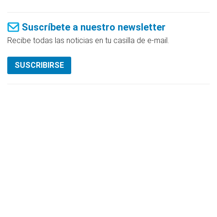
Suscríbete a nuestro newsletter
Recibe todas las noticias en tu casilla de e-mail.
SUSCRIBIRSE