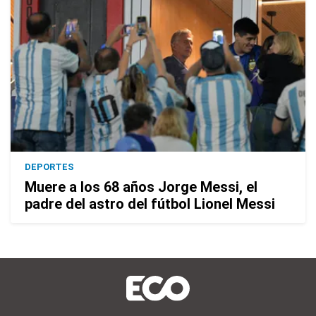
DEPORTES
Muere a los 68 años Jorge Messi, el
padre del astro del fútbol Lionel Messi