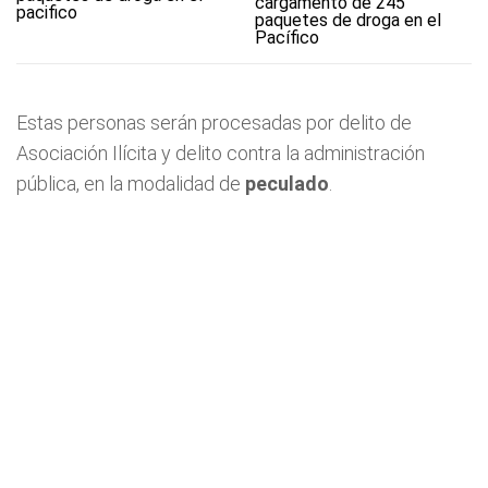
cargamento de 245
paquetes de droga en el
Pacífico
Estas personas serán procesadas por delito de
Asociación Ilícita y delito contra la administración
pública, en la modalidad de
peculado
.