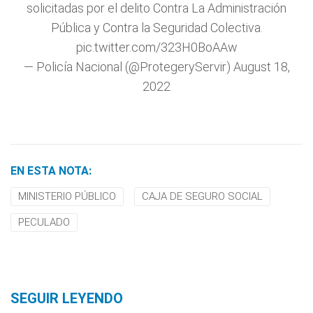
solicitadas por el delito Contra La Administración
Pública y Contra la Seguridad Colectiva.
pic.twitter.com/323H0BoAAw
— Policía Nacional (@ProtegeryServir)
August 18,
2022
EN ESTA NOTA:
MINISTERIO PÚBLICO
CAJA DE SEGURO SOCIAL
PECULADO
SEGUIR LEYENDO