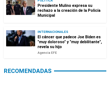
POLÍTICA
Presidente Mulino expresa su
rechazo a la creación de la Policía
Municipal
INTERNACIONALES
El cáncer que padece Joe Biden es
"muy doloroso" y "muy debilitante",
revela su hijo
Agencia EFE
RECOMENDADAS