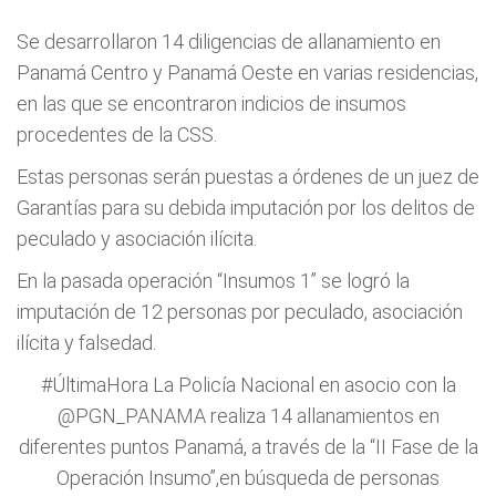
Se desarrollaron 14 diligencias de allanamiento en
Panamá Centro y Panamá Oeste en varias residencias,
en las que se encontraron indicios de insumos
procedentes de la CSS.
Estas personas serán puestas a órdenes de un juez de
Garantías para su debida imputación por los delitos de
peculado y asociación ilícita.
En la pasada operación “Insumos 1” se logró la
imputación de 12 personas por peculado, asociación
ilícita y falsedad.
#ÚltimaHora
La Policía Nacional en asocio con la
@PGN_PANAMA
realiza 14 allanamientos en
diferentes puntos Panamá, a través de la “II Fase de la
Operación Insumo”,en búsqueda de personas