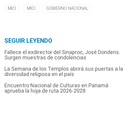
MICI
MICI
GOBIERNO NACIONAL
SEGUIR LEYENDO
Fallece el exdirector del Sinaproc, José Donderis.
Surgen muestras de condolencias
La Semana de los Templos abrirá sus puertas a la
diversidad religiosa en el país
Encuentro Nacional de Culturas en Panamá
aprueba la hoja de ruta 2026-2028