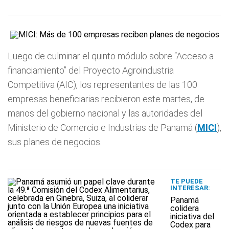
Luego de culminar el quinto módulo sobre “Acceso a
financiamiento” del Proyecto Agroindustria
Competitiva (AIC), los representantes de las 100
empresas beneficiarias recibieron este martes, de
manos del gobierno nacional y las autoridades del
Ministerio de Comercio e Industrias de Panamá (
MICI
),
sus planes de negocios.
TE PUEDE
INTERESAR:
Panamá
colidera
iniciativa del
Codex para