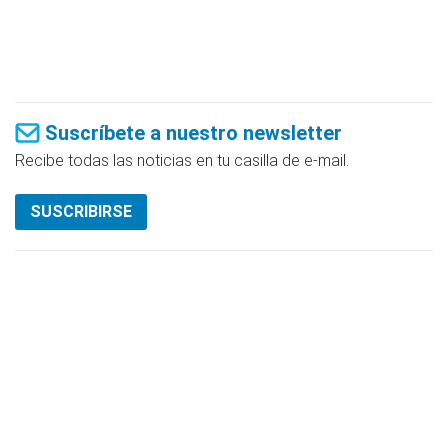
Suscríbete a nuestro newsletter
Recibe todas las noticias en tu casilla de e-mail.
SUSCRIBIRSE