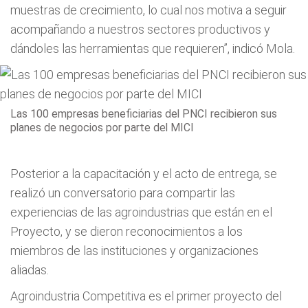
muestras de crecimiento, lo cual nos motiva a seguir
acompañando a nuestros sectores productivos y
dándoles las herramientas que requieren”, indicó Mola.
Las 100 empresas beneficiarias del PNCI recibieron sus
planes de negocios por parte del MICI
Posterior a la capacitación y el acto de entrega, se
realizó un conversatorio para compartir las
experiencias de las agroindustrias que están en el
Proyecto, y se dieron reconocimientos a los
miembros de las instituciones y organizaciones
aliadas.
Agroindustria Competitiva es el primer proyecto del