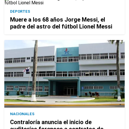
DEPORTES
Muere a los 68 años Jorge Messi, el
padre del astro del fútbol Lionel Messi
NACIONALES
Contraloría anuncia el inicio de