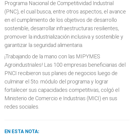
Programa Nacional de Competitividad Industrial
(PNC), el cual busca, entre otros aspectos, el avance
en el cumplimiento de los objetivos de desarrollo
sostenible, desarrollar infraestructuras resilientes,
promover la industrialización inclusiva y sostenible y
garantizar la seguridad alimentaria.
¡Trabajando de la mano con las MIPYMES
Agroindustriales! Las 100 empresas beneficiarias del
PNCI recibieron sus planes de negocios luego de
culminar el 5to. módulo del programa y lograr
fortalecer sus capacidades competitivas, colgó el
Ministerio de Comercio e Industrias (MICI) en sus
redes sociales.
EN ESTA NOTA: