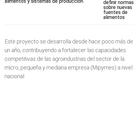
definir normas
sobre nuevas
fuentes de
alimentos
Este proyecto se desarrolla desde hace poco más de
un año, contribuyendo a fortalecer las capacidades
competitivas de las agroindustrias del sector de la
micro, pequeña y mediana empresa (Mipymes) a nivel
nacional.