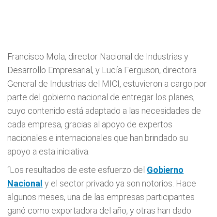
Francisco Mola, director Nacional de Industrias y
Desarrollo Empresarial, y Lucía Ferguson, directora
General de Industrias del MICI, estuvieron a cargo por
parte del gobierno nacional de entregar los planes,
cuyo contenido está adaptado a las necesidades de
cada empresa, gracias al apoyo de expertos
nacionales e internacionales que han brindado su
apoyo a esta iniciativa.
“Los resultados de este esfuerzo del
Gobierno
Nacional
y el sector privado ya son notorios. Hace
algunos meses, una de las empresas participantes
ganó como exportadora del año, y otras han dado