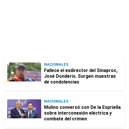
NACIONALES
Fallece el exdirector del Sinaproc,
José Donderis. Surgen muestras
de condolencias
NACIONALES
Mulino conversó con De la Espriella
sobre interconexión eléctrica y
combate del crimen