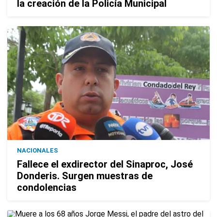
la creación de la Policía Municipal
NACIONALES
Fallece el exdirector del Sinaproc, José
Donderis. Surgen muestras de
condolencias