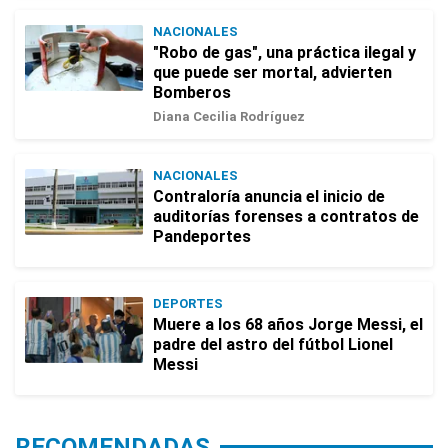
NACIONALES
"Robo de gas", una práctica ilegal y
que puede ser mortal, advierten
Bomberos
Diana Cecilia Rodríguez
NACIONALES
Contraloría anuncia el inicio de
auditorías forenses a contratos de
Pandeportes
DEPORTES
Muere a los 68 años Jorge Messi, el
padre del astro del fútbol Lionel
Messi
RECOMENDADAS