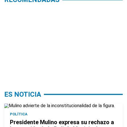
ES NOTICIA
POLÍTICA
Presidente Mulino expresa su rechazo a