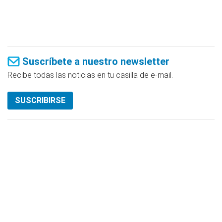
Suscríbete a nuestro newsletter
Recibe todas las noticias en tu casilla de e-mail.
SUSCRIBIRSE