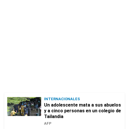
INTERNACIONALES
Un adolescente mata a sus abuelos
y a cinco personas en un colegio de
Tailandia
AFP