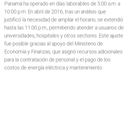
Panamá ha operado en días laborables de 5:00 a.m. a
10:00 p.m. En abril de 2016, tras un análisis que
justificó la necesidad de ampliar el horario, se extendió
hasta las 11:00 p.m., permitiendo atender a usuarios de
universidades, hospitales y otros sectores. Este ajuste
fue posible gracias al apoyo del Ministerio de
Economía y Finanzas, que asignó recursos adicionales
para la contratación de personal y el pago de los
costos de energía eléctrica y mantenimiento.