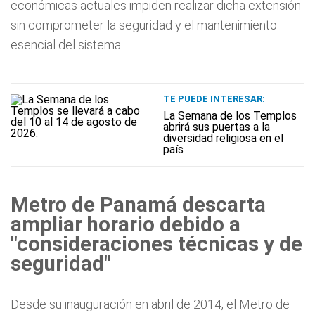
económicas actuales impiden realizar dicha extensión
sin comprometer la seguridad y el mantenimiento
esencial del sistema.
TE PUEDE INTERESAR:
La Semana de los Templos
abrirá sus puertas a la
diversidad religiosa en el
país
Metro de Panamá descarta
ampliar horario debido a
"consideraciones técnicas y de
seguridad"
Desde su inauguración en abril de 2014, el Metro de