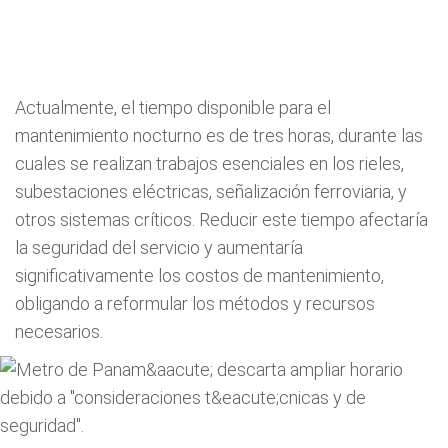
Actualmente, el tiempo disponible para el
mantenimiento nocturno es de tres horas, durante las
cuales se realizan trabajos esenciales en los rieles,
subestaciones eléctricas, señalización ferroviaria, y
otros sistemas críticos. Reducir este tiempo afectaría
la seguridad del servicio y aumentaría
significativamente los costos de mantenimiento,
obligando a reformular los métodos y recursos
necesarios.