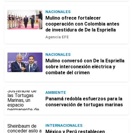
NACIONALES
Mulino ofrece fortalecer
cooperación con Colombia antes
de investidura de De la Espriella
Agencia EFE
NACIONALES
Mulino conversó con De la Espriella
sobre interconexión eléctrica y
combate del crimen
AMBIENTE
Panamá redobla esfuerzos para la
conservación de tortugas marinas
INTERNACIONALES
México y Perú restablecen