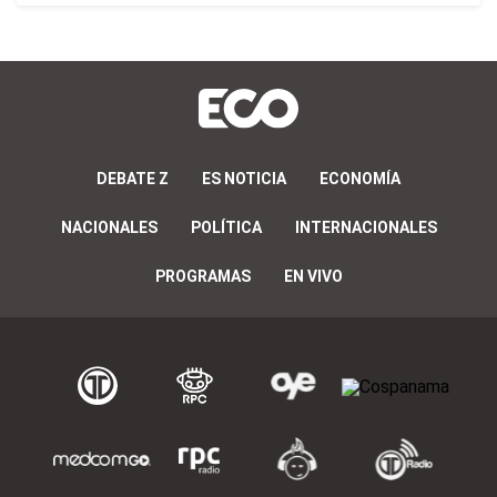
DEBATE Z
ES NOTICIA
ECONOMÍA
NACIONALES
POLÍTICA
INTERNACIONALES
PROGRAMAS
EN VIVO