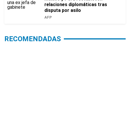
relaciones diplomáticas tras
disputa por asilo
AFP
RECOMENDADAS