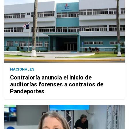
NACIONALES
Contraloría anuncia el inicio de
auditorías forenses a contratos de
Pandeportes