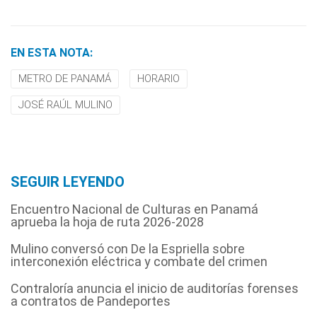
EN ESTA NOTA:
METRO DE PANAMÁ
HORARIO
JOSÉ RAÚL MULINO
SEGUIR LEYENDO
Encuentro Nacional de Culturas en Panamá
aprueba la hoja de ruta 2026-2028
Mulino conversó con De la Espriella sobre
interconexión eléctrica y combate del crimen
Contraloría anuncia el inicio de auditorías forenses
a contratos de Pandeportes