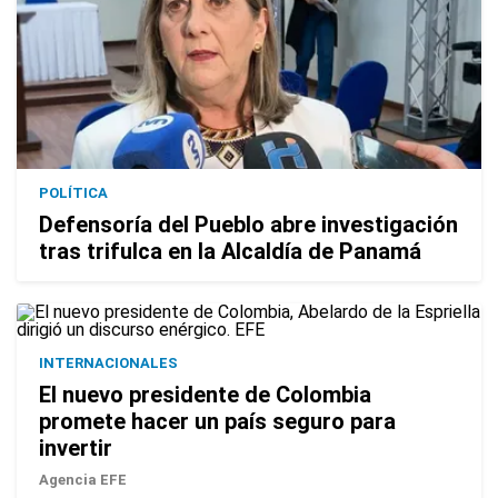
POLÍTICA
Defensoría del Pueblo abre investigación
tras trifulca en la Alcaldía de Panamá
INTERNACIONALES
El nuevo presidente de Colombia
promete hacer un país seguro para
invertir
Agencia EFE