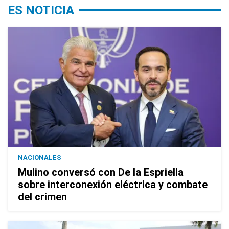
ES NOTICIA
NACIONALES
Mulino conversó con De la Espriella
sobre interconexión eléctrica y combate
del crimen