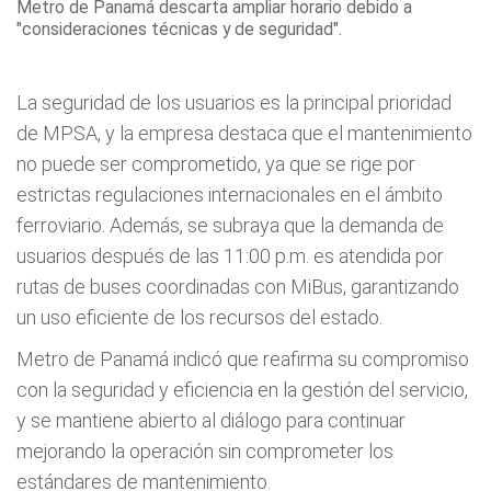
Metro de Panamá descarta ampliar horario debido a
"consideraciones técnicas y de seguridad".
La seguridad de los usuarios es la principal prioridad
de MPSA, y la empresa destaca que el mantenimiento
no puede ser comprometido, ya que se rige por
estrictas regulaciones internacionales en el ámbito
ferroviario. Además, se subraya que la demanda de
usuarios después de las 11:00 p.m. es atendida por
rutas de buses coordinadas con MiBus, garantizando
un uso eficiente de los recursos del estado.
Metro de Panamá indicó que reafirma su compromiso
con la seguridad y eficiencia en la gestión del servicio,
y se mantiene abierto al diálogo para continuar
mejorando la operación sin comprometer los
estándares de mantenimiento.