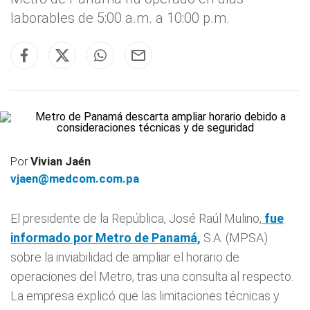
laborables de 5:00 a.m. a 10:00 p.m.
Por
Vivian Jaén
vjaen@medcom.com.pa
El presidente de la República, José Raúl Mulino,
fue
informado por Metro de Panamá,
S.A. (MPSA)
sobre la inviabilidad de ampliar el horario de
operaciones del Metro, tras una consulta al respecto.
La empresa explicó que las limitaciones técnicas y