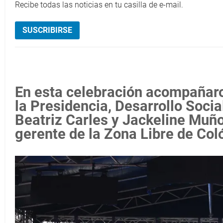
Recibe todas las noticias en tu casilla de e-mail.
SUSCRIBIRSE
En esta celebración acompañaro
la Presidencia, Desarrollo Social
Beatriz Carles y Jackeline Muño
gerente de la Zona Libre de Col