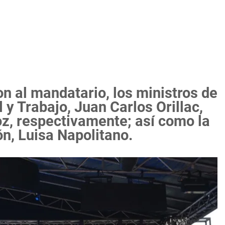
n al mandatario, los ministros de
 y Trabajo, Juan Carlos Orillac,
z, respectivamente; así como la
ón, Luisa Napolitano.