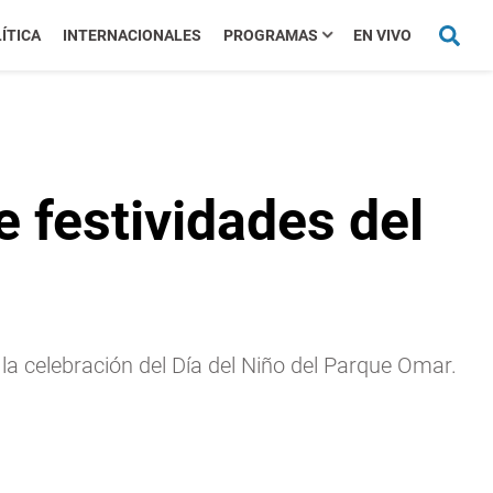
ÍTICA
INTERNACIONALES
PROGRAMAS
EN VIVO
 festividades del
la celebración del Día del Niño del Parque Omar.