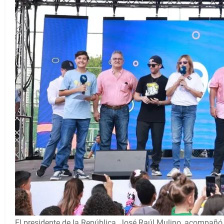
El presidente de la República, José Raúl Mulino, acompañó 