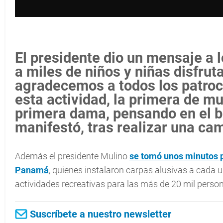
El presidente dio un mensaje a 
a miles de niños y niñas disfrut
agradecemos a todos los patroc
esta actividad, la primera de m
primera dama, pensando en el bi
manifestó, tras realizar una ca
Además el presidente Mulino
se tomó unos minutos 
Panamá
, quienes instalaron carpas alusivas a cada 
actividades recreativas para las más de 20 mil person
Suscríbete a nuestro newsletter