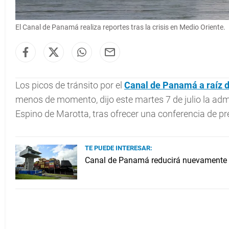
El Canal de Panamá realiza reportes tras la crisis en Medio Oriente.
Los picos de tránsito por el
Canal de Panamá
a raíz 
menos de momento, dijo este martes 7 de julio la admi
Espino de Marotta, tras ofrecer una conferencia de pr
TE PUEDE INTERESAR:
Canal de Panamá reducirá nuevamente e