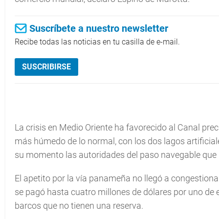
Suscríbete a nuestro newsletter
Recibe todas las noticias en tu casilla de e-mail.
SUSCRIBIRSE
La crisis en Medio Oriente ha favorecido al Canal p
más húmedo de lo normal, con los dos lagos artificial
su momento las autoridades del paso navegable que un
El apetito por la vía panameña no llegó a congestionar
se pagó hasta cuatro millones de dólares por uno de 
barcos que no tienen una reserva.