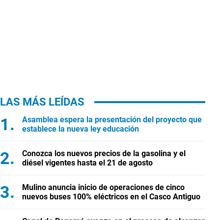
LAS MÁS LEÍDAS
Asamblea espera la presentación del proyecto que
establece la nueva ley educación
Conozca los nuevos precios de la gasolina y el
diésel vigentes hasta el 21 de agosto
Mulino anuncia inicio de operaciones de cinco
nuevos buses 100% eléctricos en el Casco Antiguo