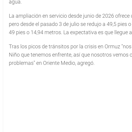
agua.
La ampliación en servicio desde junio de 2026 ofrec
pero desde el pasado 3 de julio se redujo a 49,5 pies o
49 pies o 14,94 metros. La expectativa es que llegue 
Tras los picos de tránsitos por la crisis en Ormuz "nos
Niño que tenemos enfrente, así que nosotros vemos c
problemas" en Oriente Medio, agregó.