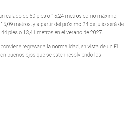
e un calado de 50 pies o 15,24 metros como máximo,
 15,09 metros, y a partir del próximo 24 de julio será de
a 44 pies o 13,41 metros en el verano de 2027.
 conviene regresar a la normalidad, en vista de un El
on buenos ojos que se estén resolviendo los