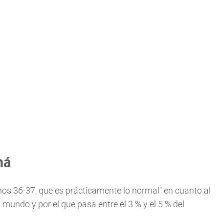
má
nos 36-37, que es prácticamente lo normal" en cuanto al
l mundo y por el que pasa entre el 3 % y el 5 % del