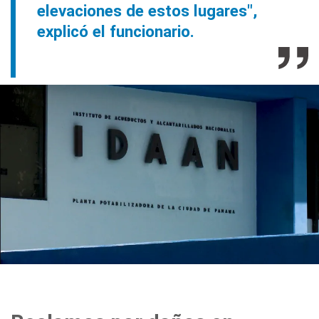
elevaciones de estos lugares",
explicó el funcionario.