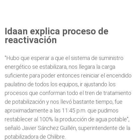
Idaan explica proceso de
reactivación
"Hubo que esperar a que el sistema de suministro
energético se estabilizara, nos llegara la carga
suficiente para poder entonces reiniciar el encendido
paulatino de todos los equipos, ir ajustando los
procesos que conforman todo el tren de tratamiento
de potabilización y nos llevó bastante tiempo, fue
aproximadamente a las 11:45 p.m. que pudimos
restablecer al 100% la producción de agua potable",
señaló Javier Sánchez Guillén, superintendente de la
potabilizadora de Chilibre.