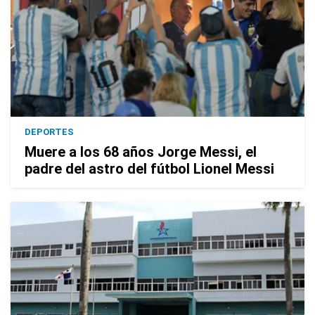
DEPORTES
Muere a los 68 años Jorge Messi, el
padre del astro del fútbol Lionel Messi