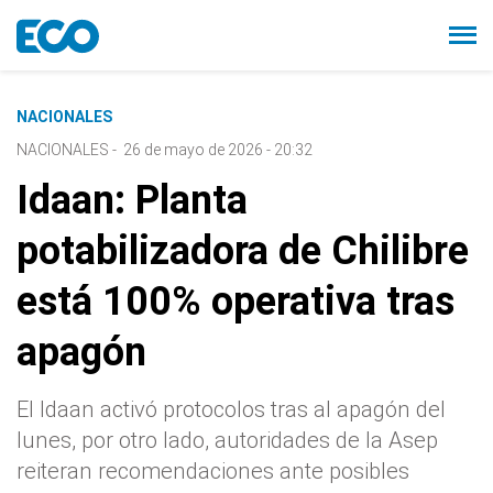
NACIONALES
NACIONALES
-
26 de mayo de 2026 - 20:32
Idaan: Planta
potabilizadora de Chilibre
está 100% operativa tras
apagón
El Idaan activó protocolos tras al apagón del
lunes, por otro lado, autoridades de la Asep
reiteran recomendaciones ante posibles