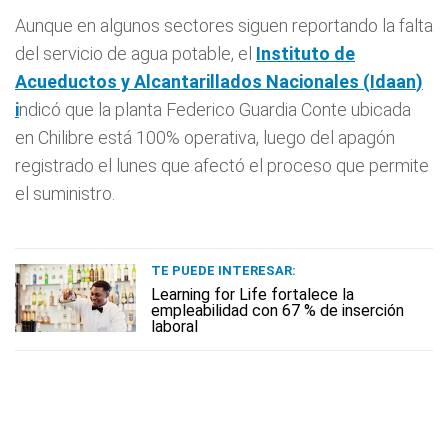
Aunque en algunos sectores siguen reportando la falta
del servicio de agua potable, el
Instituto de
Acueductos y Alcantarillados Nacionales (
Idaan
)
i
ndicó que la planta Federico Guardia Conte ubicada
en Chilibre está 100% operativa, luego del apagón
registrado el lunes que afectó el proceso que permite
el suministro.
TE PUEDE INTERESAR:
Learning for Life fortalece la
empleabilidad con 67 % de inserción
laboral