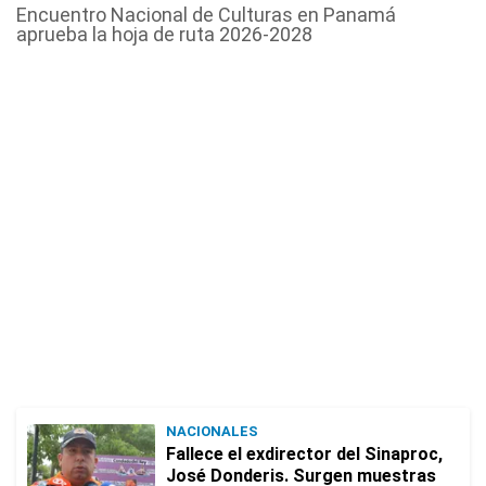
Encuentro Nacional de Culturas en Panamá
aprueba la hoja de ruta 2026-2028
NACIONALES
Fallece el exdirector del Sinaproc,
José Donderis. Surgen muestras