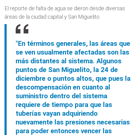
El reporte de falta de agua se dieron desde diversas
áreas de la ciudad capital y San Miguelito.
"En términos generales, las áreas que
se ven usualmente afectadas son las
más distantes al sistema. Algunos
puntos de San Miguelito, la 24 de
diciembre o puntos altos, que pues la
descompensación en cuanto al
suministro dentro del sistema
requiere de tiempo para que las
tuberías vayan adquiriendo
nuevamente las presiones necesarias
para poder entonces vencer las