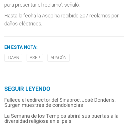
para presentar el reclamo", señaló.
Hasta la fecha la Asep ha recibido 207 reclamos por
daños eléctricos.
EN ESTA NOTA:
IDAAN
ASEP
APAGÓN
SEGUIR LEYENDO
Fallece el exdirector del Sinaproc, José Donderis.
Surgen muestras de condolencias
La Semana de los Templos abrirá sus puertas a la
diversidad religiosa en el país