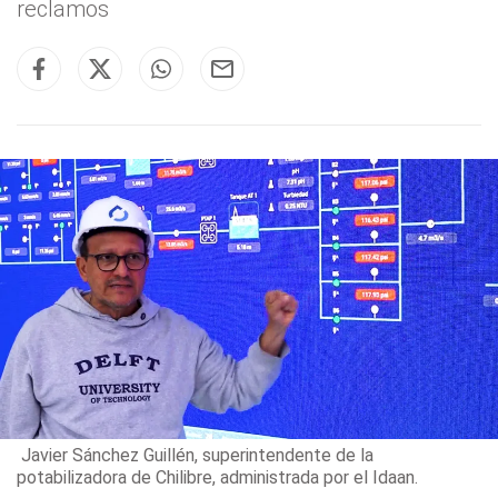
reclamos
Javier Sánchez Guillén, superintendente de la
potabilizadora de Chilibre, administrada por el Idaan.