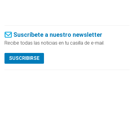
Suscríbete a nuestro newsletter
Recibe todas las noticias en tu casilla de e-mail.
SUSCRIBIRSE