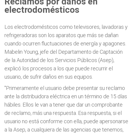
Reclamos por daños en
electrodomésticos
Los electrodomésticos como televisores, lavadoras y
refrigeradoras son los aparatos que más se dañan
cuando ocurren fluctuaciones de energía y apagones.
Mabelin Young, jefe del Departamento de Captación
de la Autoridad de los Servicios Públicos (Asep),
explicó los procesos a los que puede recurrir el
usuario, de sufrir daños en sus equipos.
"Primeramente el usuario debe presentar su reclamo
ante la distribuidora eléctrica en un término de 15 días
hábiles. Ellos le van a tener que dar un comprobante
de reclamo, más una respuesta. Esa respuesta, si el
usuario no está conforme con ella, puede apersonarse
a la Asep, a cualquiera de las agencias que tenemos,