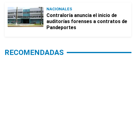
NACIONALES
Contraloría anuncia el inicio de
auditorías forenses a contratos de
Pandeportes
RECOMENDADAS