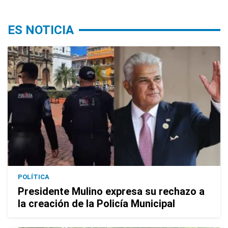
ES NOTICIA
POLÍTICA
Presidente Mulino expresa su rechazo a
la creación de la Policía Municipal