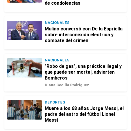
de condolencias
NACIONALES
Mulino conversó con De la Espriella
sobre interconexión eléctrica y
combate del crimen
NACIONALES
"Robo de gas", una práctica ilegal y
que puede ser mortal, advierten
Bomberos
Diana Cecilia Rodríguez
DEPORTES
Muere a los 68 años Jorge Messi, el
padre del astro del fútbol Lionel
Messi