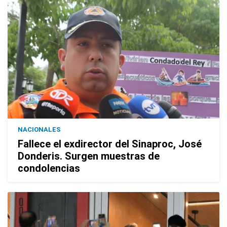
NACIONALES
Fallece el exdirector del Sinaproc, José
Donderis. Surgen muestras de
condolencias