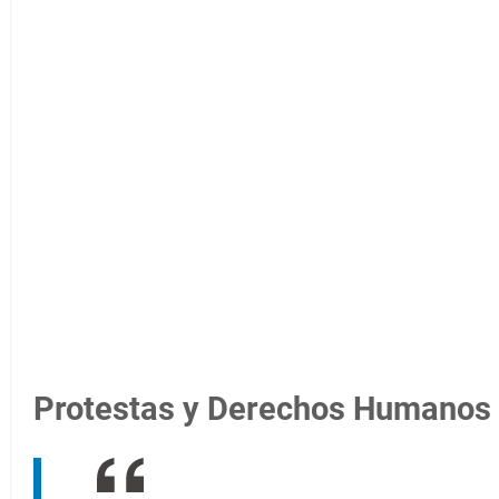
Protestas y Derechos Humanos