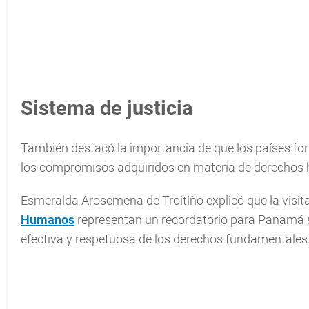
Sistema de justicia
También destacó la importancia de que los países for
los compromisos adquiridos en materia de derechos
Esmeralda Arosemena de Troitiño explicó que la visita
Humanos
representan un recordatorio para Panamá so
efectiva y respetuosa de los derechos fundamentales