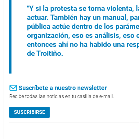
"Y si la protesta se torna violenta,
actuar. También hay un manual, pa
pública actúe dentro de los parám
organización, eso es análisis, eso e
entonces ahí no ha habido una re
de Troitiño.
Suscríbete a nuestro newsletter
Recibe todas las noticias en tu casilla de e-mail.
SUSCRIBIRSE