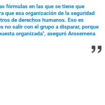
 las fórmulas en las que se tiene que
ra que esa organización de la seguridad
etros de derechos humanos. Eso es
s no salir con el grupo a disparar, porque
spuesta organizada", aseguró Arosemena