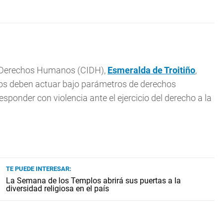
e Derechos Humanos (CIDH),
Esmeralda de Troitiño
,
dos deben actuar bajo parámetros de derechos
sponder con violencia ante el ejercicio del derecho a la
TE PUEDE INTERESAR:
La Semana de los Templos abrirá sus puertas a la
diversidad religiosa en el país