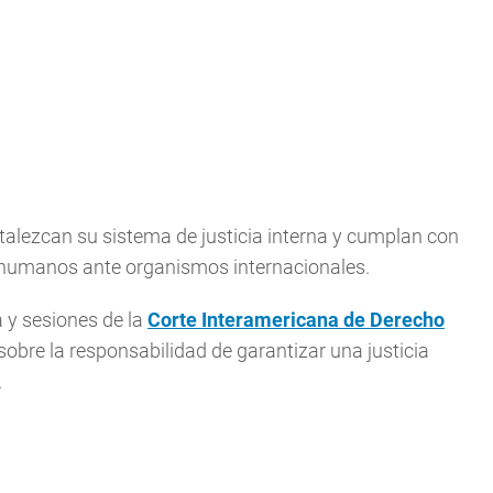
talezcan su sistema de justicia interna y cumplan con
 humanos ante organismos internacionales.
 y sesiones de la
Corte Interamericana de Derecho
bre la responsabilidad de garantizar una justicia
.