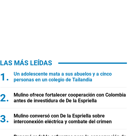
LAS MÁS LEÍDAS
Un adolescente mata a sus abuelos y a cinco
personas en un colegio de Tailandia
Mulino ofrece fortalecer cooperación con Colombia
antes de investidura de De la Espriella
Mulino conversó con De la Espriella sobre
interconexión eléctrica y combate del crimen