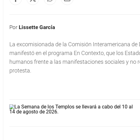
Por
Lissette García
La excomisionada de la Comisión Interamericana d
manifestó en el programa En Contexto, que los Esta
humanos frente a las manifestaciones sociales y no re
protesta.