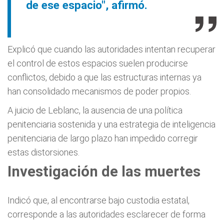
de ese espacio", afirmó.
Explicó que cuando las autoridades intentan recuperar
el control de estos espacios suelen producirse
conflictos, debido a que las estructuras internas ya
han consolidado mecanismos de poder propios.
A juicio de Leblanc, la ausencia de una política
penitenciaria sostenida y una estrategia de inteligencia
penitenciaria de largo plazo han impedido corregir
estas distorsiones.
Investigación de las muertes
Indicó que, al encontrarse bajo custodia estatal,
corresponde a las autoridades esclarecer de forma