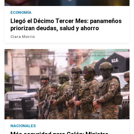
ECONOMÍA
Llegó el Décimo Tercer Mes: panameños
priorizan deudas, salud y ahorro
Ciara Morris
NACIONALES