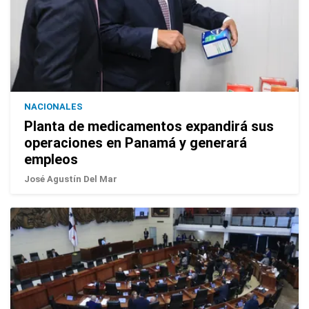
NACIONALES
Planta de medicamentos expandirá sus
operaciones en Panamá y generará
empleos
José Agustín Del Mar