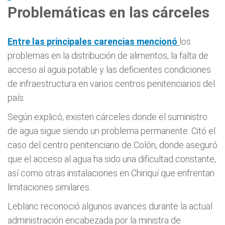
Problemáticas en las cárceles
Entre las principales carencias mencionó
los
problemas en la distribución de alimentos, la falta de
acceso al agua potable y las deficientes condiciones
de infraestructura en varios centros penitenciarios del
país.
Según explicó, existen cárceles donde el suministro
de agua sigue siendo un problema permanente. Citó el
caso del centro penitenciario de Colón, donde aseguró
que el acceso al agua ha sido una dificultad constante,
así como otras instalaciones en Chiriquí que enfrentan
limitaciones similares.
Leblanc reconoció algunos avances durante la actual
administración encabezada por la ministra de