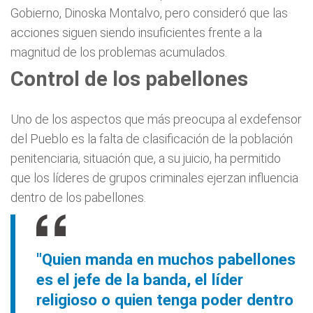
Gobierno, Dinoska Montalvo, pero consideró que las
acciones siguen siendo insuficientes frente a la
magnitud de los problemas acumulados.
Control de los pabellones
Uno de los aspectos que más preocupa al exdefensor
del Pueblo es la falta de clasificación de la población
penitenciaria, situación que, a su juicio, ha permitido
que los líderes de grupos criminales ejerzan influencia
dentro de los pabellones.
"Quien manda en muchos pabellones
es el jefe de la banda, el líder
religioso o quien tenga poder dentro