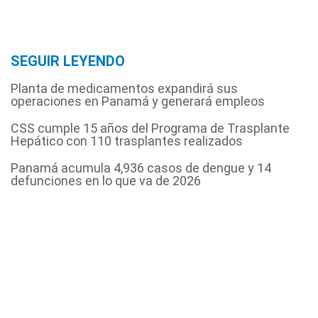
SEGUIR LEYENDO
Planta de medicamentos expandirá sus
operaciones en Panamá y generará empleos
CSS cumple 15 años del Programa de Trasplante
Hepático con 110 trasplantes realizados
Panamá acumula 4,936 casos de dengue y 14
defunciones en lo que va de 2026