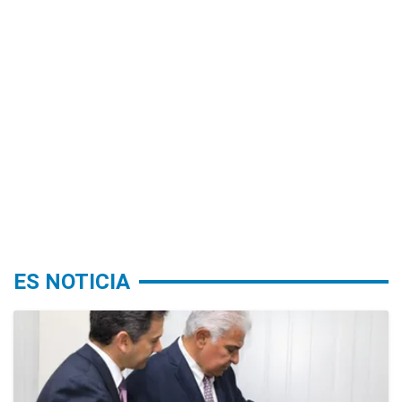
ES NOTICIA