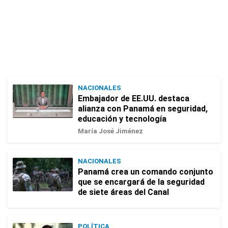
NACIONALES
Embajador de EE.UU. destaca
alianza con Panamá en seguridad,
educación y tecnología
María José Jiménez
NACIONALES
Panamá crea un comando conjunto
que se encargará de la seguridad
de siete áreas del Canal
POLÍTICA