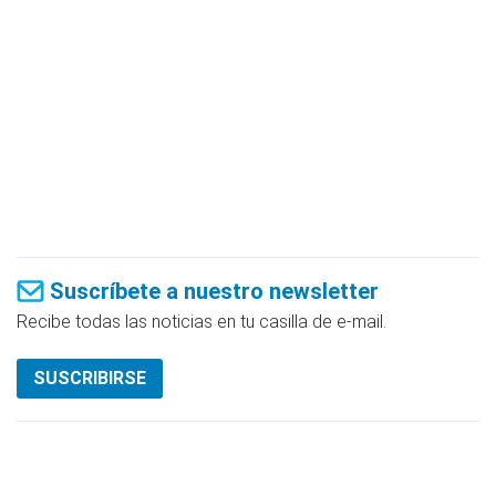
Suscríbete a nuestro newsletter
Recibe todas las noticias en tu casilla de e-mail.
SUSCRIBIRSE