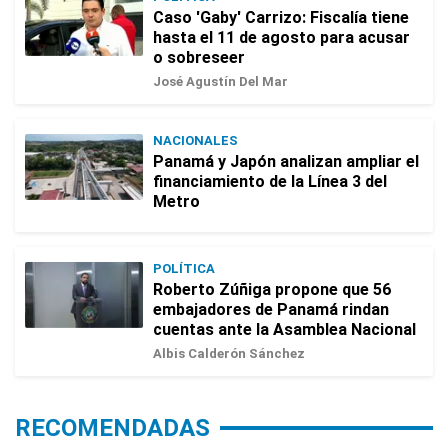
Caso 'Gaby' Carrizo: Fiscalía tiene
hasta el 11 de agosto para acusar
o sobreseer
José Agustín Del Mar
NACIONALES
Panamá y Japón analizan ampliar el
financiamiento de la Línea 3 del
Metro
POLÍTICA
Roberto Zúñiga propone que 56
embajadores de Panamá rindan
cuentas ante la Asamblea Nacional
Albis Calderón Sánchez
RECOMENDADAS