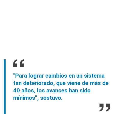
"Para lograr cambios en un sistema
tan deteriorado, que viene de más de
40 años, los avances han sido
mínimos", sostuvo.