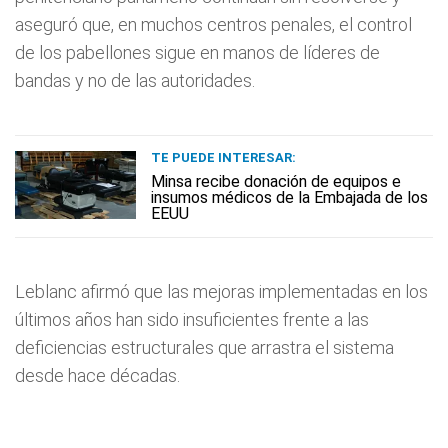
aseguró que, en muchos centros penales, el control
de los pabellones sigue en manos de líderes de
bandas y no de las autoridades.
TE PUEDE INTERESAR:
Minsa recibe donación de equipos e
insumos médicos de la Embajada de los
EEUU
Leblanc afirmó que las mejoras implementadas en los
últimos años han sido insuficientes frente a las
deficiencias estructurales que arrastra el sistema
desde hace décadas.