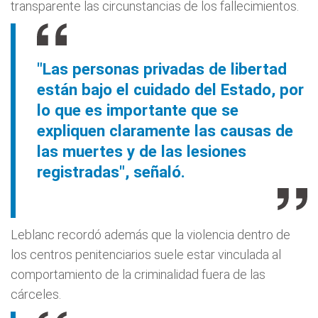
transparente las circunstancias de los fallecimientos.
"Las personas privadas de libertad
están bajo el cuidado del Estado, por
lo que es importante que se
expliquen claramente las causas de
las muertes y de las lesiones
registradas", señaló.
Leblanc recordó además que la violencia dentro de
los centros penitenciarios suele estar vinculada al
comportamiento de la criminalidad fuera de las
cárceles.