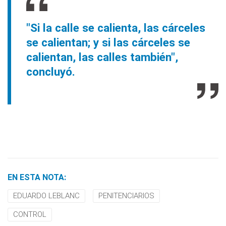
"Si la calle se calienta, las cárceles
se calientan; y si las cárceles se
calientan, las calles también",
concluyó.
EN ESTA NOTA:
EDUARDO LEBLANC
PENITENCIARIOS
CONTROL