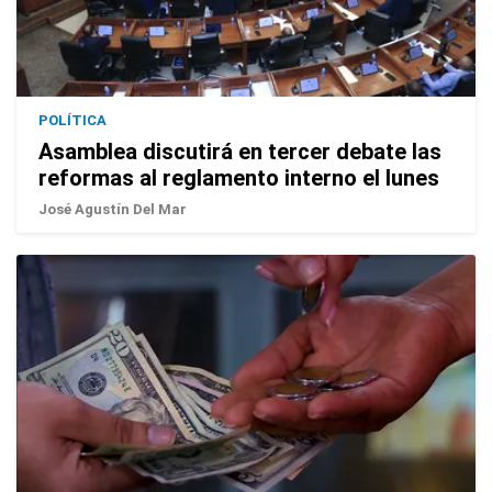
POLÍTICA
Asamblea discutirá en tercer debate las
reformas al reglamento interno el lunes
José Agustín Del Mar