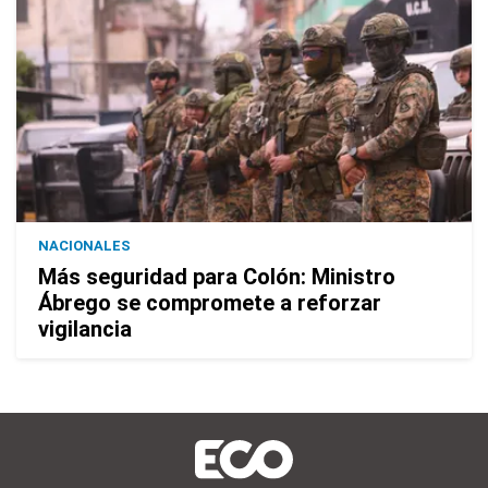
NACIONALES
Más seguridad para Colón: Ministro
Ábrego se compromete a reforzar
vigilancia