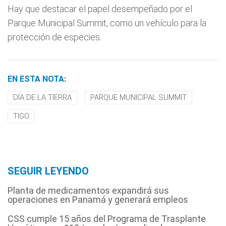
Hay que destacar el papel desempeñado por el
Parque Municipal Summit, como un vehículo para la
protección de especies.
EN ESTA NOTA:
DÍA DE LA TIERRA
PARQUE MUNICIPAL SUMMIT
TIGO
SEGUIR LEYENDO
Planta de medicamentos expandirá sus
operaciones en Panamá y generará empleos
CSS cumple 15 años del Programa de Trasplante