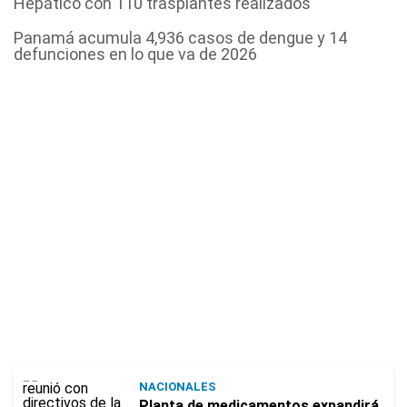
Hepático con 110 trasplantes realizados
Panamá acumula 4,936 casos de dengue y 14
defunciones en lo que va de 2026
NACIONALES
Planta de medicamentos expandirá