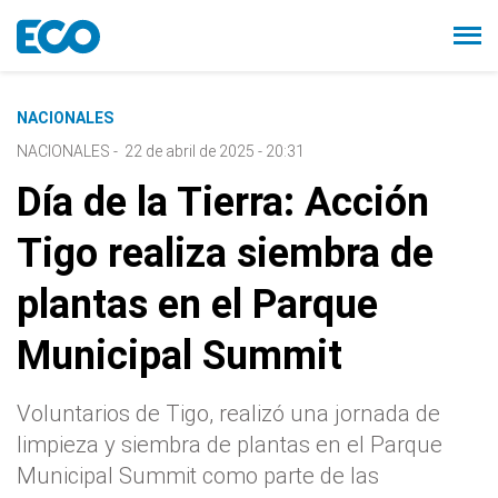
NACIONALES
NACIONALES
-
22 de abril de 2025 - 20:31
Día de la Tierra: Acción
Tigo realiza siembra de
plantas en el Parque
Municipal Summit
Voluntarios de Tigo, realizó una jornada de
limpieza y siembra de plantas en el Parque
Municipal Summit como parte de las