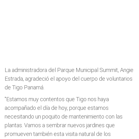
La administradora del Parque Municipal Summit, Angie
Estrada, agradeció el apoyo del cuerpo de voluntarios
de Tigo Panamá.
"Estamos muy contentos que Tigo nos haya
acompañado el día de hoy, porque estamos
necesitando un poquito de mantenimiento con las
plantas. Vamos a sembrar nuevos jardines que
promueven también esta visita natural de los