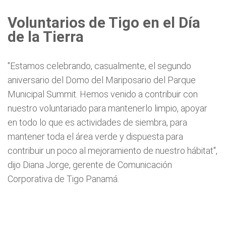
Voluntarios de Tigo en el Día
de la Tierra
"Estamos celebrando, casualmente, el segundo
aniversario del Domo del Mariposario del Parque
Municipal Summit. Hemos venido a contribuir con
nuestro voluntariado para mantenerlo limpio, apoyar
en todo lo que es actividades de siembra, para
mantener toda el área verde y dispuesta para
contribuir un poco al mejoramiento de nuestro hábitat",
dijo Diana Jorge, gerente de Comunicación
Corporativa de Tigo Panamá.