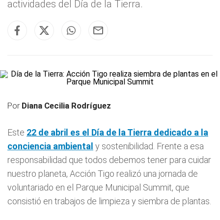
actividades del Día de la Tierra.
Por
Diana Cecilia Rodríguez
Este
22 de abril es el
Día de la Tierra
dedicado a la
conciencia ambiental
y sostenibilidad. Frente a esa
responsabilidad que todos debemos tener para cuidar
nuestro planeta, Acción Tigo realizó una jornada de
voluntariado en el Parque Municipal Summit, que
consistió en trabajos de limpieza y siembra de plantas.