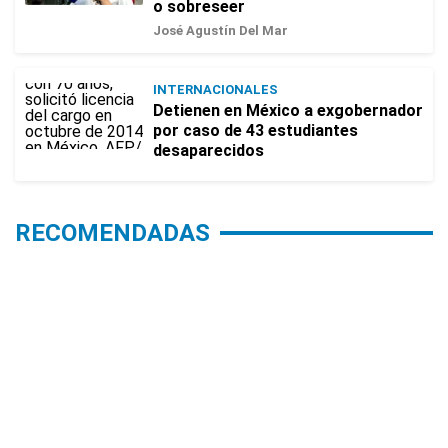
o sobreseer
José Agustín Del Mar
INTERNACIONALES
Detienen en México a exgobernador
por caso de 43 estudiantes
desaparecidos
RECOMENDADAS