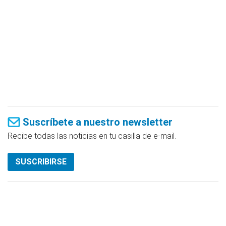
Suscríbete a nuestro newsletter
Recibe todas las noticias en tu casilla de e-mail.
SUSCRIBIRSE