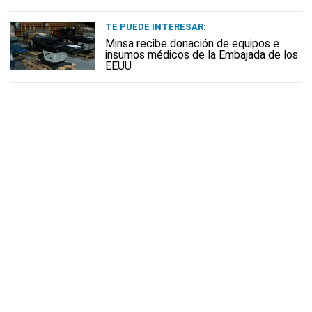
TE PUEDE INTERESAR:
Minsa recibe donación de equipos e
insumos médicos de la Embajada de los
EEUU