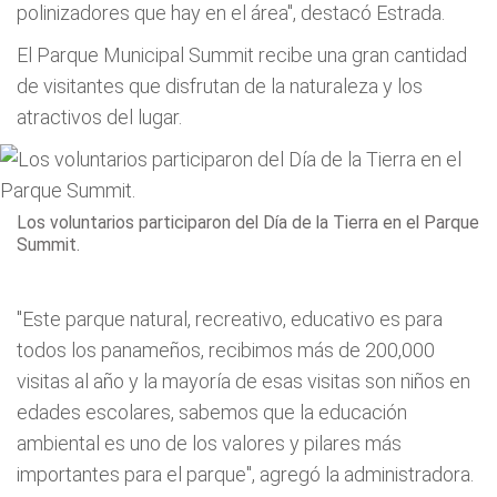
polinizadores que hay en el área", destacó Estrada.
El Parque Municipal Summit recibe una gran cantidad
de visitantes que disfrutan de la naturaleza y los
atractivos del lugar.
Los voluntarios participaron del Día de la Tierra en el Parque
Summit.
"Este parque natural, recreativo, educativo es para
todos los panameños, recibimos más de 200,000
visitas al año y la mayoría de esas visitas son niños en
edades escolares, sabemos que la educación
ambiental es uno de los valores y pilares más
importantes para el parque", agregó la administradora.