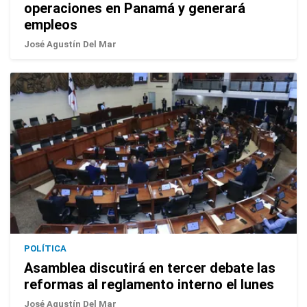
operaciones en Panamá y generará
empleos
José Agustín Del Mar
POLÍTICA
Asamblea discutirá en tercer debate las
reformas al reglamento interno el lunes
José Agustín Del Mar