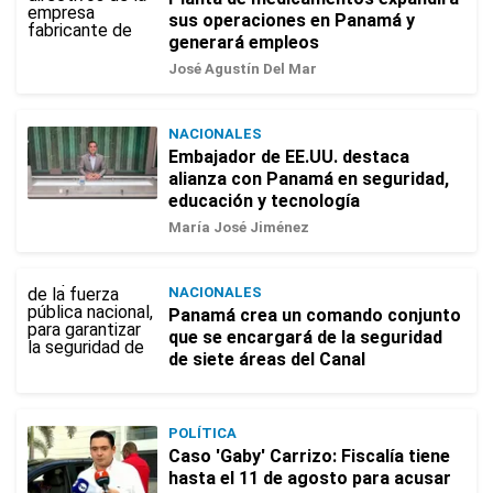
sus operaciones en Panamá y
generará empleos
José Agustín Del Mar
NACIONALES
Embajador de EE.UU. destaca
alianza con Panamá en seguridad,
educación y tecnología
María José Jiménez
NACIONALES
Panamá crea un comando conjunto
que se encargará de la seguridad
de siete áreas del Canal
POLÍTICA
Caso 'Gaby' Carrizo: Fiscalía tiene
hasta el 11 de agosto para acusar