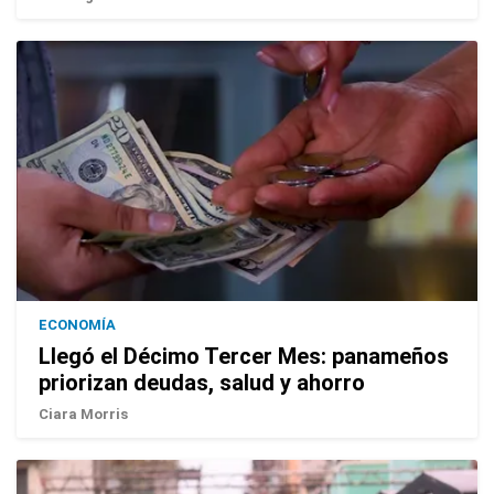
ECONOMÍA
Llegó el Décimo Tercer Mes: panameños
priorizan deudas, salud y ahorro
Ciara Morris