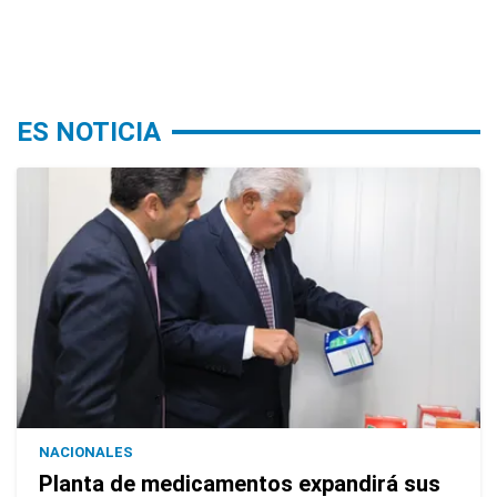
ES NOTICIA
NACIONALES
Planta de medicamentos expandirá sus