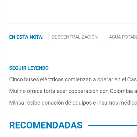
EN ESTA NOTA:
DESCENTRALIZACIÓN
AGUA POTAB
SEGUIR LEYENDO
Cinco buses eléctricos comienzan a operar en el Ca
Mulino ofrece fortalecer cooperación con Colombia an
Minsa recibe donación de equipos e insumos médico
RECOMENDADAS