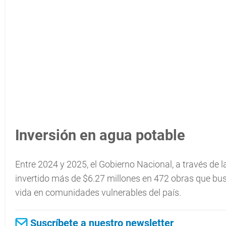
Inversión en agua potable
Entre 2024 y 2025, el Gobierno Nacional, a través de 
invertido más de $6.27 millones en 472 obras que busc
vida en comunidades vulnerables del país.
Suscríbete a nuestro newsletter