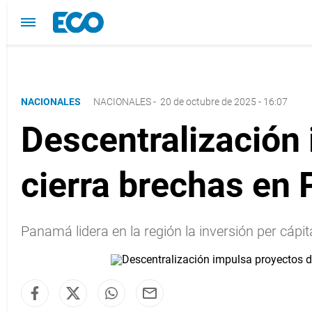
NACIONALES
NACIONALES
-
20 de octubre de 2025 - 16:07
Descentralización
cierra brechas en
Panamá lidera en la región la inversión per cápi