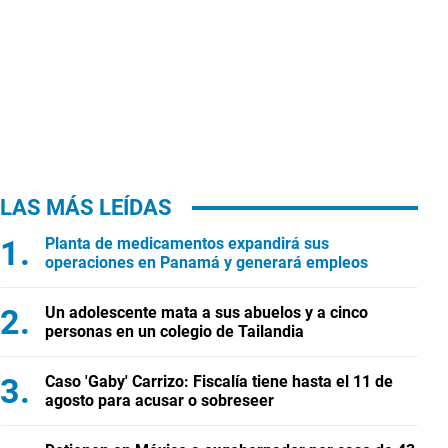
LAS MÁS LEÍDAS
Planta de medicamentos expandirá sus
operaciones en Panamá y generará empleos
Un adolescente mata a sus abuelos y a cinco
personas en un colegio de Tailandia
Caso 'Gaby' Carrizo: Fiscalía tiene hasta el 11 de
agosto para acusar o sobreseer