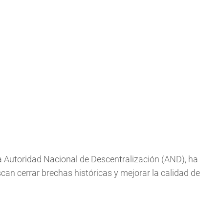
la Autoridad Nacional de Descentralización (AND), ha
an cerrar brechas históricas y mejorar la calidad de