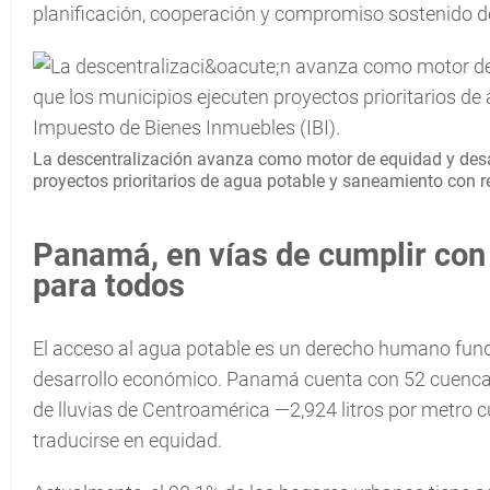
planificación, cooperación y compromiso sostenido de
La descentralización avanza como motor de equidad y desa
proyectos prioritarios de agua potable y saneamiento con r
Panamá, en vías de cumplir con
para todos
El acceso al agua potable es un derecho humano funda
desarrollo económico. Panamá cuenta con 52 cuencas
de lluvias de Centroamérica —2,924 litros por metro 
traducirse en equidad.