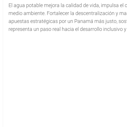
El agua potable mejora la calidad de vida, impulsa el
medio ambiente. Fortalecer la descentralización y mant
apuestas estratégicas por un Panamá más justo, sost
representa un paso real hacia el desarrollo inclusivo y 