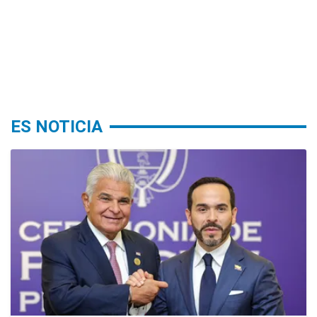
ES NOTICIA