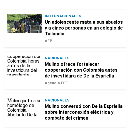
INTERNACIONALES
Un adolescente mata a sus abuelos
y a cinco personas en un colegio de
Tailandia
AFP
NACIONALES
Mulino ofrece fortalecer
cooperación con Colombia antes
de investidura de De la Espriella
Agencia EFE
NACIONALES
Mulino conversó con De la Espriella
sobre interconexión eléctrica y
combate del crimen