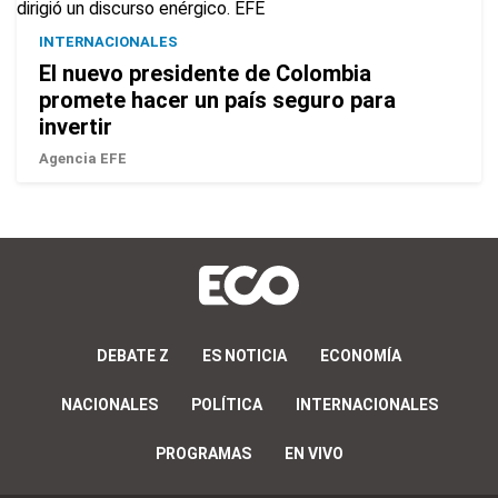
INTERNACIONALES
El nuevo presidente de Colombia
promete hacer un país seguro para
invertir
Agencia EFE
DEBATE Z
ES NOTICIA
ECONOMÍA
NACIONALES
POLÍTICA
INTERNACIONALES
PROGRAMAS
EN VIVO