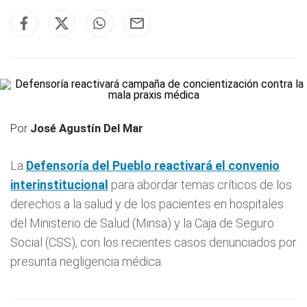
Por
José Agustín Del Mar
La
Defensoría
del Pueblo reactivará el convenio
interinstitucional
para abordar temas críticos de los
derechos a la salud y de los pacientes en hospitales
del Ministerio de Salud (Minsa) y la Caja de Seguro
Social (CSS), con los recientes casos denunciados por
presunta negligencia médica.