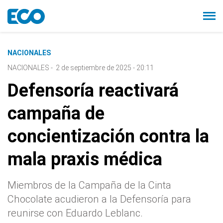
NACIONALES
NACIONALES
-
2 de septiembre de 2025 - 20:11
Defensoría reactivará
campaña de
concientización contra la
mala praxis médica
Miembros de la Campaña de la Cinta
Chocolate acudieron a la Defensoría para
reunirse con Eduardo Leblanc.