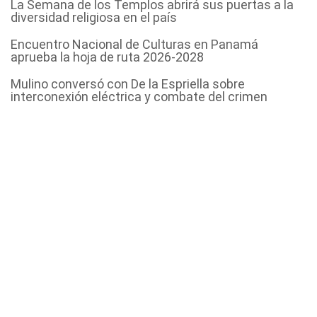
La Semana de los Templos abrirá sus puertas a la
diversidad religiosa en el país
Encuentro Nacional de Culturas en Panamá
aprueba la hoja de ruta 2026-2028
Mulino conversó con De la Espriella sobre
interconexión eléctrica y combate del crimen