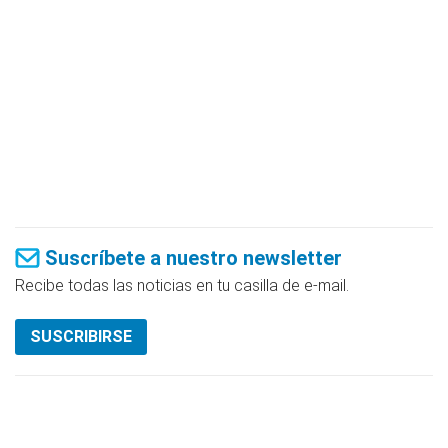
Suscríbete a nuestro newsletter
Recibe todas las noticias en tu casilla de e-mail.
SUSCRIBIRSE