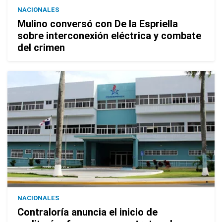
NACIONALES
Mulino conversó con De la Espriella
sobre interconexión eléctrica y combate
del crimen
NACIONALES
Contraloría anuncia el inicio de