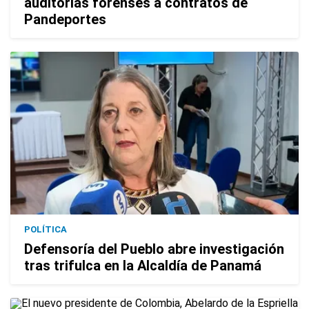
auditorías forenses a contratos de
Pandeportes
POLÍTICA
Defensoría del Pueblo abre investigación
tras trifulca en la Alcaldía de Panamá