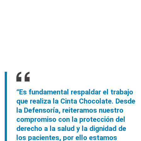
“Es fundamental respaldar el trabajo
que realiza la Cinta Chocolate. Desde
la Defensoría, reiteramos nuestro
compromiso con la protección del
derecho a la salud y la dignidad de
los pacientes, por ello estamos