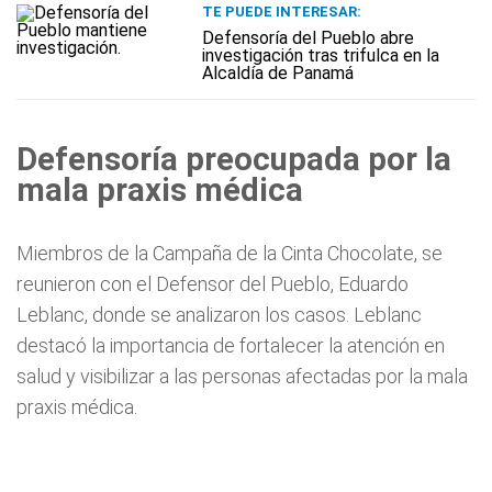
TE PUEDE INTERESAR:
Defensoría del Pueblo abre
investigación tras trifulca en la
Alcaldía de Panamá
Defensoría preocupada por la
mala praxis médica
Miembros de la Campaña de la Cinta Chocolate, se
reunieron con el Defensor del Pueblo, Eduardo
Leblanc, donde se analizaron los casos. Leblanc
destacó la importancia de fortalecer la atención en
salud y visibilizar a las personas afectadas por la mala
praxis médica.