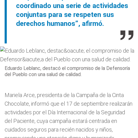
coordinado una serie de actividades
conjuntas para se respeten sus
derechos humanos”, afirmó.
Eduardo Leblanc, destacó el compromiso de la Defensoría
del Pueblo con una salud de calidad.
Mariela Arce, presidenta de la Campaña de la Cinta
Chocolate, informó que el 17 de septiembre realizarán
actividades por el Día Internacional de la Seguridad
del Paciente, cuya campaña estará centrada en
cuidados seguros para recién nacidos y niños,