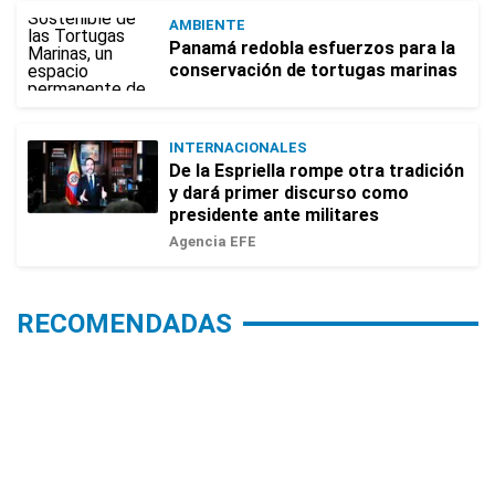
AMBIENTE
Panamá redobla esfuerzos para la
conservación de tortugas marinas
INTERNACIONALES
De la Espriella rompe otra tradición
y dará primer discurso como
presidente ante militares
Agencia EFE
RECOMENDADAS