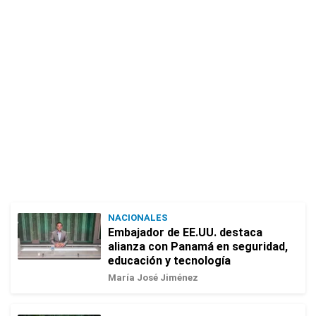
NACIONALES
Embajador de EE.UU. destaca
alianza con Panamá en seguridad,
educación y tecnología
María José Jiménez