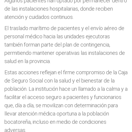
Algunos pacientes han optado por permanecer dentro
de las instalaciones hospitalarias, donde reciben
atención y cuidados continuos.
El traslado marítimo de pacientes y el envío aéreo de
personal médico hacia las unidades ejecutoras
también forman parte del plan de contingencia,
permitiendo mantener operativas las instalaciones de
salud en la provincia.
Estas acciones reflejan el firme compromiso de la Caja
de Seguro Social con la salud y el bienestar de la
población. La institución hace un llamado a la calma y a
facilitar el acceso seguro a pacientes y funcionarios
que, día a día, se movilizan con determinación para
llevar atención médica oportuna a la población
bocatoreña, incluso en medio de condiciones
adversas.