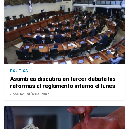
POLÍTICA
Asamblea discutirá en tercer debate las
reformas al reglamento interno el lunes
José Agustín Del Mar