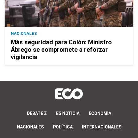
NACIONALES
Más seguridad para Colón: Ministro
Ábrego se compromete a reforzar
vigilancia
DEBATE Z
ES NOTICIA
ECONOMÍA
NACIONALES
POLÍTICA
INTERNACIONALES