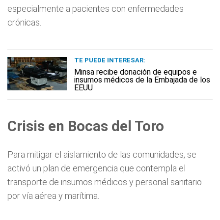
especialmente a pacientes con enfermedades
crónicas.
TE PUEDE INTERESAR:
Minsa recibe donación de equipos e
insumos médicos de la Embajada de los
EEUU
Crisis en Bocas del Toro
Para mitigar el aislamiento de las comunidades, se
activó un plan de emergencia que contempla el
transporte de insumos médicos y personal sanitario
por vía aérea y marítima.