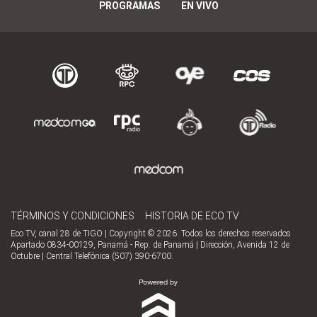
PROGRAMAS
EN VIVO
TÉRMINOS Y CONDICIONES
HISTORIA DE ECO TV
Eco TV, canal 28 de TIGO | Copyright © 2026. Todos los derechos reservados
Apartado 0834-00129, Panamá - Rep. de Panamá | Dirección, Avenida 12 de
Octubre | Central Telefónica (507) 390-6700.