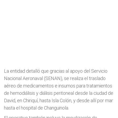
La entidad detalló que gracias al apoyo del Servicio
Nacional Aeronaval (SENAN), se realiza el traslado
aéreo de medicamentos e insumos para tratamientos
de hemodiálisis y diálisis peritoneal desde la ciudad de
David, en Chiriquí, hasta Isla Colón, y desde allí por mar
hasta el hospital de Changuinola.
El operativo también incluye la movilización de