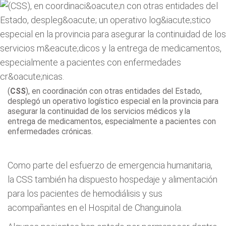
(
CSS
)
, en coordinación con otras entidades del Estado,
desplegó un operativo logístico especial en la provincia para
asegurar la continuidad de los servicios médicos y la
entrega de medicamentos, especialmente a pacientes con
enfermedades crónicas.
Como parte del esfuerzo de emergencia humanitaria,
la CSS también ha dispuesto hospedaje y alimentación
para los pacientes de hemodiálisis y sus
acompañantes en el Hospital de Changuinola.