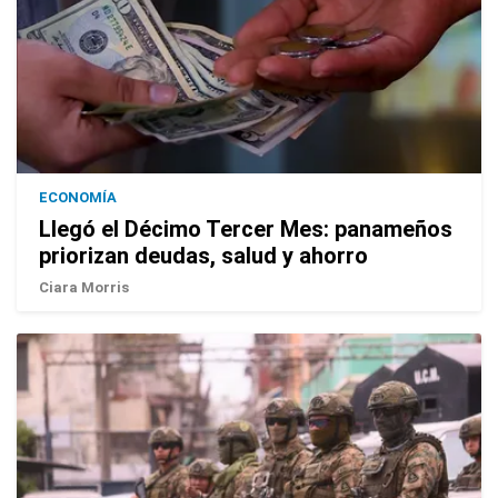
ECONOMÍA
Llegó el Décimo Tercer Mes: panameños
priorizan deudas, salud y ahorro
Ciara Morris