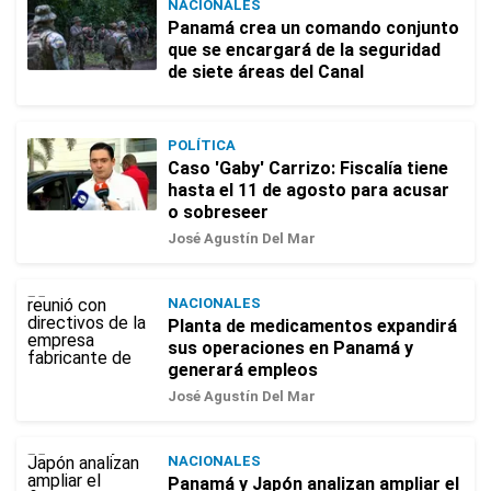
NACIONALES
Panamá crea un comando conjunto
que se encargará de la seguridad
de siete áreas del Canal
POLÍTICA
Caso 'Gaby' Carrizo: Fiscalía tiene
hasta el 11 de agosto para acusar
o sobreseer
José Agustín Del Mar
NACIONALES
Planta de medicamentos expandirá
sus operaciones en Panamá y
generará empleos
José Agustín Del Mar
NACIONALES
Panamá y Japón analizan ampliar el