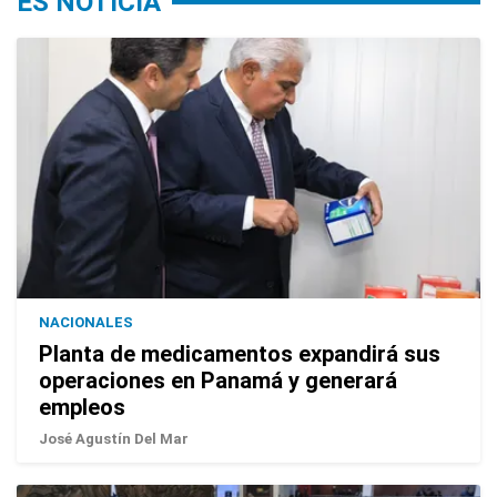
ES NOTICIA
NACIONALES
Planta de medicamentos expandirá sus
operaciones en Panamá y generará
empleos
José Agustín Del Mar