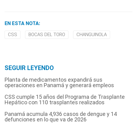
EN ESTA NOTA:
CSS
BOCAS DEL TORO
CHANGUINOLA
SEGUIR LEYENDO
Planta de medicamentos expandirá sus
operaciones en Panamá y generará empleos
CSS cumple 15 años del Programa de Trasplante
Hepático con 110 trasplantes realizados
Panamá acumula 4,936 casos de dengue y 14
defunciones en lo que va de 2026