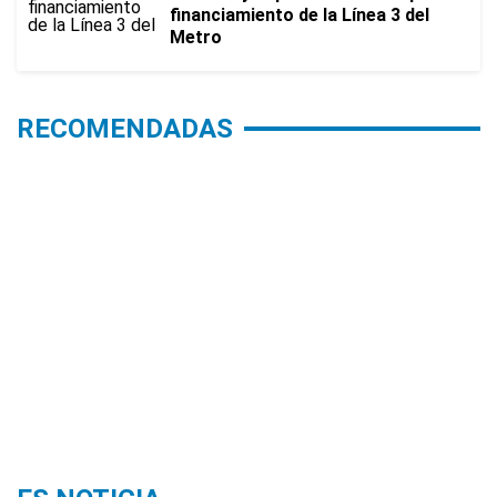
financiamiento de la Línea 3 del
Metro
RECOMENDADAS