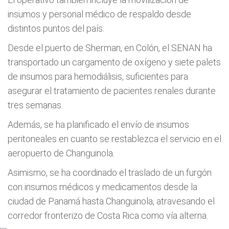
insumos y personal médico de respaldo desde
distintos puntos del país.
Desde el puerto de Sherman, en Colón, el SENAN ha
transportado un cargamento de oxígeno y siete palets
de insumos para hemodiálisis, suficientes para
asegurar el tratamiento de pacientes renales durante
tres semanas.
Además, se ha planificado el envío de insumos
peritoneales en cuanto se restablezca el servicio en el
aeropuerto de Changuinola.
Asimismo, se ha coordinado el traslado de un furgón
con insumos médicos y medicamentos desde la
ciudad de Panamá hasta Changuinola, atravesando el
corredor fronterizo de Costa Rica como vía alterna.