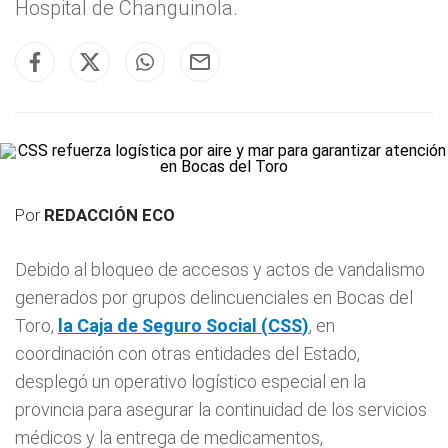
Hospital de Changuinola.
Por
REDACCIÓN ECO
Debido al bloqueo de accesos y actos de vandalismo
generados por grupos delincuenciales en Bocas del
Toro,
la Caja de Seguro Social (
CSS
)
, en
coordinación con otras entidades del Estado,
desplegó un operativo logístico especial en la
provincia para asegurar la continuidad de los servicios
médicos y la entrega de medicamentos,