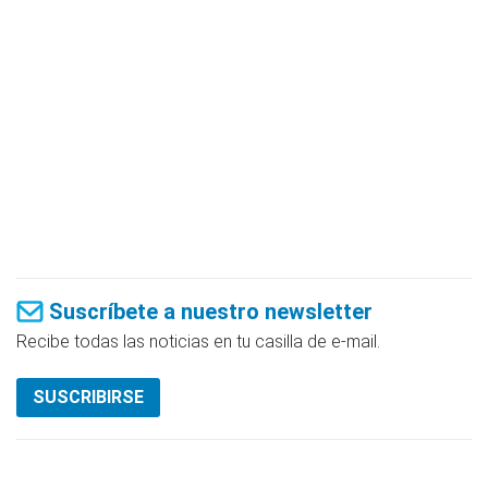
Suscríbete a nuestro newsletter
Recibe todas las noticias en tu casilla de e-mail.
SUSCRIBIRSE