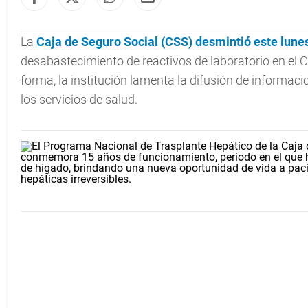
La
Caja de Seguro Social (
CSS
) desmintió este lune
desabastecimiento de reactivos de laboratorio en el C
forma, la institución lamenta la difusión de informaci
los servicios de salud.