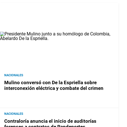
NACIONALES
Mulino conversó con De la Espriella sobre
interconexión eléctrica y combate del crimen
NACIONALES
Contraloría anuncia el inicio de auditorías
forenses a contratos de Pandeportes