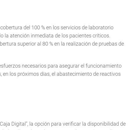
obertura del 100 % en los servicios de laboratorio
o la atención inmediata de los pacientes críticos.
bertura superior al 80 % en la realización de pruebas de
esfuerzos necesarios para asegurar el funcionamiento
 en los próximos días, el abastecimiento de reactivos
ja Digital", la opción para verificar la disponibilidad de