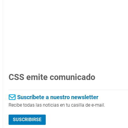
CSS emite comunicado
Suscríbete a nuestro newsletter
Recibe todas las noticias en tu casilla de e-mail.
SUSCRIBIRSE