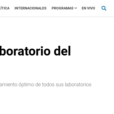
ÍTICA
INTERNACIONALES
PROGRAMAS
EN VIVO
boratorio del
amiento óptimo de todos sus laboratorios