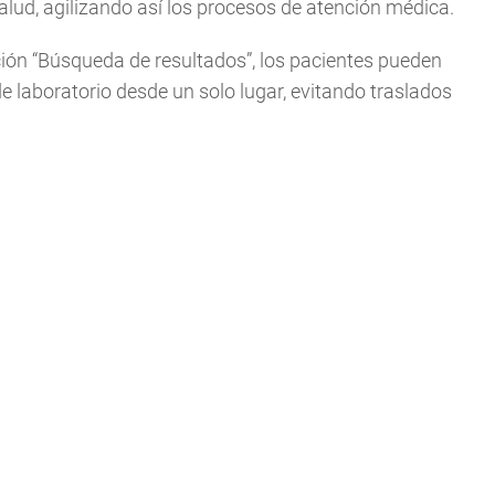
salud, agilizando así los procesos de atención médica.
cción “Búsqueda de resultados”, los pacientes pueden
 laboratorio desde un solo lugar, evitando traslados