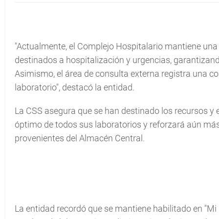
"Actualmente, el Complejo Hospitalario mantiene una c
destinados a hospitalización y urgencias, garantizand
Asimismo, el área de consulta externa registra una co
laboratorio", destacó la entidad.
La CSS asegura que se han destinado los recursos y 
óptimo de todos sus laboratorios y reforzará aún más,
provenientes del Almacén Central.
La entidad recordó que se mantiene habilitado en "Mi Ca