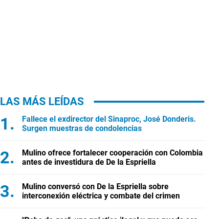
LAS MÁS LEÍDAS
Fallece el exdirector del Sinaproc, José Donderis.
Surgen muestras de condolencias
Mulino ofrece fortalecer cooperación con Colombia
antes de investidura de De la Espriella
Mulino conversó con De la Espriella sobre
interconexión eléctrica y combate del crimen