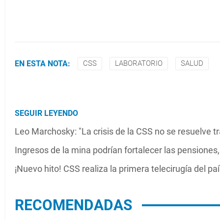
EN ESTA NOTA:
CSS
LABORATORIO
SALUD
SEGUIR LEYENDO
Leo Marchosky: "La crisis de la CSS no se resuelve 
Ingresos de la mina podrían fortalecer las pensione
¡Nuevo hito! CSS realiza la primera telecirugía del p
RECOMENDADAS