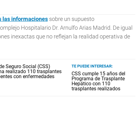
s las informaciones
sobre un supuesto
omplejo Hospitalario Dr. Arnulfo Arias Madrid. De igual
ones inexactas que no reflejan la realidad operativa de
TE PUEDE INTERESAR:
CSS cumple 15 años del
Programa de Trasplante
Hepático con 110
trasplantes realizados