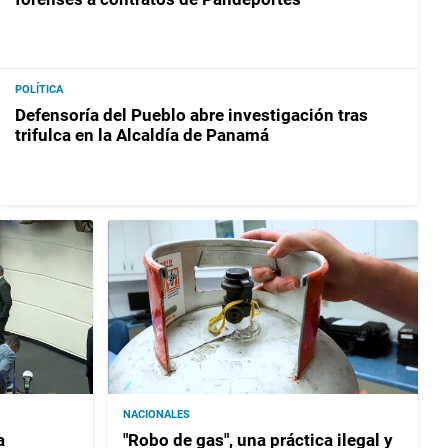
POLÍTICA
Defensoría del Pueblo abre investigación tras
trifulca en la Alcaldía de Panamá
NACIONALES
a
"Robo de gas", una práctica ilegal y