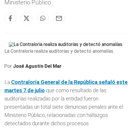
Ministerio Público
La Contraloría realiza auditorías y detectó anomalías.
Por
José Agustín Del Mar
La
Contraloría
General de la República señaló este
martes 7 de julio
que como resultado de las
auditorías realizadas por la entidad fueron
presentadas un total siete denuncias penales ante el
Ministerio Público, relacionadas con hallazgos
detectados durante dichos procesos.