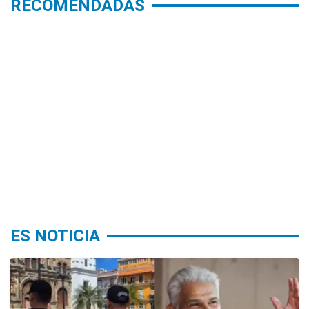
RECOMENDADAS
ES NOTICIA