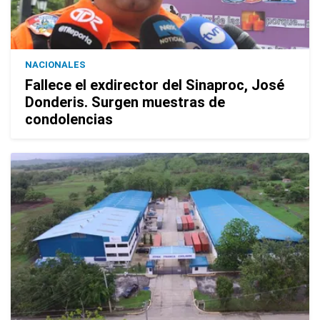
NACIONALES
Fallece el exdirector del Sinaproc, José
Donderis. Surgen muestras de
condolencias