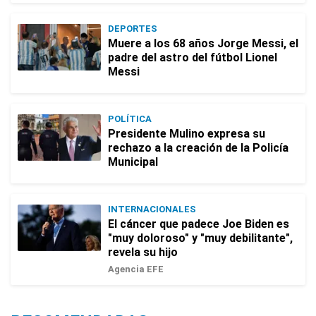
DEPORTES
Muere a los 68 años Jorge Messi, el
padre del astro del fútbol Lionel
Messi
POLÍTICA
Presidente Mulino expresa su
rechazo a la creación de la Policía
Municipal
INTERNACIONALES
El cáncer que padece Joe Biden es
"muy doloroso" y "muy debilitante",
revela su hijo
Agencia EFE