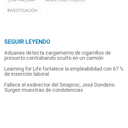
CONTRALORÍA
MINISTERIO PÚBLICO
INVESTIGACIÓN
SEGUIR LEYENDO
Aduanas detecta cargamento de cigarrillos de
presunto contrabando oculto en un camión
Learning for Life fortalece la empleabilidad con 67 %
de inserción laboral
Fallece el exdirector del Sinaproc, José Donderis.
Surgen muestras de condolencias