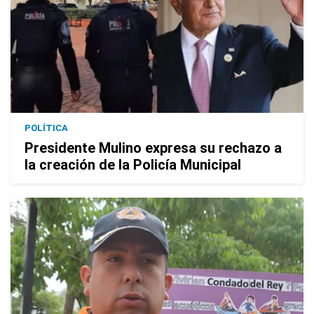
POLÍTICA
Presidente Mulino expresa su rechazo a
la creación de la Policía Municipal