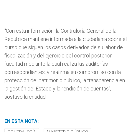
"Con esta información, la Contraloría General de la
República mantiene informada a la ciudadanía sobre el
curso que siguen los casos derivados de su labor de
fiscalización y del ejercicio del control posterior,
facultad mediante la cual realiza las auditorías
correspondientes, y reafirma su compromiso con la
protección del patrimonio público, la transparencia en
la gestión del Estado y la rendición de cuentas",
sostuvo la entidad.
EN ESTA NOTA: