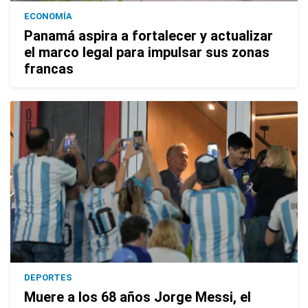
ECONOMÍA
Panamá aspira a fortalecer y actualizar
el marco legal para impulsar sus zonas
francas
DEPORTES
Muere a los 68 años Jorge Messi, el