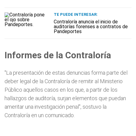
TE PUEDE INTERESAR:
Contraloría anuncia el inicio de
auditorías forenses a contratos de
Pandeportes
Informes de la Contraloría
"La presentación de estas denuncias forma parte del
deber legal de la Contraloría de remitir al Ministerio
Público aquellos casos en los que, a partir de los
hallazgos de auditoría, surjan elementos que puedan
ameritar una investigación penal", sostuvo la
Contraloría en un comunicado.