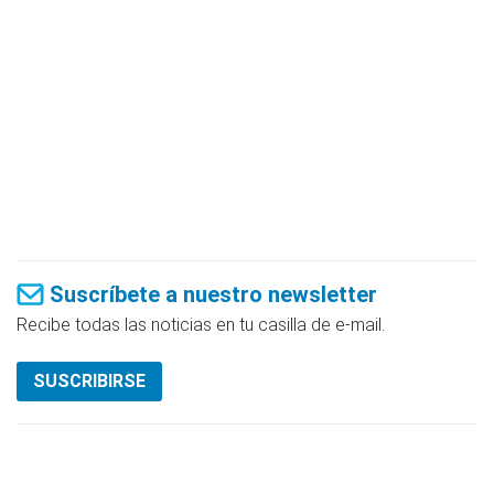
Suscríbete a nuestro newsletter
Recibe todas las noticias en tu casilla de e-mail.
SUSCRIBIRSE