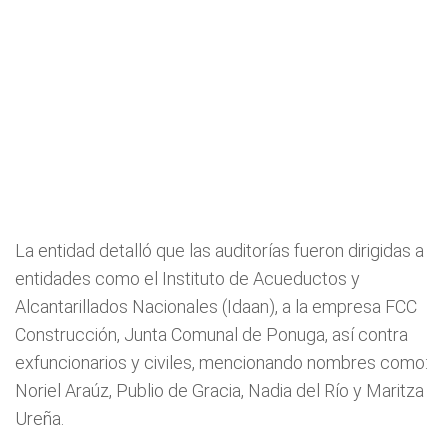
La entidad detalló que las auditorías fueron dirigidas a
entidades como el Instituto de Acueductos y
Alcantarillados Nacionales (Idaan), a la empresa FCC
Construcción, Junta Comunal de Ponuga, así contra
exfuncionarios y civiles, mencionando nombres como:
Noriel Araúz, Publio de Gracia, Nadia del Río y Maritza
Ureña.