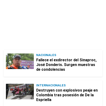
NACIONALES
Fallece el exdirector del Sinaproc,
José Donderis. Surgen muestras
de condolencias
INTERNACIONALES
Destruyen con explosivos peaje en
Colombia tras posesión de De la
Espriella