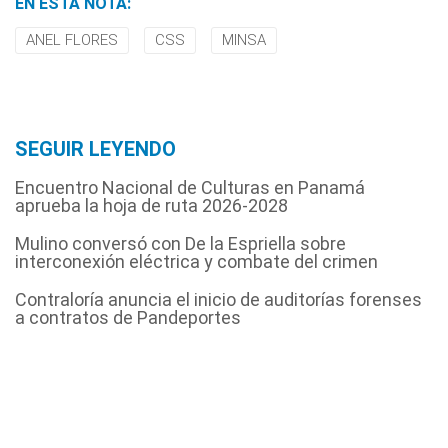
EN ESTA NOTA:
ANEL FLORES
CSS
MINSA
SEGUIR LEYENDO
Encuentro Nacional de Culturas en Panamá
aprueba la hoja de ruta 2026-2028
Mulino conversó con De la Espriella sobre
interconexión eléctrica y combate del crimen
Contraloría anuncia el inicio de auditorías forenses
a contratos de Pandeportes