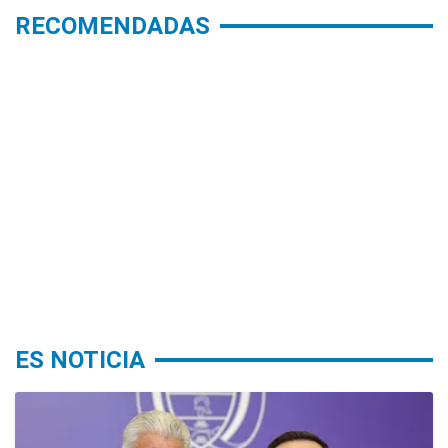
RECOMENDADAS
ES NOTICIA