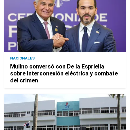
NACIONALES
Mulino conversó con De la Espriella
sobre interconexión eléctrica y combate
del crimen