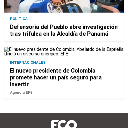
POLÍTICA
Defensoría del Pueblo abre investigación
tras trifulca en la Alcaldía de Panamá
INTERNACIONALES
El nuevo presidente de Colombia
promete hacer un país seguro para
invertir
Agencia EFE