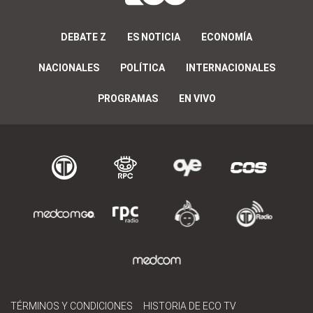
DEBATE Z
ES NOTICIA
ECONOMÍA
NACIONALES
POLÍTICA
INTERNACIONALES
PROGRAMAS
EN VIVO
TÉRMINOS Y CONDICIONES
HISTORIA DE ECO TV