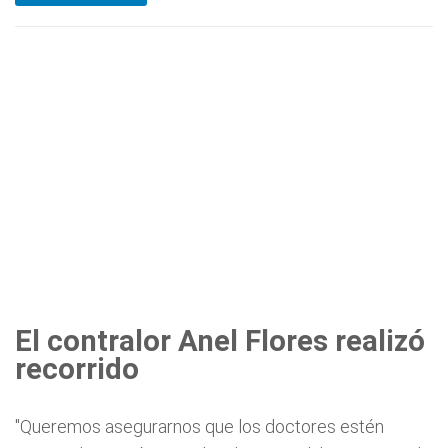
El contralor Anel Flores realizó
recorrido
"Queremos asegurarnos que los doctores estén