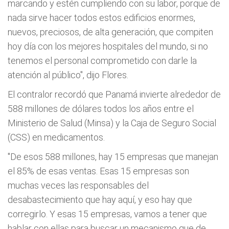
marcando y estén cumpliendo con su labor, porque de
nada sirve hacer todos estos edificios enormes,
nuevos, preciosos, de alta generación, que compiten
hoy día con los mejores hospitales del mundo, si no
tenemos el personal comprometido con darle la
atención al público", dijo Flores.
El contralor recordó que Panamá invierte alrededor de
588 millones de dólares todos los años entre el
Ministerio de Salud (Minsa) y la Caja de Seguro Social
(CSS) en medicamentos.
"De esos 588 millones, hay 15 empresas que manejan
el 85% de esas ventas. Esas 15 empresas son
muchas veces las responsables del
desabastecimiento que hay aquí, y eso hay que
corregirlo. Y esas 15 empresas, vamos a tener que
hablar con ellas para buscar un mecanismo que de