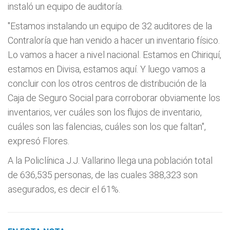
instaló un equipo de auditoría.
"Estamos instalando un equipo de 32 auditores de la
Contraloría que han venido a hacer un inventario físico.
Lo vamos a hacer a nivel nacional. Estamos en Chiriquí,
estamos en Divisa, estamos aquí. Y luego vamos a
concluir con los otros centros de distribución de la
Caja de Seguro Social para corroborar obviamente los
inventarios, ver cuáles son los flujos de inventario,
cuáles son las falencias, cuáles son los que faltan",
expresó Flores.
A la Policlínica J.J. Vallarino llega una población total
de 636,535 personas, de las cuales 388,323 son
asegurados, es decir el 61%.