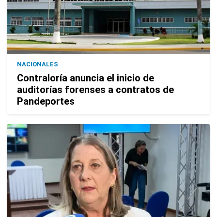
NACIONALES
Contraloría anuncia el inicio de
auditorías forenses a contratos de
Pandeportes