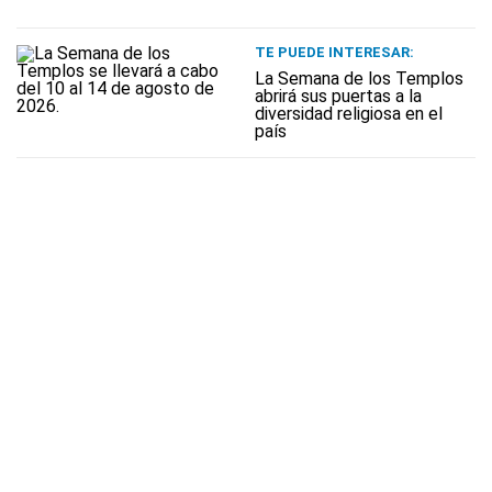
TE PUEDE INTERESAR:
La Semana de los Templos
abrirá sus puertas a la
diversidad religiosa en el
país