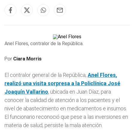
Anel Flores, contralor de la República.
Por
Ciara Morris
El contralor general de la República,
Anel Flores
,
realizó una visita sorpresa a la Policlínica José
Joaquín Vallarino
, ubicada en Juan Díaz, para
conocer la calidad de atención a los pacientes y el
nivel de abastecimiento en medicamentos e insumos.
El funcionario reconoció que pese a las inversiones en
materia de salud, persiste la mala atención.