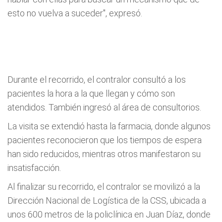
esto no vuelva a suceder", expresó.
Durante el recorrido, el contralor consultó a los
pacientes la hora a la que llegan y cómo son
atendidos. También ingresó al área de consultorios.
La visita se extendió hasta la farmacia, donde algunos
pacientes reconocieron que los tiempos de espera
han sido reducidos, mientras otros manifestaron su
insatisfacción.
Al finalizar su recorrido, el contralor se movilizó a la
Dirección Nacional de Logística de la CSS, ubicada a
unos 600 metros de la policlínica en Juan Díaz, donde