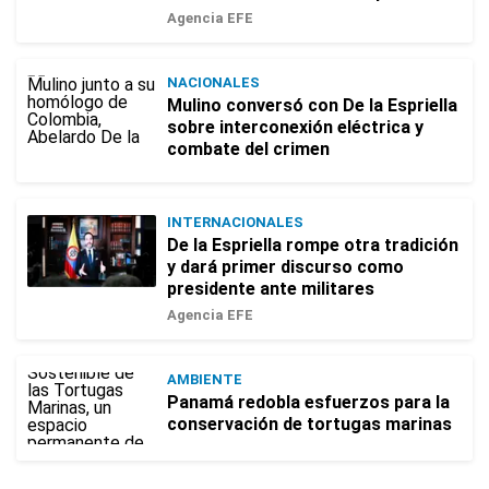
Agencia EFE
NACIONALES
Mulino conversó con De la Espriella
sobre interconexión eléctrica y
combate del crimen
INTERNACIONALES
De la Espriella rompe otra tradición
y dará primer discurso como
presidente ante militares
Agencia EFE
AMBIENTE
Panamá redobla esfuerzos para la
conservación de tortugas marinas