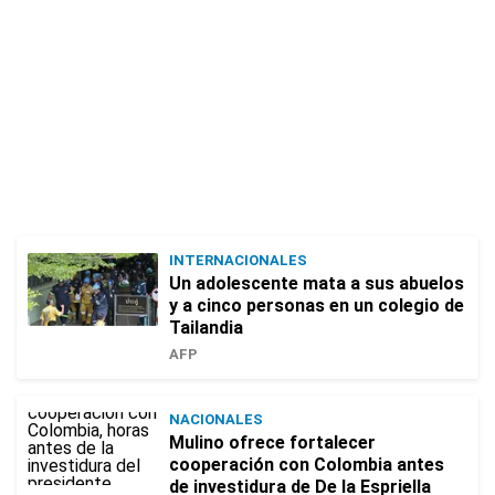
INTERNACIONALES
Un adolescente mata a sus abuelos
y a cinco personas en un colegio de
Tailandia
AFP
NACIONALES
Mulino ofrece fortalecer
cooperación con Colombia antes
de investidura de De la Espriella