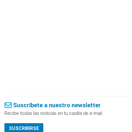
Suscríbete a nuestro newsletter
Recibe todas las noticias en tu casilla de e-mail.
SUSCRIBIRSE